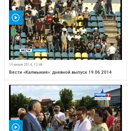
видео
19 июня 2014, 12:46
Вести «Калмыкия»: дневной выпуск 19.06.2014
видео