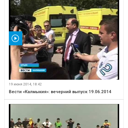
видео
19 июня 2014, 18:42
Вести «Калмыкия»: вечерний выпуск 19.06.2014