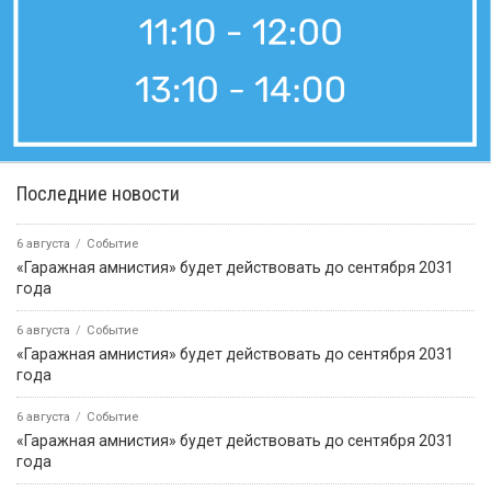
Последние новости
6 августа
Событие
«Гаражная амнистия» будет действовать до сентября 2031
года
6 августа
Событие
«Гаражная амнистия» будет действовать до сентября 2031
года
6 августа
Событие
«Гаражная амнистия» будет действовать до сентября 2031
года