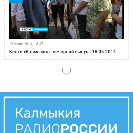
18 июня 2014, 18:47
Вести «Калмыкия»: вечерний выпуск 18.06.2014