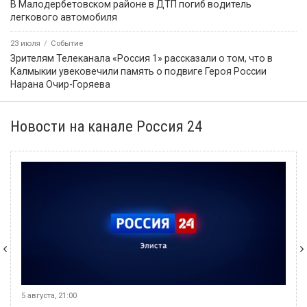
В Малодербетовском районе в ДТП погиб водитель
легкового автомобиля
23 июля
Событие
Зрителям Телеканала «Россия 1» рассказали о том, что в
Калмыкии увековечили память о подвиге Героя России
Нарана Очир-Горяева
Новости на канале Россия 24
5 августа, 21:00