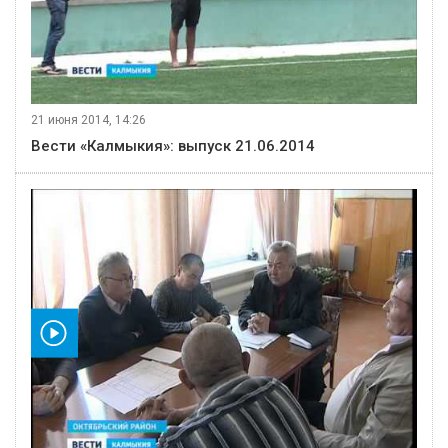
21 июня 2014, 14:26
Вести «Калмыкия»: выпуск 21.06.2014
видео