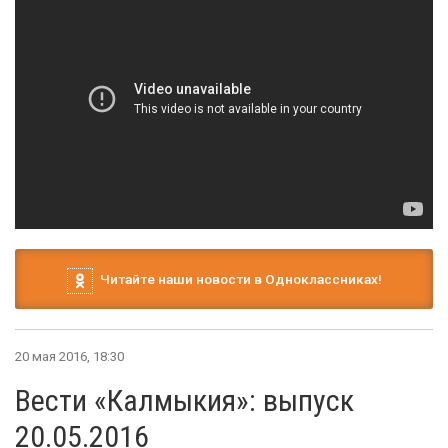
Читайте наши новости в Одноклассниках!
20 мая 2016, 18:30
Вести «Калмыкия»: выпуск
20.05.2016