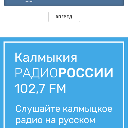
ВПЕРЁД