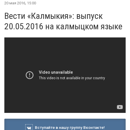
20 мая 2016, 15:00
Вести «Калмыкия»: выпуск
20.05.2016 на калмыцком языке
Вступайте в нашу группу Вконтакте!