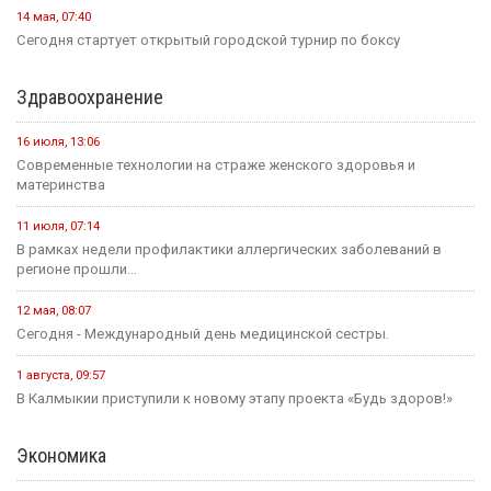
14 мая, 07:40
Сегодня стартует открытый городской турнир по боксу
Здравоохранение
16 июля, 13:06
Современные технологии на страже женского здоровья и
материнства
11 июля, 07:14
В рамках недели профилактики аллергических заболеваний в
регионе прошли...
12 мая, 08:07
Сегодня - Международный день медицинской сестры.
1 августа, 09:57
В Калмыкии приступили к новому этапу проекта «Будь здоров!»
Экономика