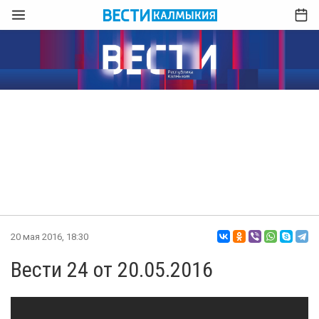
20 мая 2016, 18:30
Вести 24 от 20.05.2016