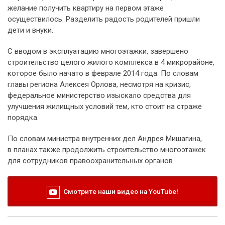
желание получить квартиру на первом этаже
осуществилось. Разделить радость родителей пришли
дети и внуки.
С вводом в эксплуатацию многоэтажки, завершено
строительство целого жилого комплекса в 4 микрорайоне,
которое было начато в феврале 2014 года. По словам
главы региона Алексея Орлова, несмотря на кризис,
федеральное министерство изыскало средства для
улучшения жилищных условий тем, кто стоит на страже
порядка.
По словам министра внутренних дел Андрея Мишагина,
в планах также продолжить строительство многоэтажек
для сотрудников правоохранительных органов.
Смотрите наши видео на YouTube!