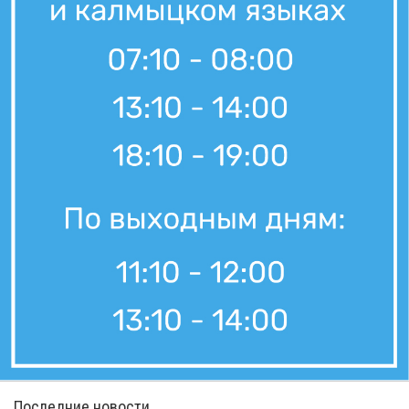
Последние новости