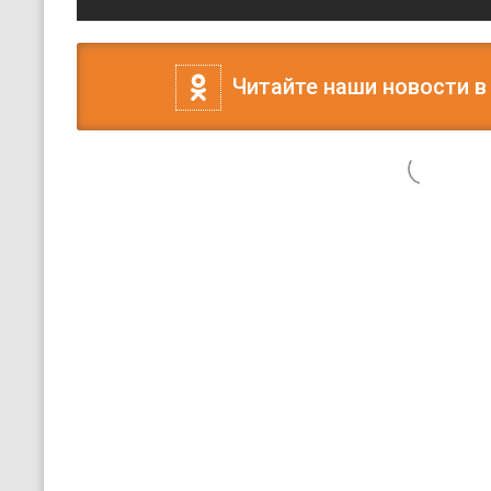
Читайте наши новости в