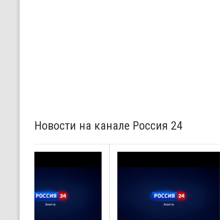
Новости на канале Россия 24