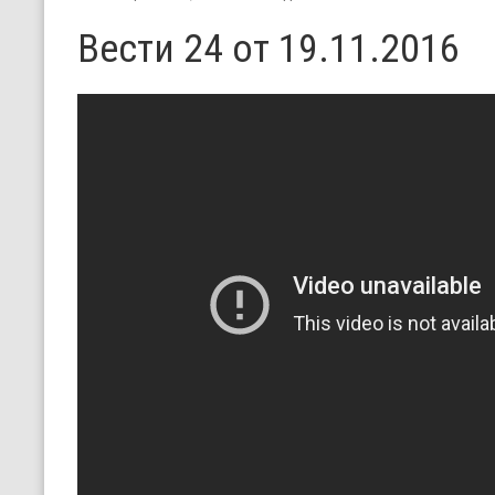
Вести 24 от 19.11.2016