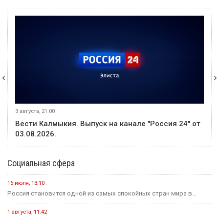
3 августа, 21:00
Вести Калмыкия. Выпуск на канале "Россия 24" от
03.08.2026.
Социальная сфера
16 июля, 13:10
Россия становится одной из самых спокойных стран мира в...
1 августа, 11:42