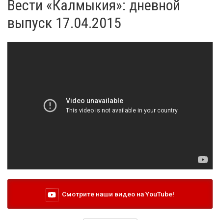
Вести «Калмыкия»: дневной
выпуск 17.04.2015
Смотрите наши видео на YouTube!