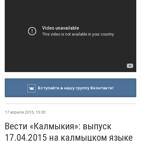
Вступайте в нашу группу Вконтакте!
17 апреля 2015, 15:30
Вести «Калмыкия»: выпуск
17.04.2015 на калмыцком языке