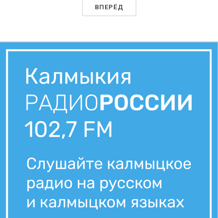
ВПЕРЁД