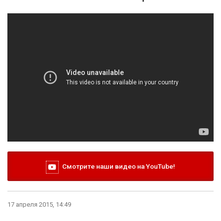
Смотрите наши видео на YouTube!
17 апреля 2015, 14:49