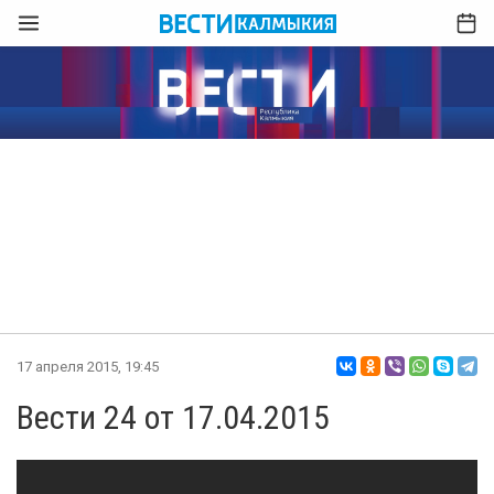
17 апреля 2015, 19:45
Вести 24 от 17.04.2015