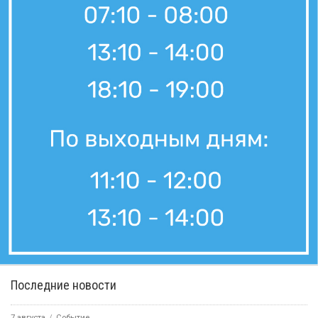
Последние новости
7 августа
Событие