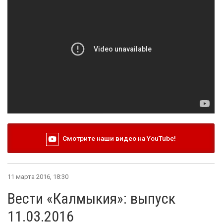
Смотрите наши видео на YouTube!
11 марта 2016, 18:30
Вести «Калмыкия»: выпуск
11.03.2016