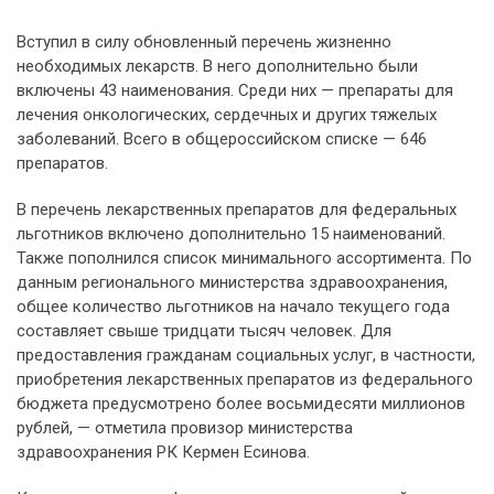
Вступил в силу обновленный перечень жизненно
необходимых лекарств. В него дополнительно были
включены 43 наименования. Среди них — препараты для
лечения онкологических, сердечных и других тяжелых
заболеваний. Всего в общероссийском списке — 646
препаратов.
В перечень лекарственных препаратов для федеральных
льготников включено дополнительно 15 наименований.
Также пополнился список минимального ассортимента. По
данным регионального министерства здравоохранения,
общее количество льготников на начало текущего года
составляет свыше тридцати тысяч человек. Для
предоставления гражданам социальных услуг, в частности,
приобретения лекарственных препаратов из федерального
бюджета предусмотрено более восьмидесяти миллионов
рублей, — отметила провизор министерства
здравоохранения РК Кермен Есинова.