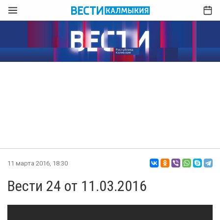
11 марта 2016, 18:30
Вести 24 от 11.03.2016