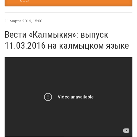
11 марта 2016, 15:00
Вести «Калмыкия»: выпуск
11.03.2016 на калмыцком языке