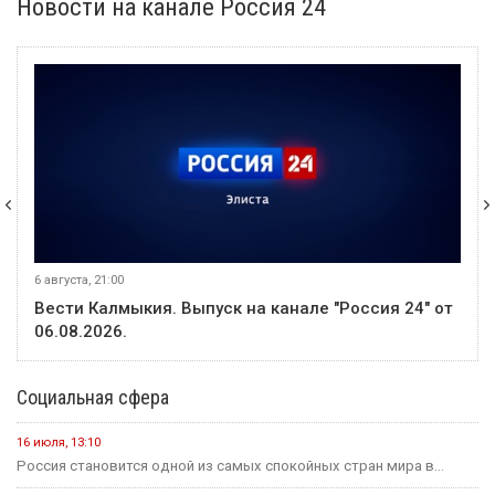
Новости на канале Россия 24
6 августа, 21:00
Вести Калмыкия. Выпуск на канале "Россия 24" от
06.08.2026.
Социальная сфера
16 июля, 13:10
Россия становится одной из самых спокойных стран мира в...