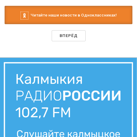
Читайте наши новости в Одноклассниках!
ВПЕРЁД