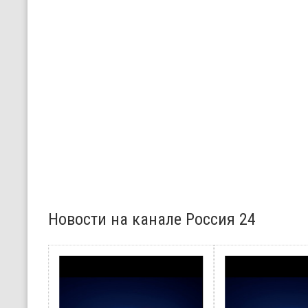
Новости на канале Россия 24