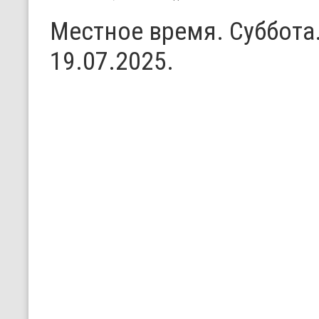
Местное время. Суббота
19.07.2025.