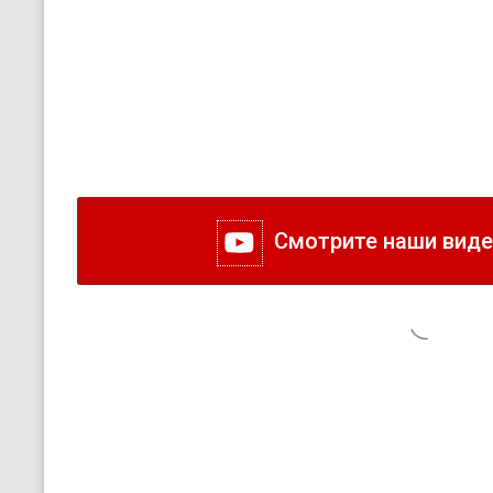
Смотрите наши видео