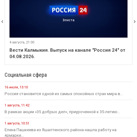
4 августа, 21:00
Вести Калмыкия. Выпуск на канале "Россия 24" от
04.08.2026.
Социальная сфера
16 июля, 13:10
Россия становится одной из самых спокойных стран мира в...
1 августа, 11:42
В рамках акции «35 добрых дел», приуроченной к 35-летию...
1 августа, 10:51
Елена Пашкеева из Яшалтинского района нашла работу на
ярмарке...