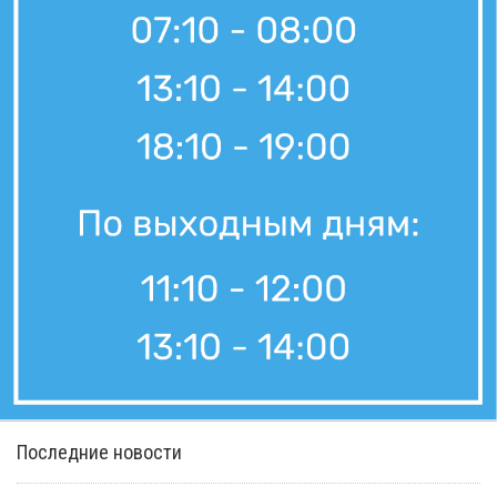
Последние новости