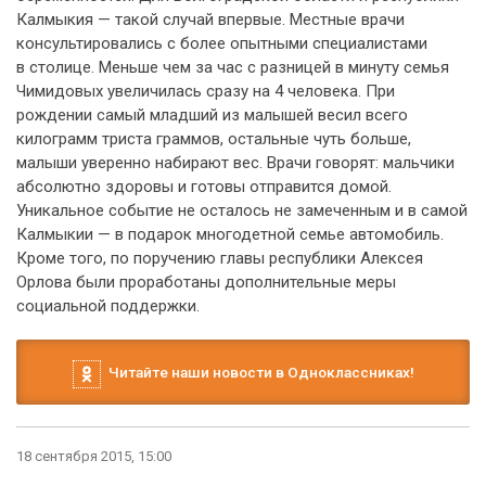
Калмыкия — такой случай впервые. Местные врачи
консультировались с более опытными специалистами
в столице. Меньше чем за час с разницей в минуту семья
Чимидовых увеличилась сразу на 4 человека. При
рождении самый младший из малышей весил всего
килограмм триста граммов, остальные чуть больше,
малыши уверенно набирают вес. Врачи говорят: мальчики
абсолютно здоровы и готовы отправится домой.
Уникальное событие не осталось не замеченным и в самой
Калмыкии — в подарок многодетной семье автомобиль.
Кроме того, по поручению главы республики Алексея
Орлова были проработаны дополнительные меры
социальной поддержки.
Читайте наши новости в Одноклассниках!
18 сентября 2015, 15:00