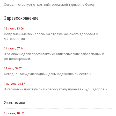
Сегодня стартует открытый городской турнир по боксу
Здравоохранение
16 июля, 13:06
Современные технологии на страже женского здоровья и
материнства
11 июля, 07:14
В рамках недели профилактики аллергических заболеваний в
регионе прошли...
12 мая, 08:07
Сегодня - Международный день медицинской сестры.
1 августа, 09:57
В Калмыкии приступили к новому этапу проекта «Будь здоров!»
Экономика
15 июня, 10:52