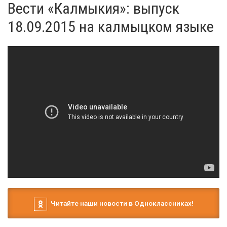
Вести «Калмыкия»: выпуск
18.09.2015 на калмыцком языке
Читайте наши новости в Одноклассниках!