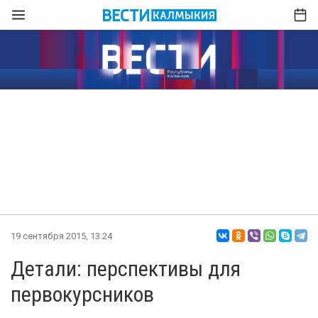
19 сентября 2015, 13:24
Детали: перспективы для
первокурсников