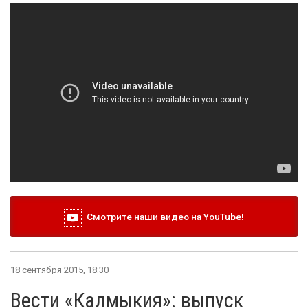
Смотрите наши видео на YouTube!
18 сентября 2015, 18:30
Вести «Калмыкия»: выпуск