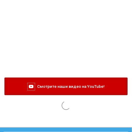
Смотрите наши видео на YouTube!