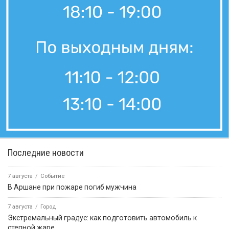
Последние новости
7 августа
Событие
В Аршане при пожаре погиб мужчина
7 августа
Город
Экстремальный градус: как подготовить автомобиль к
степной жаре