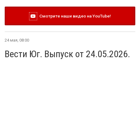
Смотрите наши видео на YouTube!
24 мая, 08:00
Вести Юг. Выпуск от 24.05.2026.