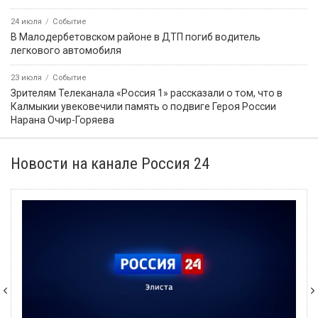
24 июля
Событие
В Малодербетовском районе в ДТП погиб водитель
легкового автомобиля
23 июля
Событие
Зрителям Телеканала «Россия 1» рассказали о том, что в
Калмыкии увековечили память о подвиге Героя России
Нарана Очир-Горяева
Новости на канале Россия 24