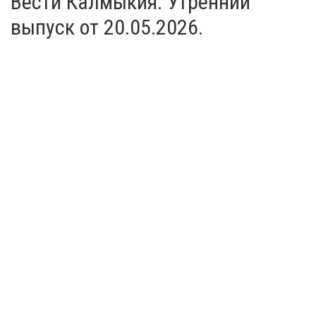
Вести Калмыкия. Утренний
выпуск от 20.05.2026.