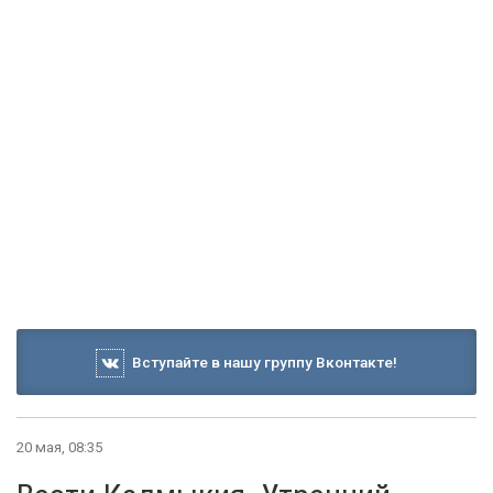
Вступайте в нашу группу Вконтакте!
20 мая, 08:35