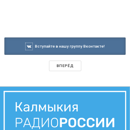
Вступайте в нашу группу Вконтакте!
ВПЕРЁД