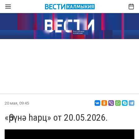
20 мая, 09:45
«Өрүнә һарц» от 20.05.2026.