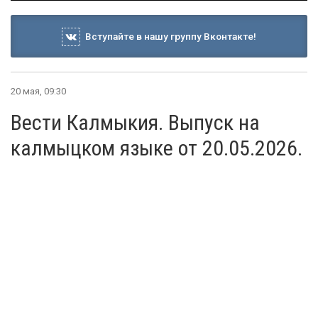
Вступайте в нашу группу Вконтакте!
20 мая, 09:30
Вести Калмыкия. Выпуск на
калмыцком языке от 20.05.2026.