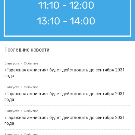
Последние новости
6 августа
Событие
«Гаражная амнистия» будет действовать до сентября 2031
года
6 августа
Событие
«Гаражная амнистия» будет действовать до сентября 2031
года
6 августа
Событие
«Гаражная амнистия» будет действовать до сентября 2031
года
6 августа
Событие