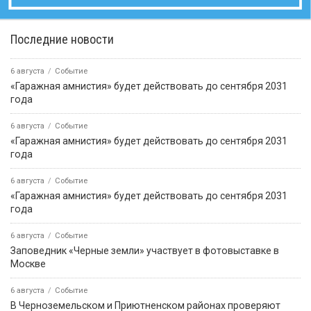
Последние новости
6 августа
Событие
«Гаражная амнистия» будет действовать до сентября 2031
года
6 августа
Событие
«Гаражная амнистия» будет действовать до сентября 2031
года
6 августа
Событие
«Гаражная амнистия» будет действовать до сентября 2031
года
6 августа
Событие
Заповедник «Черные земли» участвует в фотовыставке в
Москве
6 августа
Событие
В Черноземельском и Приютненском районах проверяют