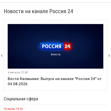
Новости на канале Россия 24
4 августа, 21:00
Вести Калмыкия. Выпуск на канале "Россия 24" от
04.08.2026.
Социальная сфера
16 июля, 13:10