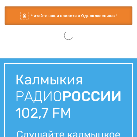
Читайте наши новости в Одноклассниках!