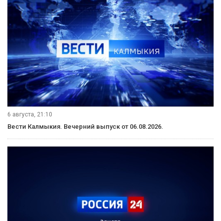
6 августа, 21:10
Вести Калмыкия. Вечерний выпуск от 06.08.2026.