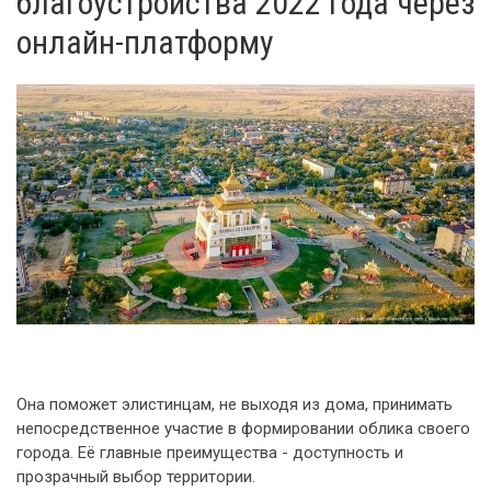
благоустройства 2022 года через
онлайн-платформу
Она поможет элистинцам, не выходя из дома, принимать
непосредственное участие в формировании облика своего
города. Её главные преимущества - доступность и
прозрачный выбор территории.