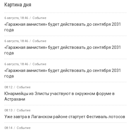
Картина дня
6 августа, 18:46
Событие
«Гаражная амнистия» будет действовать до сентября 2031
года
6 августа, 18:46
Событие
«Гаражная амнистия» будет действовать до сентября 2031
года
6 августа, 18:46
Событие
«Гаражная амнистия» будет действовать до сентября 2031
года
08:12
Событие
Юнармейцы из Элисты участвуют в окружном форуме в
Астрахани
08:13
Событие
Уже завтра в Лаганском районе стартует Фестиваль лотосов
08:14
Событие