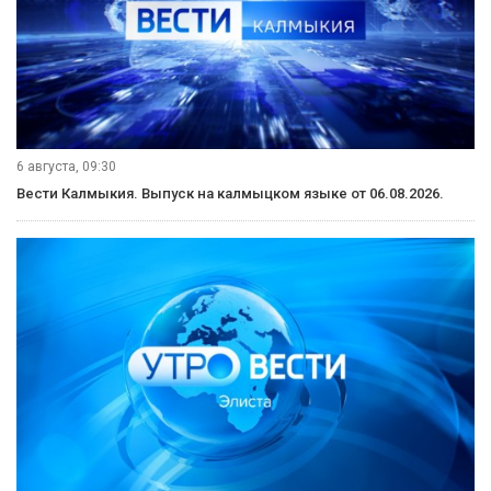
6 августа, 09:30
Вести Калмыкия. Выпуск на калмыцком языке от 06.08.2026.