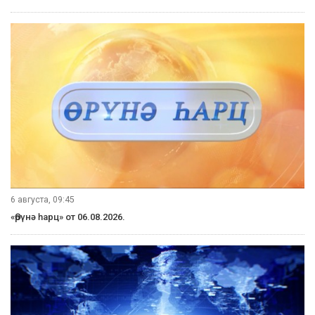
6 августа, 09:45
«Өрүнә һарц» от 06.08.2026.