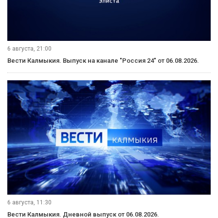
6 августа, 21:00
Вести Калмыкия. Выпуск на канале "Россия 24" от 06.08.2026.
6 августа, 11:30
Вести Калмыкия. Дневной выпуск от 06.08.2026.