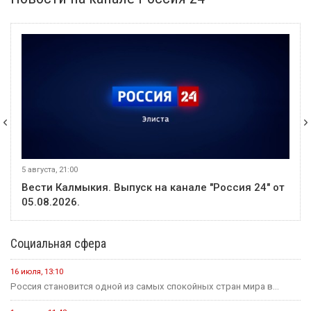
5 августа, 21:00
Вести Калмыкия. Выпуск на канале "Россия 24" от
05.08.2026.
Социальная сфера
16 июля, 13:10
Россия становится одной из самых спокойных стран мира в...