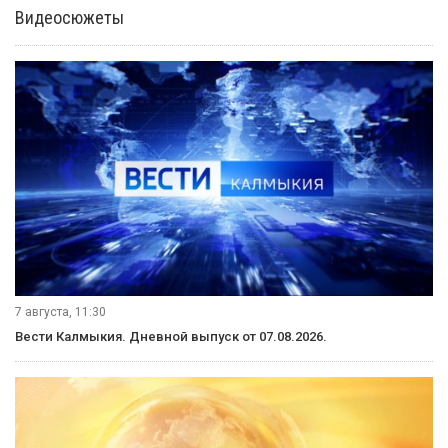
Видеосюжеты
7 августа, 11:30
Вести Калмыкия. Дневной выпуск от 07.08.2026.