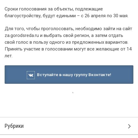
Сроки голосования за объекты, подлежащие
благоустройству, будут едиными – с 26 апреля по 30 мая.
Для того, чтобы проголосовать, необходимо зайти на сайт
za.gorodsreda.ru и выбрать свой регион, а затем отдать
свой голос в пользу одного из предложенных вариантов.
Принять участие в голосовании могут все желающие от 14
лет.
Вступайте в нашу группу Вконтакте!
Рубрики