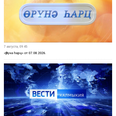
7 августа, 09:45
«Өрүнә һарц» от 07.08.2026.