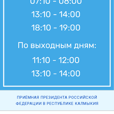
ПРИЁМНАЯ ПРЕЗИДЕНТА РОССИЙСКОЙ
ФЕДЕРАЦИИ В РЕСПУБЛИКЕ КАЛМЫКИЯ