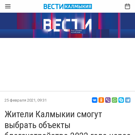
25 февраля 2021, 09:31
Жители Калмыкии смогут
выбрать объекты