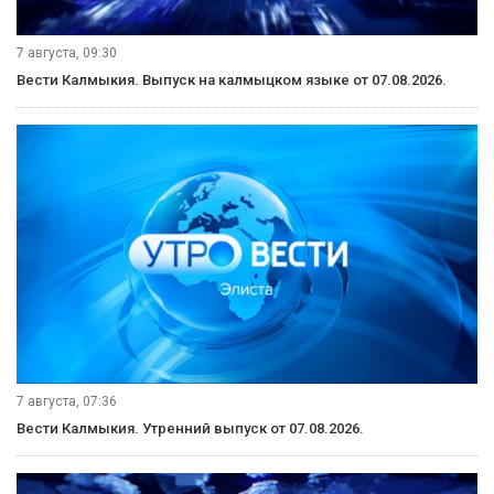
7 августа, 09:30
Вести Калмыкия. Выпуск на калмыцком языке от 07.08.2026.
7 августа, 07:36
Вести Калмыкия. Утренний выпуск от 07.08.2026.