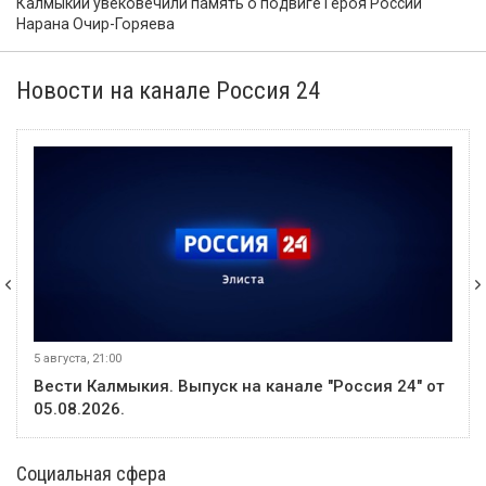
Калмыкии увековечили память о подвиге Героя России
Нарана Очир-Горяева
Новости на канале Россия 24
5 августа, 21:00
Вести Калмыкия. Выпуск на канале "Россия 24" от
05.08.2026.
Социальная сфера