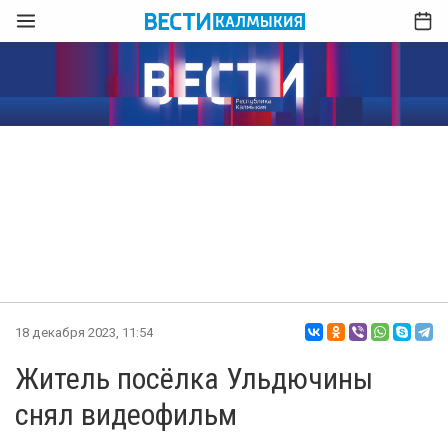
18 декабря 2023, 11:54
Житель посёлка Ульдючины
снял видеофильм