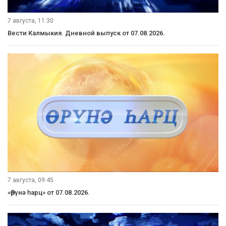
7 августа, 11:30
Вести Калмыкия. Дневной выпуск от 07.08.2026.
7 августа, 09:45
«Өрүнә һарц» от 07.08.2026.