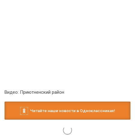
Видео: Приютненский район
Читайте наши новости в Одноклассниках!