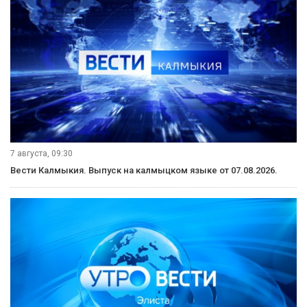
7 августа, 09:30
Вести Калмыкия. Выпуск на калмыцком языке от 07.08.2026.