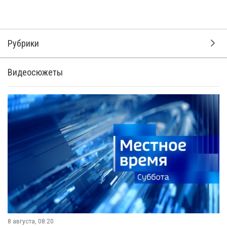
Рубрики
Видеосюжеты
8 августа, 08:20