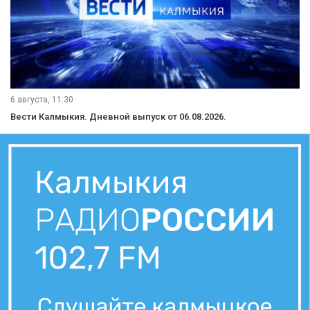
6 августа, 11:30
Вести Калмыкия. Дневной выпуск от 06.08.2026.