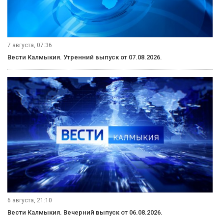
7 августа, 07:36
Вести Калмыкия. Утренний выпуск от 07.08.2026.
6 августа, 21:10
Вести Калмыкия. Вечерний выпуск от 06.08.2026.