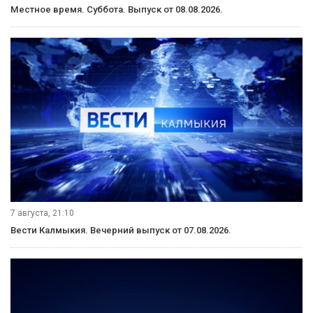
Местное время. Суббота. Выпуск от 08.08.2026.
7 августа, 21:10
Вести Калмыкия. Вечерний выпуск от 07.08.2026.