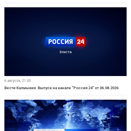
6 августа, 21:00
Вести Калмыкия. Выпуск на канале "Россия 24" от 06.08.2026.