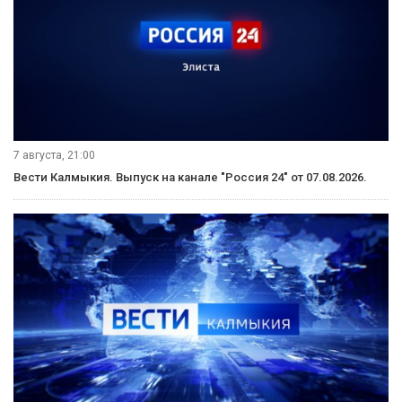
7 августа, 21:00
Вести Калмыкия. Выпуск на канале "Россия 24" от 07.08.2026.