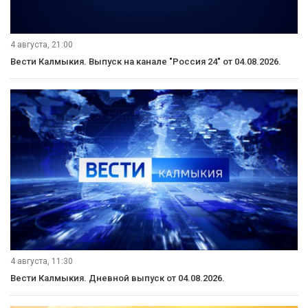
4 августа, 21:00
Вести Калмыкия. Выпуск на канале "Россия 24" от 04.08.2026.
4 августа, 11:30
Вести Калмыкия. Дневной выпуск от 04.08.2026.