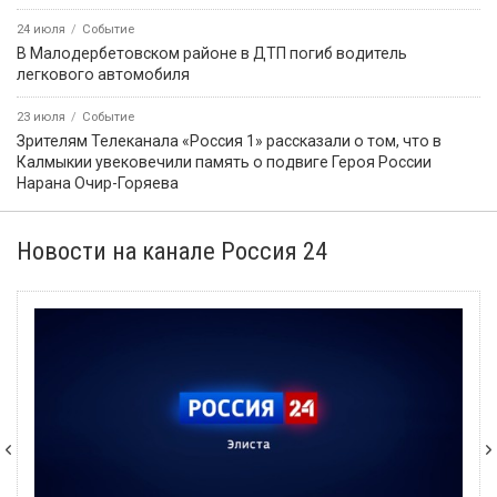
24 июля
Событие
В Малодербетовском районе в ДТП погиб водитель
легкового автомобиля
23 июля
Событие
Зрителям Телеканала «Россия 1» рассказали о том, что в
Калмыкии увековечили память о подвиге Героя России
Нарана Очир-Горяева
Новости на канале Россия 24