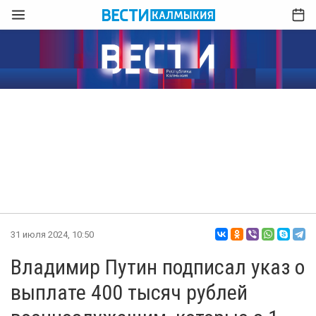
31 июля 2024, 10:50
Владимир Путин подписал указ о
выплате 400 тысяч рублей