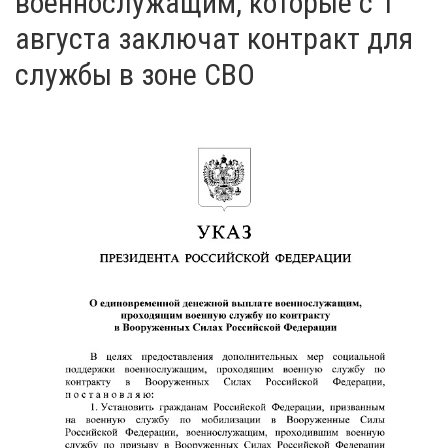
военнослужащим, которые с 1
августа заключат контракт для
службы в зоне СВО