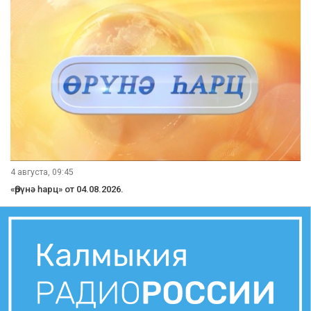
4 августа, 09:45
«Өрүнә һарц» от 04.08.2026.