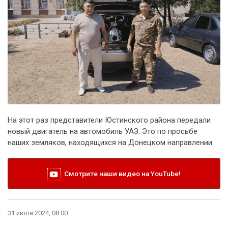
На этот раз представители Юстинского района передали
новый двигатель на автомобиль УАЗ. Это по просьбе
наших земляков, находящихся на Донецком направлении.
Смотрите наши видео на YouTube!
31 июля 2024, 08:00