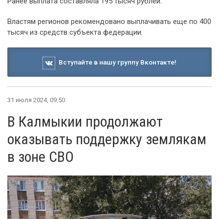
Ранее выплата составляла 195 тысяч рублей.
Властям регионов рекомендовано выплачивать еще по 400
тысяч из средств субъекта федерации.
Вступайте в нашу группу Вконтакте!
31 июля 2024, 09:50
В Калмыкии продолжают
оказывать поддержку землякам
в зоне СВО