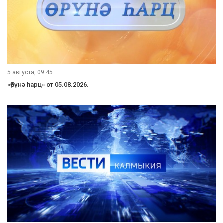
5 августа, 09:45
«Өрүнә һарц» от 05.08.2026.