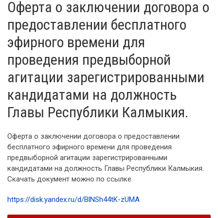
Оферта о заключении договора о
предоставлении бесплатного
эфирного времени для
проведения предвыборной
агитации зарегистрированными
кандидатами на должность
Главы Республики Калмыкия.
Оферта о заключении договора о предоставлении
бесплатного эфирного времени для проведения
предвыборной агитации зарегистрированными
кандидатами на должность Главы Республики Калмыкия.
Скачать документ можно по ссылке
https://disk.yandex.ru/d/BlNSh44tK-zUMA