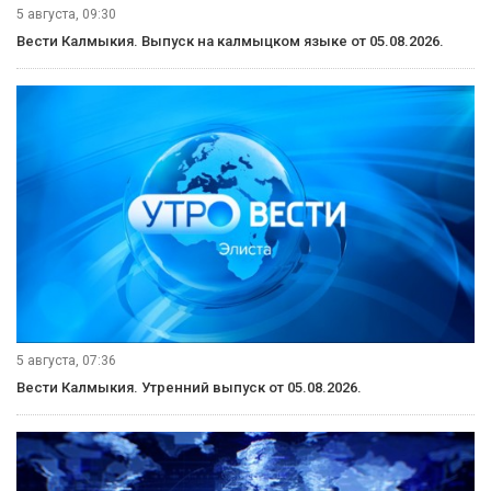
5 августа, 09:30
Вести Калмыкия. Выпуск на калмыцком языке от 05.08.2026.
5 августа, 07:36
Вести Калмыкия. Утренний выпуск от 05.08.2026.