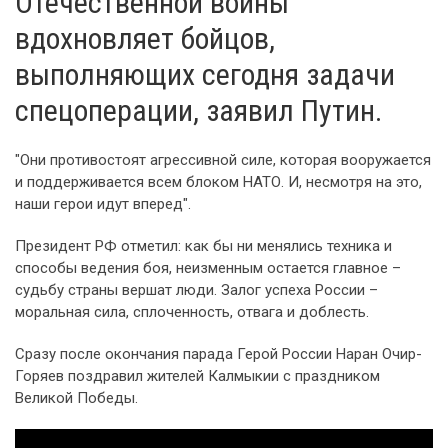
Отечественной войны
вдохновляет бойцов,
выполняющих сегодня задачи
спецоперации, заявил Путин.
"Они противостоят агрессивной силе, которая вооружается
и поддерживается всем блоком НАТО. И, несмотря на это,
наши герои идут вперед".
Президент РФ отметил: как бы ни менялись техника и
способы ведения боя, неизменным остается главное –
судьбу страны вершат люди. Залог успеха России –
моральная сила, сплоченность, отвага и доблесть.
Сразу после окончания парада Герой России Наран Очир-
Горяев поздравил жителей Калмыкии с праздником
Великой Победы.