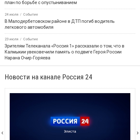
план по борьбе с опустыниванием
24 июля
Событие
В Малодербетовском районе в ДТП погиб водитель
легкового автомобиля
23 июля
Событие
Зрителям Телеканала «Россия 1» рассказали о том, что в
Калмыкии увековечили память о подвиге Героя России
Нарана Очир-Горяева
Новости на канале Россия 24