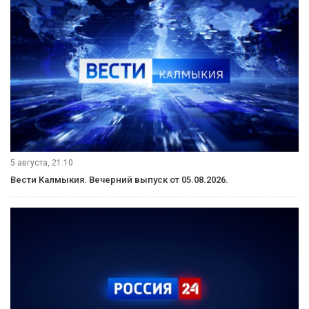
5 августа, 21:10
Вести Калмыкия. Вечерний выпуск от 05.08.2026.