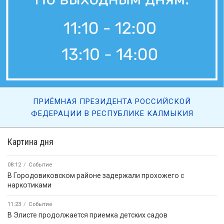
ПРИЁМНАЯ ПРЕЗИДЕНТА РОССИЙСКОЙ
ФЕДЕРАЦИИ В РЕСПУБЛИКЕ КАЛМЫКИЯ
Картина дня
08:12
Событие
В Городовиковском районе задержали прохожего с
наркотиками
11:23
Событие
В Элисте продолжается приемка детских садов