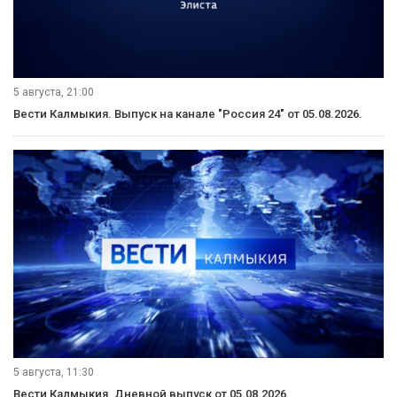
5 августа, 21:00
Вести Калмыкия. Выпуск на канале "Россия 24" от 05.08.2026.
5 августа, 11:30
Вести Калмыкия. Дневной выпуск от 05.08.2026.