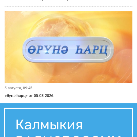
5 августа, 09:45
«Өрүнә һарц» от 05.08.2026.