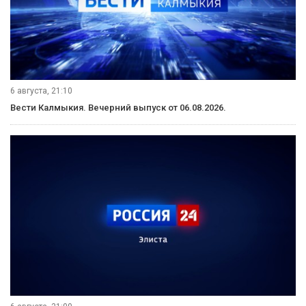
6 августа, 21:10
Вести Калмыкия. Вечерний выпуск от 06.08.2026.