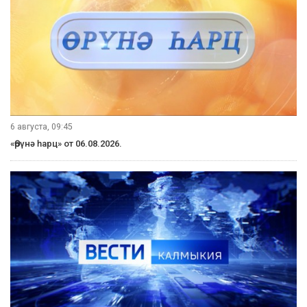
6 августа, 09:45
«Өрүнә һарц» от 06.08.2026.