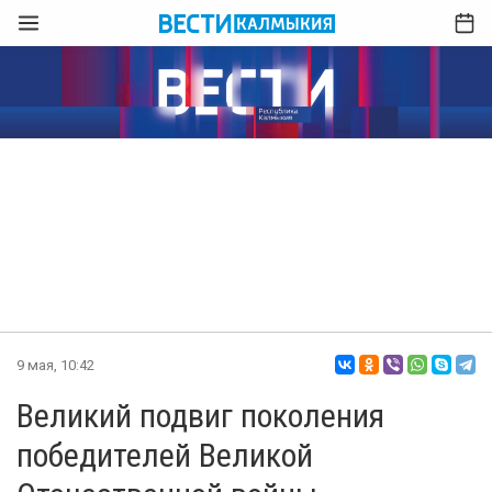
9 мая, 10:42
Великий подвиг поколения
победителей Великой