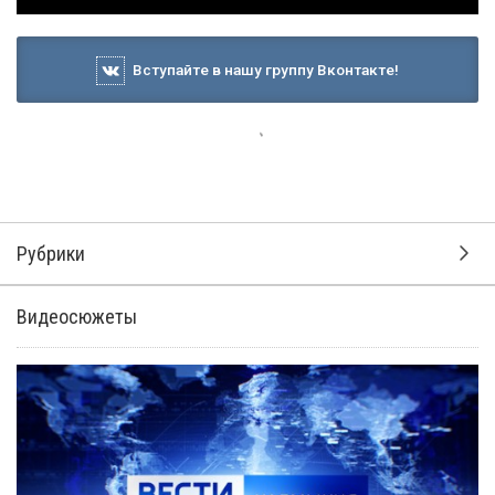
Вступайте в нашу группу Вконтакте!
Рубрики
Видеосюжеты