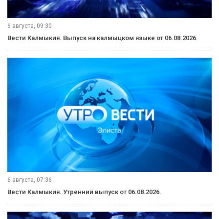
6 августа, 09:30
Вести Калмыкия. Выпуск на калмыцком языке от 06.08.2026.
6 августа, 07:36
Вести Калмыкия. Утренний выпуск от 06.08.2026.