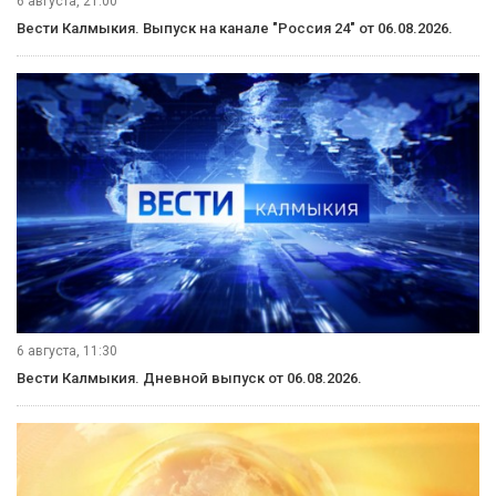
6 августа, 21:00
Вести Калмыкия. Выпуск на канале "Россия 24" от 06.08.2026.
6 августа, 11:30
Вести Калмыкия. Дневной выпуск от 06.08.2026.