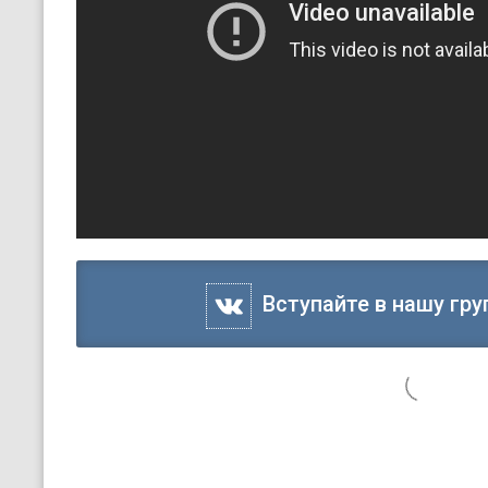
Вступайте в нашу гру