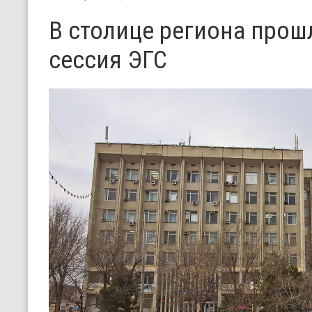
В столице региона прош
сессия ЭГС