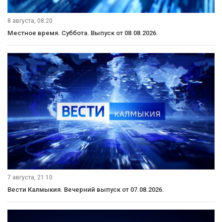
8 августа, 08:20
Местное время. Суббота. Выпуск от 08.08.2026.
7 августа, 21:10
Вести Калмыкия. Вечерний выпуск от 07.08.2026.