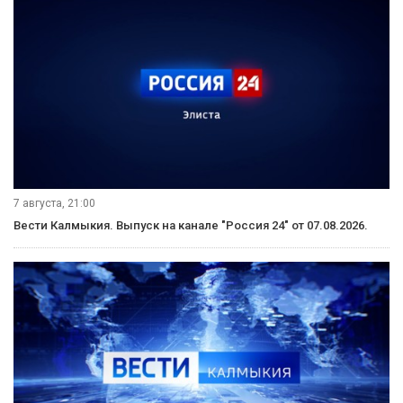
7 августа, 21:00
Вести Калмыкия. Выпуск на канале "Россия 24" от 07.08.2026.