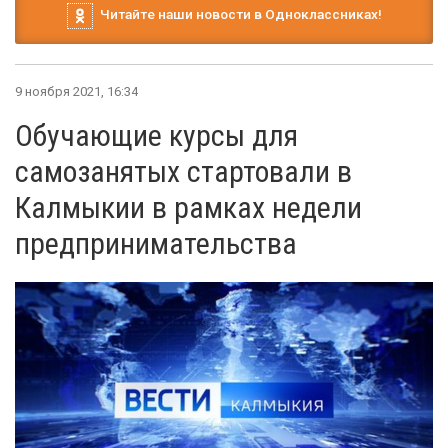
Читайте наши новости в Одноклассниках!
9 ноября 2021, 16:34
Обучающие курсы для
самозанятых стартовали в
Калмыкии в рамках недели
предпринимательства