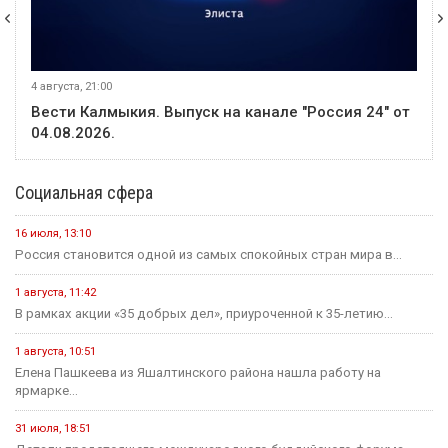
4 августа, 21:00
Вести Калмыкия. Выпуск на канале "Россия 24" от
04.08.2026.
Социальная сфера
16 июля, 13:10
Россия становится одной из самых спокойных стран мира в...
1 августа, 11:42
В рамках акции «35 добрых дел», приуроченной к 35-летию...
1 августа, 10:51
Елена Пашкеева из Яшалтинского района нашла работу на
ярмарке...
31 июля, 18:51