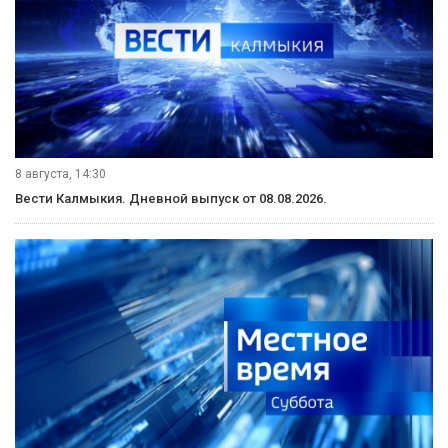
8 августа, 14:30
Вести Калмыкия. Дневной выпуск от 08.08.2026.