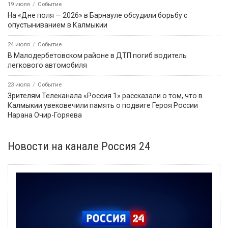
19 июля
Событие
На «Дне поля — 2026» в Барнауле обсудили борьбу с
опустыниванием в Калмыкии
24 июля
Событие
В Малодербетовском районе в ДТП погиб водитель
легкового автомобиля
23 июля
Событие
Зрителям Телеканала «Россия 1» рассказали о том, что в
Калмыкии увековечили память о подвиге Героя России
Нарана Очир-Горяева
Новости на канале Россия 24