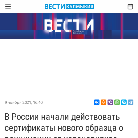
9 ноября 2021, 16:40
В России начали действовать
сертификаты нового образца о