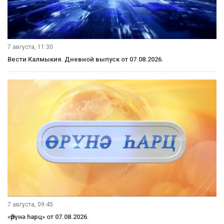
7 августа, 11:30
Вести Калмыкия. Дневной выпуск от 07.08.2026.
7 августа, 09:45
«Өрүнә һарц» от 07.08.2026.