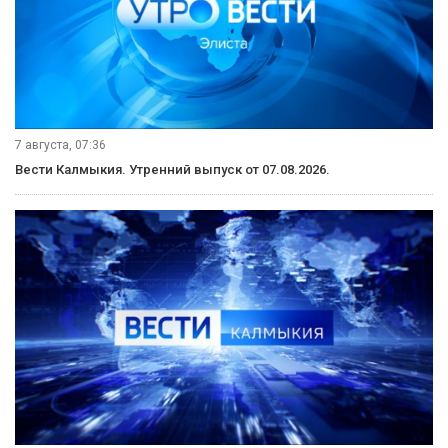
7 августа, 07:36
Вести Калмыкия. Утренний выпуск от 07.08.2026.