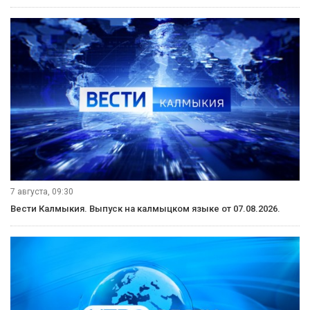
7 августа, 09:30
Вести Калмыкия. Выпуск на калмыцком языке от 07.08.2026.