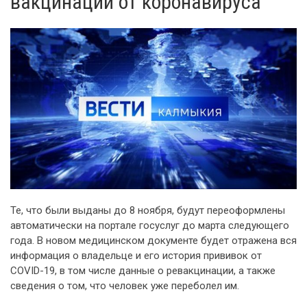
вакцинации от коронавируса
Те, что были выданы до 8 ноября, будут переоформлены
автоматически на портале госуслуг до марта следующего
года. В новом медицинском документе будет отражена вся
информация о владельце и его история прививок от
COVID-19, в том числе данные о ревакцинации, а также
сведения о том, что человек уже переболел им.