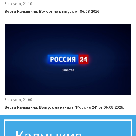
6 августа, 21:10
Вести Калмыкия. Вечерний выпуск от 06.08.2026.
6 августа, 21:00
Вести Калмыкия. Выпуск на канале "Россия 24" от 06.08.2026.