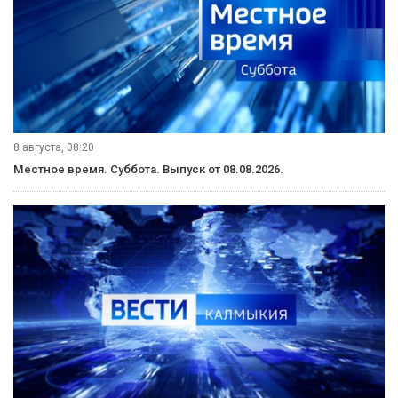
9 августа, 08:20
«Өрүнә һарц» от 09.08.2026.
9 августа, 08:00
Вести Юг. Выпуск от 09.08.2026.