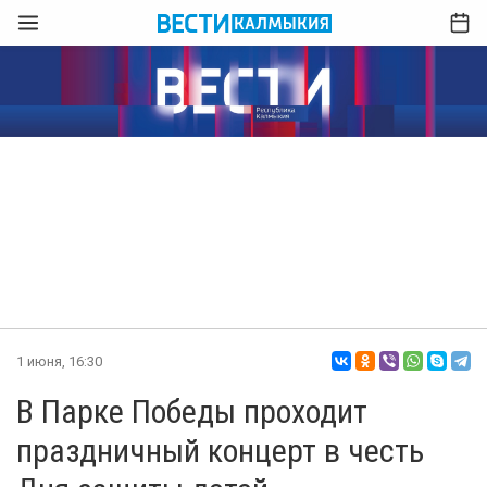
1 июня, 16:30
В Парке Победы проходит
праздничный концерт в честь