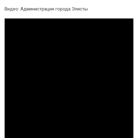
Видео: Администрация города Элисты