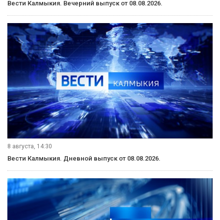
9 августа, 11:40
Вести Калмыкия. События недели от 09.08.2026.