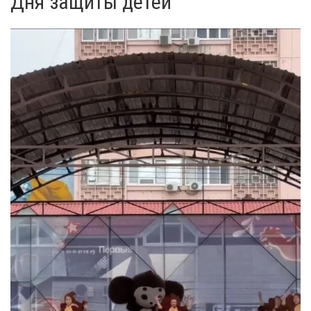
Дня защиты детей