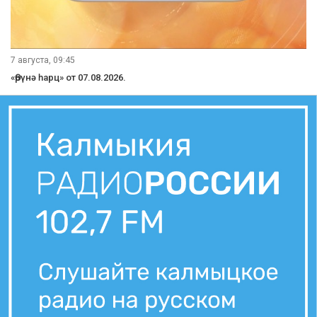
7 августа, 21:10
Вести Калмыкия. Вечерний выпуск от 07.08.2026.