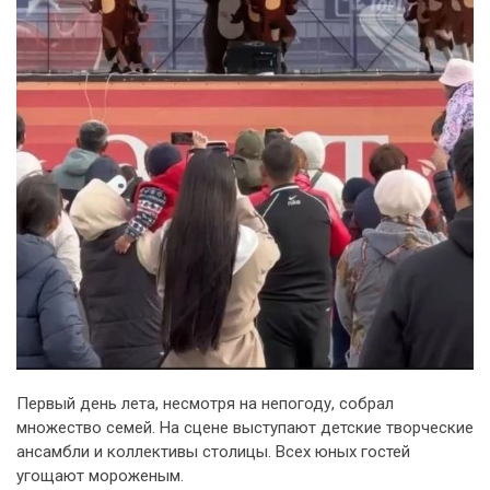
Первый день лета, несмотря на непогоду, собрал
множество семей. На сцене выступают детские творческие
ансамбли и коллективы столицы. Всех юных гостей
угощают мороженым.