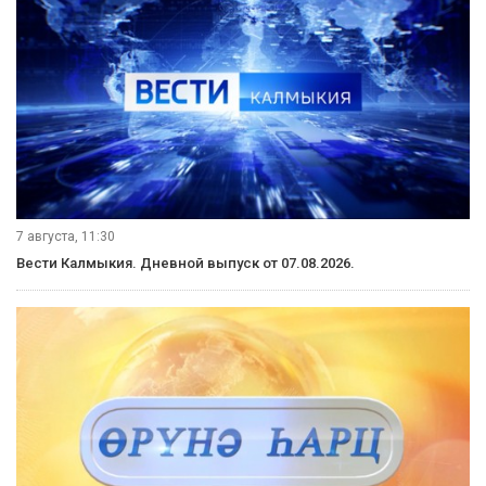
8 августа, 14:30
Вести Калмыкия. Дневной выпуск от 08.08.2026.
8 августа, 08:20
Местное время. Суббота. Выпуск от 08.08.2026.