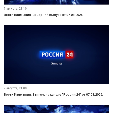
8 августа, 20:50
Вести Калмыкия. Вечерний выпуск от 08.08.2026.