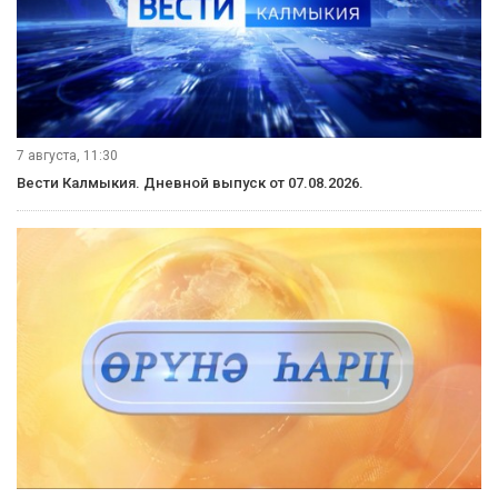
7 августа, 11:30
Вести Калмыкия. Дневной выпуск от 07.08.2026.