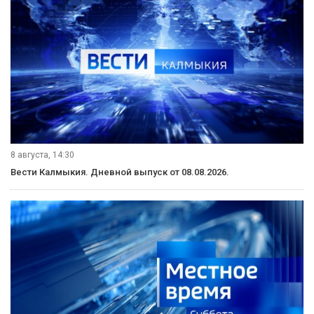
8 августа, 14:30
Вести Калмыкия. Дневной выпуск от 08.08.2026.