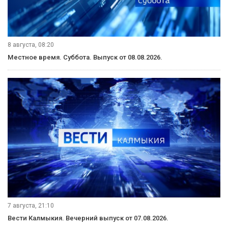
8 августа, 08:20
Местное время. Суббота. Выпуск от 08.08.2026.
7 августа, 21:10
Вести Калмыкия. Вечерний выпуск от 07.08.2026.