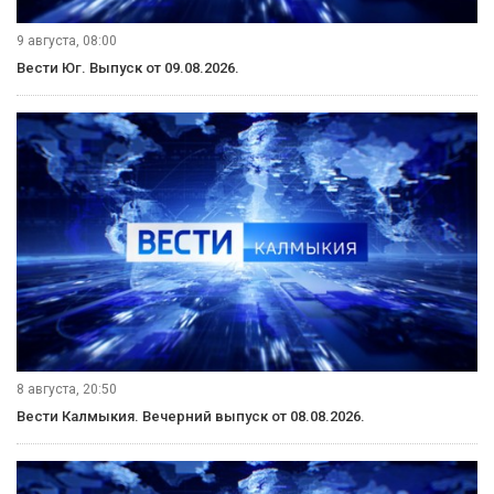
9 августа, 08:00
Вести Юг. Выпуск от 09.08.2026.
8 августа, 20:50
Вести Калмыкия. Вечерний выпуск от 08.08.2026.