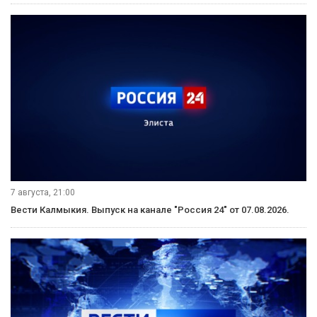
7 августа, 21:00
Вести Калмыкия. Выпуск на канале "Россия 24" от 07.08.2026.