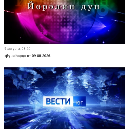
9 августа, 08:20
«Өрүнә һарц» от 09.08.2026.