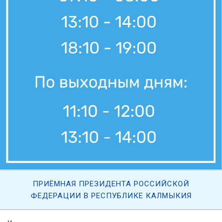
ПРИЁМНАЯ ПРЕЗИДЕНТА РОССИЙСКОЙ
ФЕДЕРАЦИИ В РЕСПУБЛИКЕ КАЛМЫКИЯ