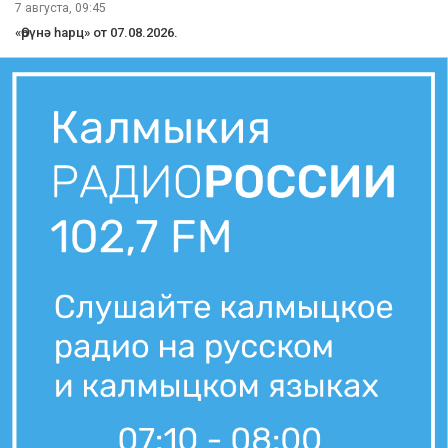
7 августа, 09:45
«Өрүнә һарц» от 07.08.2026.