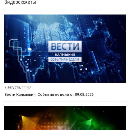
Видеосюжеты
9 августа, 11:40
Вести Калмыкия. События недели от 09.08.2026.