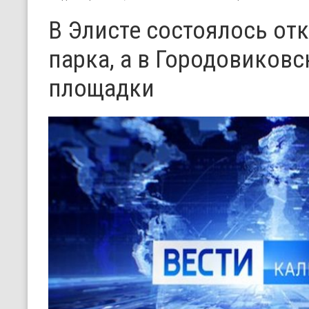
В Элисте состоялось отк
парка, а в Городовиковс
площадки