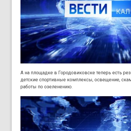
А на площадке в Городовиковске теперь есть ре
детские спортивные комплексы, освещение, ска
работы по озеленению.