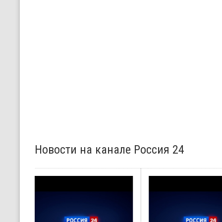
Новости на канале Россия 24