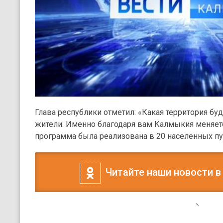
Глава республики отметил: «Какая территория бу
жители. Именно благодаря вам Калмыкия меняетс
программа была реализована в 20 населенных пу
Читайте наши новости в