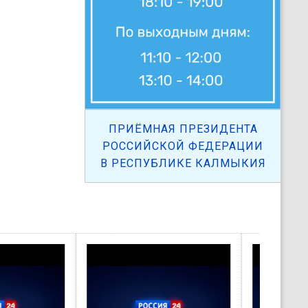
ПРИЁМНАЯ ПРЕЗИДЕНТА
РОССИЙСКОЙ ФЕДЕРАЦИИ
В РЕСПУБЛИКЕ КАЛМЫКИЯ