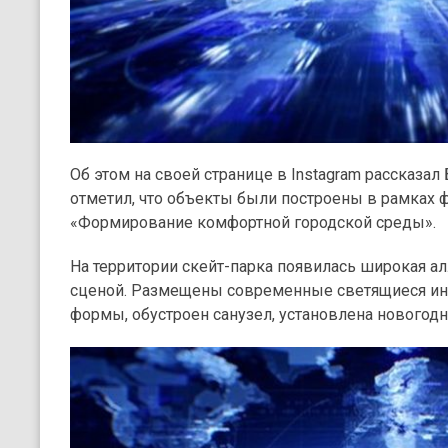
Об этом на своей странице в Instagram рассказал 
отметил, что объекты были построены в рамках
«Формирование комфортной городской среды».
На территории скейт-парка появилась широкая а
сценой. Размещены современные светящиеся ин
формы, обустроен санузел, установлена новогодн