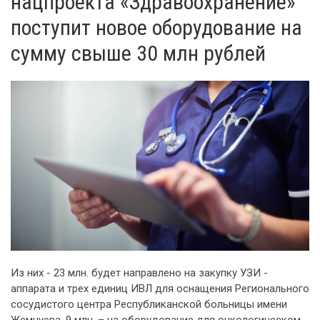
нацпроекта «Здравоохранение»
поступит новое оборудование на
сумму свыше 30 млн рублей
Из них - 23 млн. будет направлено на закупку УЗИ -
аппарата и трех единиц ИВЛ для оснащения Регионального
сосудистого центра Республиканской больницы имени