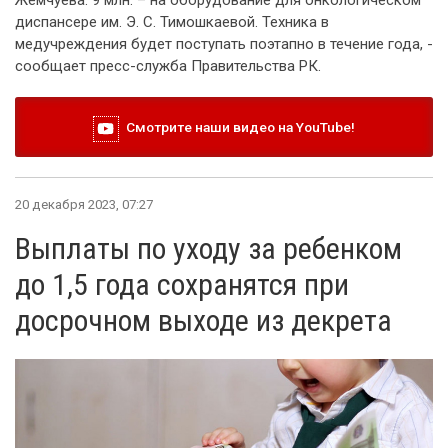
Жемчуева. 9 млн. – на оборудование для онкологическом
диспансере им. Э. С. Тимошкаевой. Техника в
медучреждения будет поступать поэтапно в течение года, -
сообщает пресс-служба Правительства РК.
Смотрите наши видео на YouTube!
20 декабря 2023, 07:27
Выплаты по уходу за ребенком
до 1,5 года сохранятся при
досрочном выходе из декрета