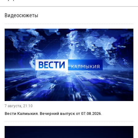
Видеосюжеты
7 августа, 21:10
Вести Калмыкия. Вечерний выпуск от 07.08.2026.