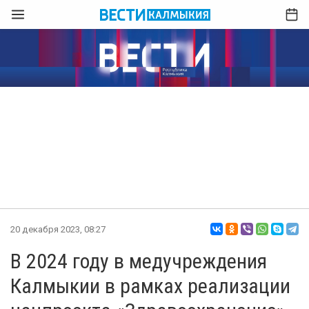
20 декабря 2023, 08:27
В 2024 году в медучреждения
Калмыкии в рамках реализации