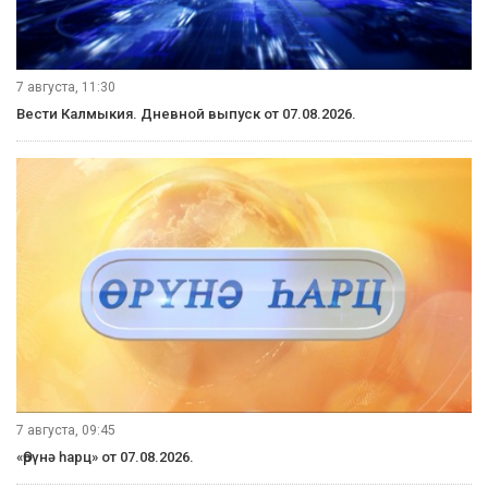
7 августа, 11:30
Вести Калмыкия. Дневной выпуск от 07.08.2026.
7 августа, 09:45
«Өрүнә һарц» от 07.08.2026.