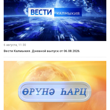
6 августа, 11:30
Вести Калмыкия. Дневной выпуск от 06.08.2026.