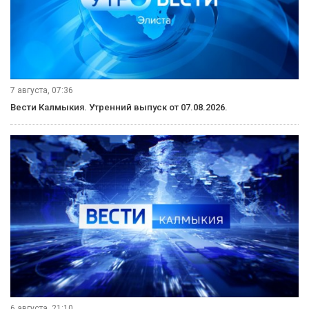
7 августа, 07:36
Вести Калмыкия. Утренний выпуск от 07.08.2026.
6 августа, 21:10