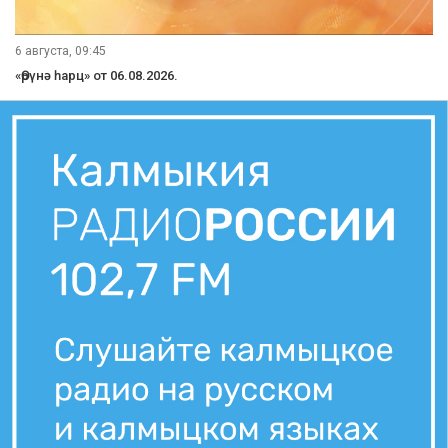
6 августа, 09:45
«Өрүнә һарц» от 06.08.2026.