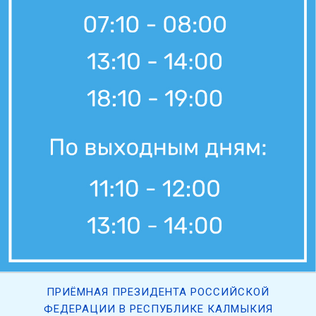
ПРИЁМНАЯ ПРЕЗИДЕНТА РОССИЙСКОЙ
ФЕДЕРАЦИИ В РЕСПУБЛИКЕ КАЛМЫКИЯ