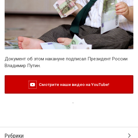
Документ об этом накануне подписал Президент России
Владимир Путин.
Смотрите наши видео на YouTube!
Рубрики