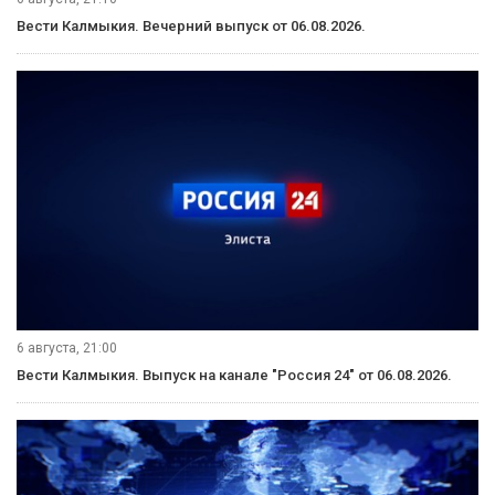
Вести Калмыкия. Вечерний выпуск от 06.08.2026.
6 августа, 21:00
Вести Калмыкия. Выпуск на канале "Россия 24" от 06.08.2026.