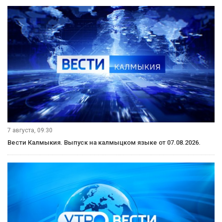
7 августа, 09:30
Вести Калмыкия. Выпуск на калмыцком языке от 07.08.2026.