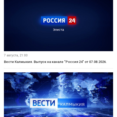
7 августа, 21:00
Вести Калмыкия. Выпуск на канале "Россия 24" от 07.08.2026.