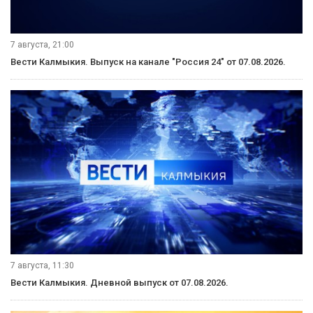
7 августа, 21:00
Вести Калмыкия. Выпуск на канале "Россия 24" от 07.08.2026.
7 августа, 11:30
Вести Калмыкия. Дневной выпуск от 07.08.2026.