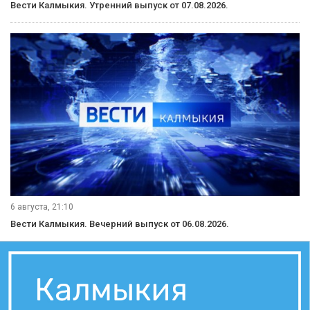
Вести Калмыкия. Утренний выпуск от 07.08.2026.
6 августа, 21:10
Вести Калмыкия. Вечерний выпуск от 06.08.2026.