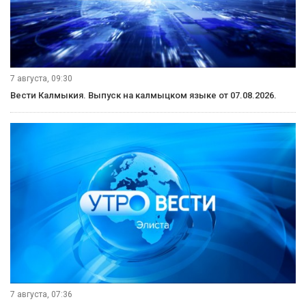
7 августа, 09:30
Вести Калмыкия. Выпуск на калмыцком языке от 07.08.2026.
7 августа, 07:36