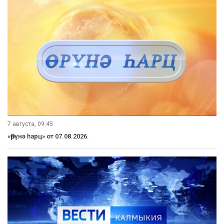
7 августа, 09:45
«Өрүнә һарц» от 07.08.2026.