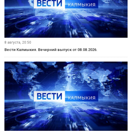
8 августа, 20:50
Вести Калмыкия. Вечерний выпуск от 08.08.2026.