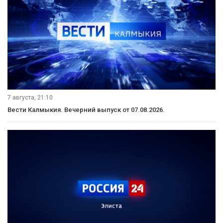
7 августа, 21:10
Вести Калмыкия. Вечерний выпуск от 07.08.2026.