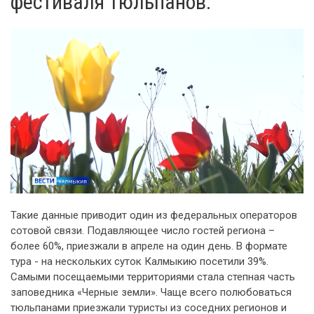
фестиваля тюльпанов.
Такие данные приводит один из федеральных операторов
сотовой связи. Подавляющее число гостей региона –
более 60%, приезжали в апреле на один день. В формате
тура - на нескольких суток Калмыкию посетили 39%.
Самыми посещаемыми территориями стала степная часть
заповедника «Черные земли». Чаще всего полюбоваться
тюльпанами приезжали туристы из соседних регионов и