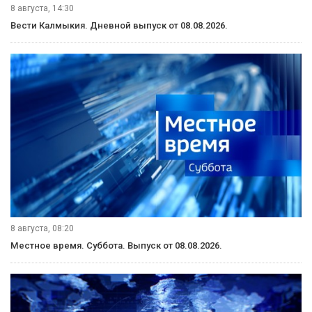
8 августа, 14:30
Вести Калмыкия. Дневной выпуск от 08.08.2026.
8 августа, 08:20
Местное время. Суббота. Выпуск от 08.08.2026.