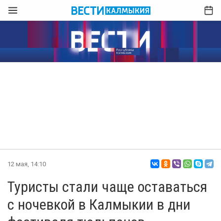
12 мая, 14:10
Туристы стали чаще оставаться
с ночевкой в Калмыкии в дни