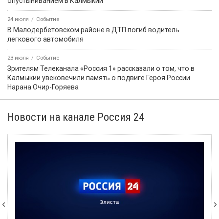
опустыниванием в Калмыкии
24 июля
Событие
В Малодербетовском районе в ДТП погиб водитель
легкового автомобиля
23 июля
Событие
Зрителям Телеканала «Россия 1» рассказали о том, что в
Калмыкии увековечили память о подвиге Героя России
Нарана Очир-Горяева
Новости на канале Россия 24