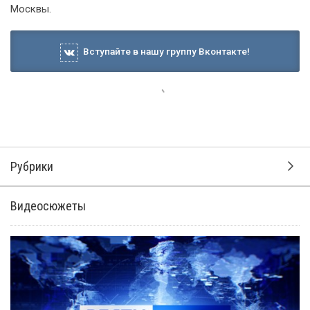
Москвы.
Вступайте в нашу группу Вконтакте!
Рубрики
Видеосюжеты