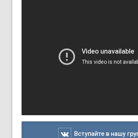
Вступайте в нашу гру