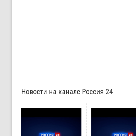
Новости на канале Россия 24