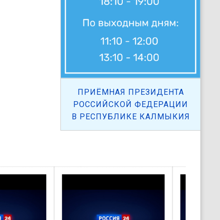
ПРИЁМНАЯ ПРЕЗИДЕНТА
РОССИЙСКОЙ ФЕДЕРАЦИИ
В РЕСПУБЛИКЕ КАЛМЫКИЯ