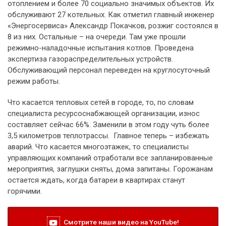
отоплением и более 70 социально значимых объектов. Их
обслуживают 27 котельных. Как отметил главный инженер
«Энергосервиса» Александр Покачков, розжиг состоялся в
8 из них. Остальные – на очереди. Там уже прошли
режимно-наладочные испытания котлов. Проведена
экспертиза газораспределительных устройств.
Обслуживающий персонал переведен на круглосуточный
режим работы.
Что касается тепловых сетей в городе, то, по словам
специалиста ресурсоснабжающей организации, износ
составляет сейчас 66%. Заменили в этом году чуть более
3,5 километров теплотрассы. Главное теперь – избежать
аварий. Что касается многоэтажек, то специалисты
управляющих компаний отработали все запланированные
мероприятия, заглушки сняты, дома запитаны. Горожанам
остается ждать, когда батареи в квартирах станут
горячими.
Смотрите наши видео на YouTube!