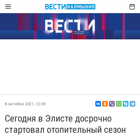
8 октября 2021, 12:09
Сегодня в Элисте досрочно
стартовал отопительный сезон