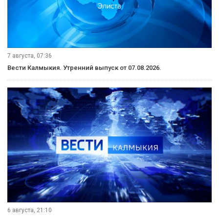
7 августа, 07:36
Вести Калмыкия. Утренний выпуск от 07.08.2026.
6 августа, 21:10