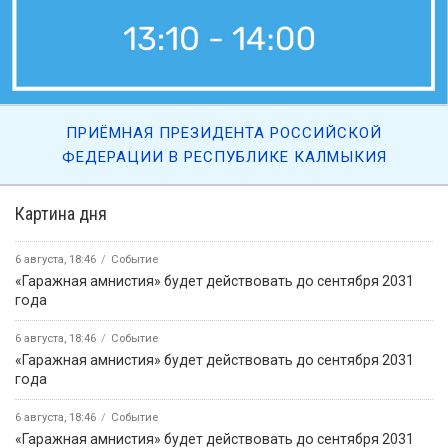
ПРИЁМНАЯ ПРЕЗИДЕНТА РОССИЙСКОЙ
ФЕДЕРАЦИИ В РЕСПУБЛИКЕ КАЛМЫКИЯ
Картина дня
6 августа, 18:46
Событие
«Гаражная амнистия» будет действовать до сентября 2031
года
6 августа, 18:46
Событие
«Гаражная амнистия» будет действовать до сентября 2031
года
6 августа, 18:46
Событие
«Гаражная амнистия» будет действовать до сентября 2031