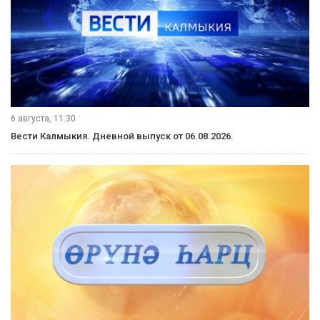
6 августа, 11:30
Вести Калмыкия. Дневной выпуск от 06.08.2026.