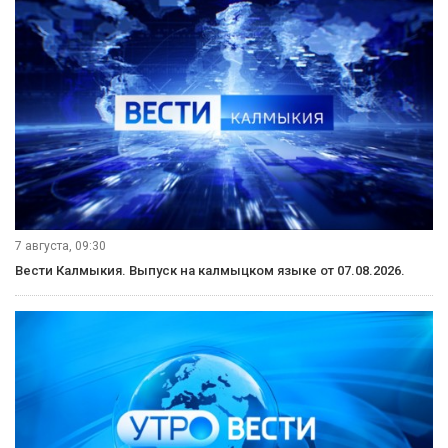
7 августа, 09:30
Вести Калмыкия. Выпуск на калмыцком языке от 07.08.2026.