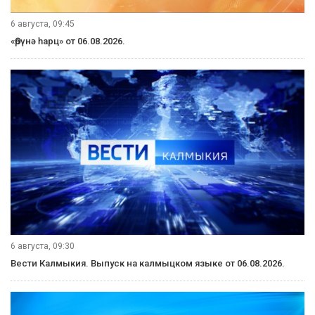
6 августа, 09:45
«Өрүнә һарц» от 06.08.2026.
6 августа, 09:30
Вести Калмыкия. Выпуск на калмыцком языке от 06.08.2026.