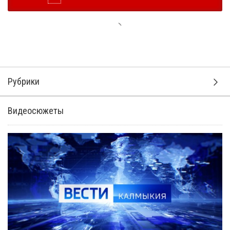
Рубрики
Видеосюжеты