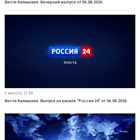
Вести Калмыкия. Вечерний выпуск от 06.08.2026.
6 августа, 21:00
Вести Калмыкия. Выпуск на канале "Россия 24" от 06.08.2026.