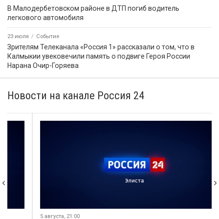
В Малодербетовском районе в ДТП погиб водитель
легкового автомобиля
23 июля
Событие
Зрителям Телеканала «Россия 1» рассказали о том, что в
Калмыкии увековечили память о подвиге Героя России
Нарана Очир-Горяева
Новости на канале Россия 24
5 августа, 21:00