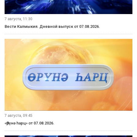
7 августа, 11:30
Вести Калмыкия. Дневной выпуск от 07.08.2026.
7 августа, 09:45
«Өрүнә һарц» от 07.08.2026.