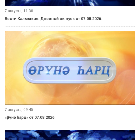
7 августа, 11:30
Вести Калмыкия. Дневной выпуск от 07.08.2026.
7 августа, 09:45
«Өрүнә һарц» от 07.08.2026.