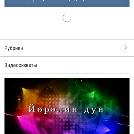
Рубрики
Видеосюжеты