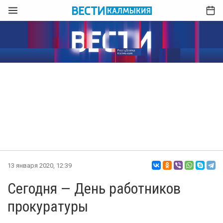
13 января 2020, 12:39
Сегодня — День работников
прокуратуры