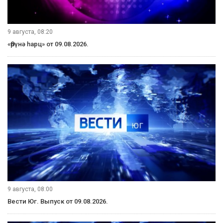
9 августа, 08:20
«Өрүнә һарц» от 09.08.2026.
9 августа, 08:00
Вести Юг. Выпуск от 09.08.2026.