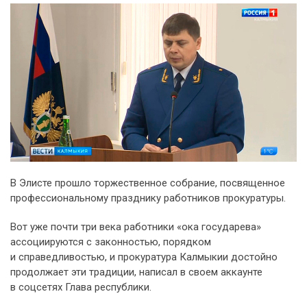
В Элисте прошло торжественное собрание, посвященное
профессиональному празднику работников прокуратуры.
Вот уже почти три века работники «ока государева»
ассоциируются с законностью, порядком
и справедливостью, и прокуратура Калмыкии достойно
продолжает эти традиции, написал в своем аккаунте
в соцсетях Глава республики.