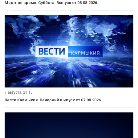
Местное время. Суббота. Выпуск от 08.08.2026.
7 августа, 21:10
Вести Калмыкия. Вечерний выпуск от 07.08.2026.