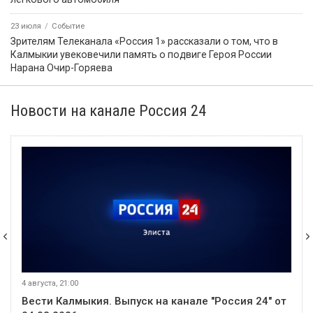
23 июля
Событие
Зрителям Телеканала «Россия 1» рассказали о том, что в
Калмыкии увековечили память о подвиге Героя России
Нарана Очир-Горяева
Новости на канале Россия 24
4 августа, 21:00
Вести Калмыкия. Выпуск на канале "Россия 24" от