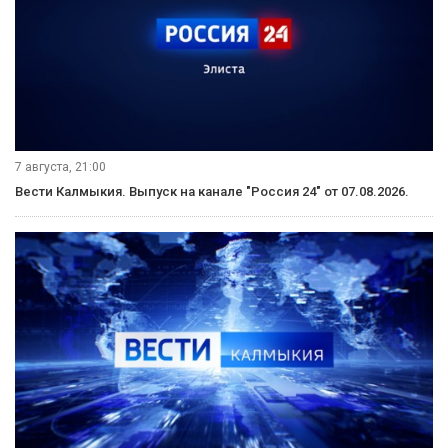
7 августа, 21:00
Вести Калмыкия. Выпуск на канале "Россия 24" от 07.08.2026.