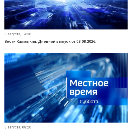
8 августа, 14:30
Вести Калмыкия. Дневной выпуск от 08.08.2026.
8 августа, 08:20