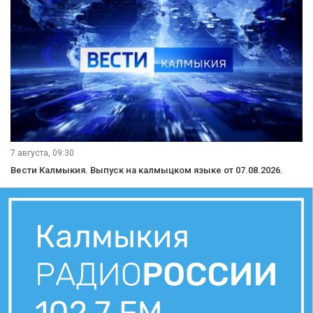
7 августа, 09:30
Вести Калмыкия. Выпуск на калмыцком языке от 07.08.2026.