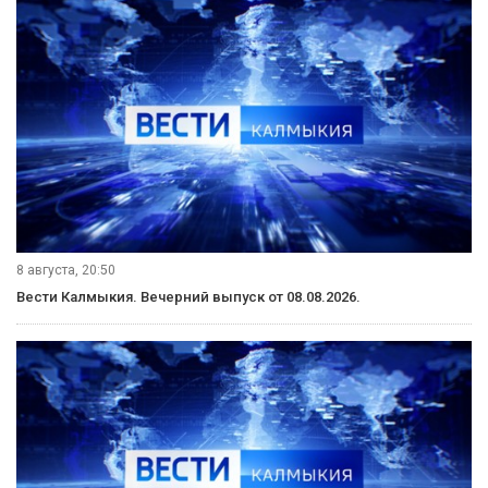
8 августа, 20:50
Вести Калмыкия. Вечерний выпуск от 08.08.2026.