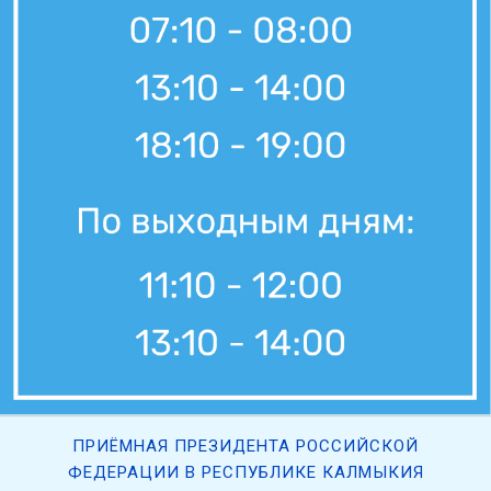
ПРИЁМНАЯ ПРЕЗИДЕНТА РОССИЙСКОЙ
ФЕДЕРАЦИИ В РЕСПУБЛИКЕ КАЛМЫКИЯ