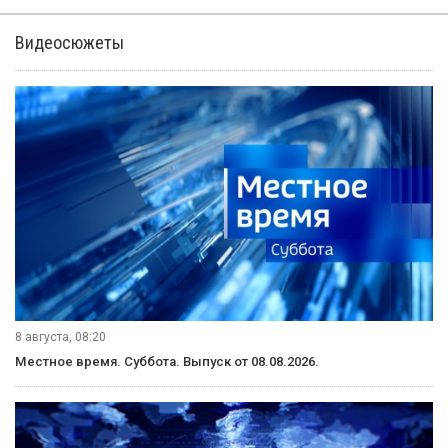
Видеосюжеты
8 августа, 08:20
Местное время. Суббота. Выпуск от 08.08.2026.