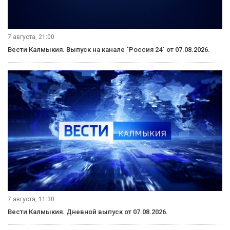
7 августа, 21:00
Вести Калмыкия. Выпуск на канале "Россия 24" от 07.08.2026.
7 августа, 11:30
Вести Калмыкия. Дневной выпуск от 07.08.2026.