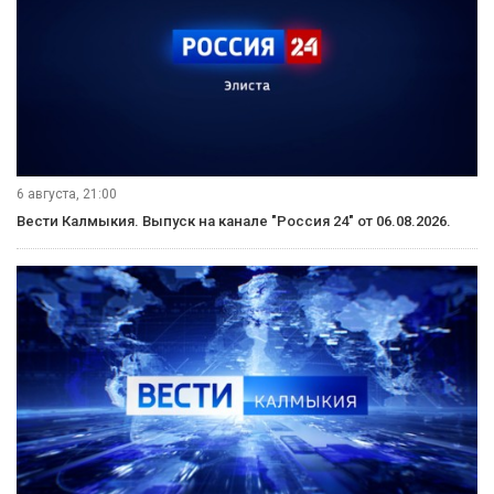
6 августа, 21:00
Вести Калмыкия. Выпуск на канале "Россия 24" от 06.08.2026.