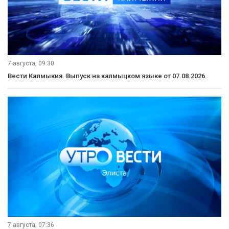
7 августа, 09:30
Вести Калмыкия. Выпуск на калмыцком языке от 07.08.2026.
7 августа, 07:36