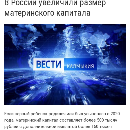
В России увеличили размер
материнского капитала
Если первый ребенок родился или был усыновлен с 2020
года, материнский капитал составляет более 500 тысяч
рублей с дополнительной выплатой более 150 тысяч