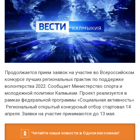
Продолжается прием заявок на участие во Всероссийском
конкурсе лучших региональных практик по поддержке
волонтерства 2022. Сообщает Министерство спорта и
молодежной политики Калмыкии. Проект реализуется в
рамках федеральной программы «Социальная активность».
Региональный открытый конкурсный отбор стартовал 14
апреля. Заявки на участие принимаются до 13 мая.
Читайте наши новости в Одноклассниках!