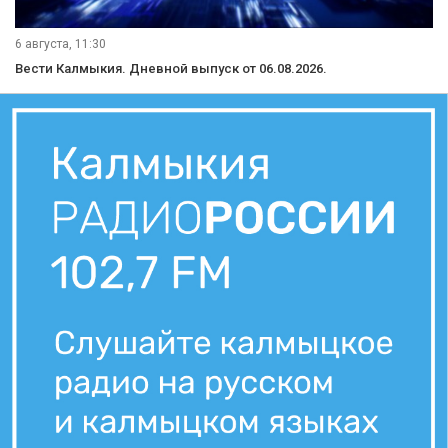
6 августа, 11:30
Вести Калмыкия. Дневной выпуск от 06.08.2026.