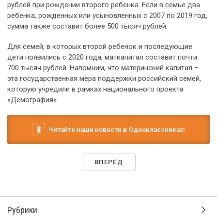
рублей при рождении второго ребенка. Если в семье два
ребенка, рожденных или усыновленных с 2007 по 2019 год,
сумма также составит более 500 тысяч рублей.
Для семей, в которых второй ребенок и последующие
дети появились с 2020 года, маткапитал составит почти
700 тысяч рублей. Напомним, что материнский капитал –
эта государственная мера поддержки российский семей,
которую учредили в рамках национального проекта
«Демография».
Читайте наши новости в Одноклассниках!
ВПЕРЁД
Рубрики