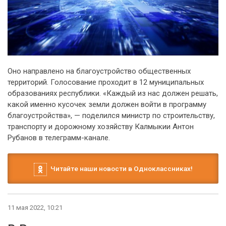
Оно направлено на благоустройство общественных
территорий. Голосование проходит в 12 муниципальных
образованиях республики. «Каждый из нас должен решать,
какой именно кусочек земли должен войти в программу
благоустройства», — поделился министр по строительству,
транспорту и дорожному хозяйству Калмыкии Антон
Рубанов в телеграмм-канале.
Читайте наши новости в Одноклассниках!
11 мая 2022, 10:21