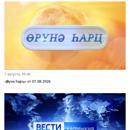
7 августа, 09:45
«Өрүнә һарц» от 07.08.2026.