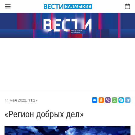
11 мая 2022, 11:27
«Регион добрых дел»