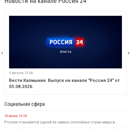
Новости на канале Россия 24
5 августа, 21:00
Вести Калмыкия. Выпуск на канале "Россия 24" от
05.08.2026.
Социальная сфера
16 июля, 13:10
Россия становится одной из самых спокойных стран мира в...