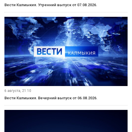
Вести Калмыкия. Утренний выпуск от 07.08.2026.
6 августа, 21:10
Вести Калмыкия. Вечерний выпуск от 06.08.2026.