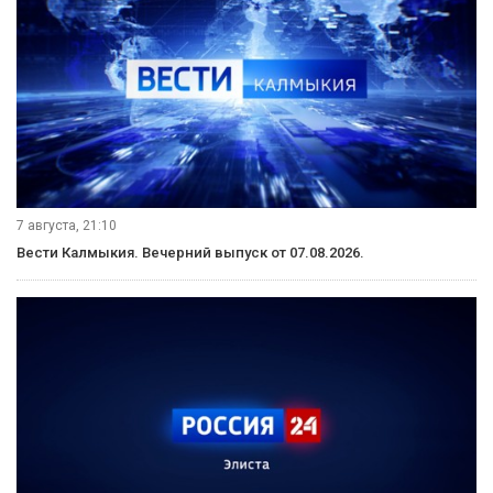
7 августа, 21:10
Вести Калмыкия. Вечерний выпуск от 07.08.2026.