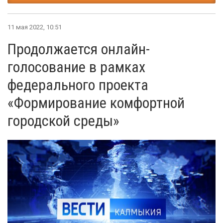
11 мая 2022, 10:51
Продолжается онлайн-
голосование в рамках
федерального проекта
«Формирование комфортной
городской среды»