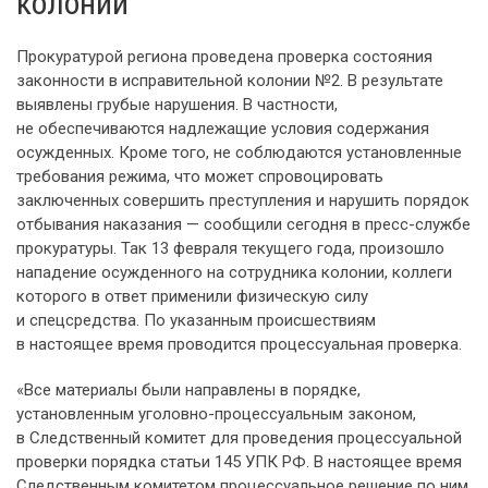
колонии
Прокуратурой региона проведена проверка состояния
законности в исправительной колонии №2. В результате
выявлены грубые нарушения. В частности,
не обеспечиваются надлежащие условия содержания
осужденных. Кроме того, не соблюдаются установленные
требования режима, что может спровоцировать
заключенных совершить преступления и нарушить порядок
отбывания наказания — сообщили сегодня в пресс-службе
прокуратуры. Так 13 февраля текущего года, произошло
нападение осужденного на сотрудника колонии, коллеги
которого в ответ применили физическую силу
и спецсредства. По указанным происшествиям
в настоящее время проводится процессуальная проверка.
«Все материалы были направлены в порядке,
установленным уголовно-процессуальным законом,
в Следственный комитет для проведения процессуальной
проверки порядка статьи 145 УПК РФ. В настоящее время
Следственным комитетом процессуальное решение по ним