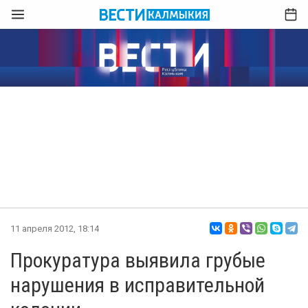
11 апреля 2012, 18:14
Прокуратура выявила грубые
нарушения в исправительной