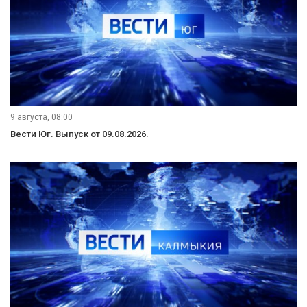
9 августа, 08:00
Вести Юг. Выпуск от 09.08.2026.