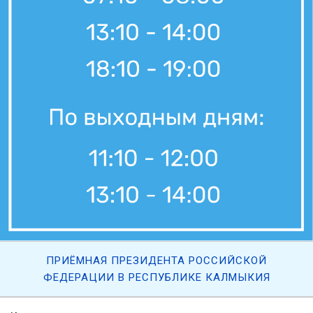
ПРИЁМНАЯ ПРЕЗИДЕНТА РОССИЙСКОЙ
ФЕДЕРАЦИИ В РЕСПУБЛИКЕ КАЛМЫКИЯ