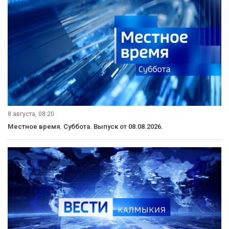
8 августа, 08:20
Местное время. Суббота. Выпуск от 08.08.2026.