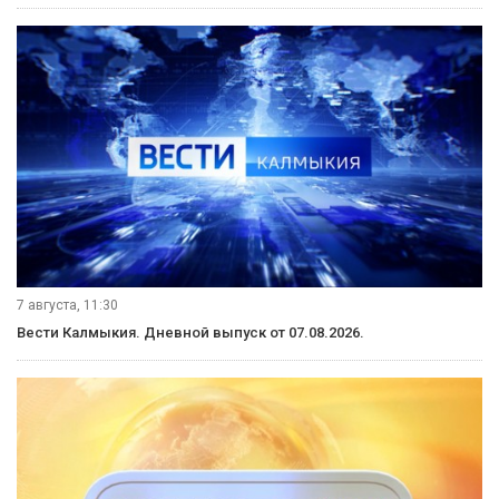
7 августа, 11:30
Вести Калмыкия. Дневной выпуск от 07.08.2026.