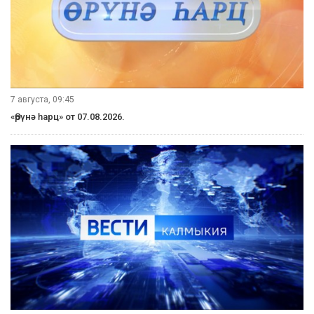
7 августа, 09:45
«Өрүнә һарц» от 07.08.2026.