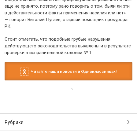
еще не принято, поэтому рано говорить о том, были ли эти
в действительности факты применения насилия или нет»,
— говорит Виталий Пугаев, старший помощник прокурора
РК.
Стоит отметить, что подобные грубые нарушения
действующего законодательства выявлены и в результате
проверки в исправительной колонии № 1.
Читайте наши новости в Одноклассниках!
Рубрики