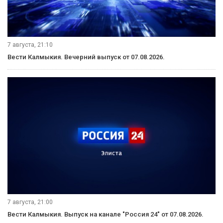
7 августа, 21:10
Вести Калмыкия. Вечерний выпуск от 07.08.2026.
7 августа, 21:00
Вести Калмыкия. Выпуск на канале "Россия 24" от 07.08.2026.