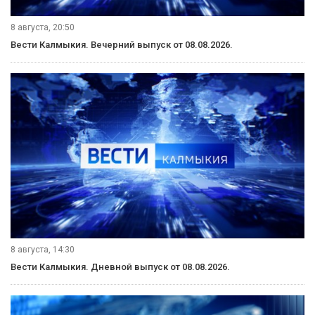
8 августа, 20:50
Вести Калмыкия. Вечерний выпуск от 08.08.2026.
8 августа, 14:30
Вести Калмыкия. Дневной выпуск от 08.08.2026.