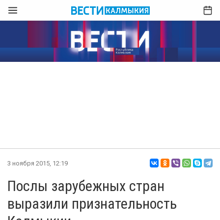
3 ноября 2015, 12:19
Послы зарубежных стран
выразили признательность