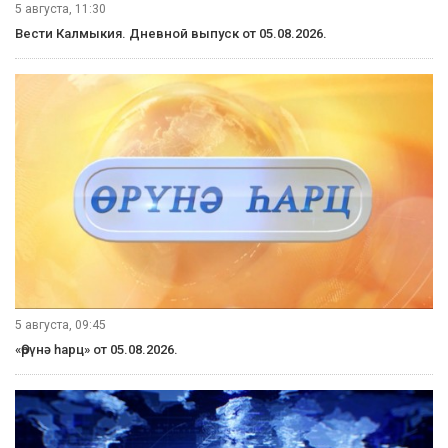
эффективнее и быстрее. По словам полицейских, лошадей
здесь не используют. С ними вместе служат и выполняют
поставленные задачи.
Читайте наши новости в Одноклассниках!