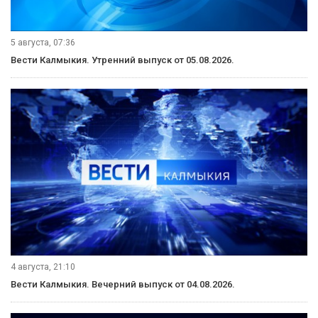
5 августа, 21:10
Вести Калмыкия. Вечерний выпуск от 05.08.2026.
5 августа, 21:00
Вести Калмыкия. Выпуск на канале "Россия 24" от 05.08.2026.