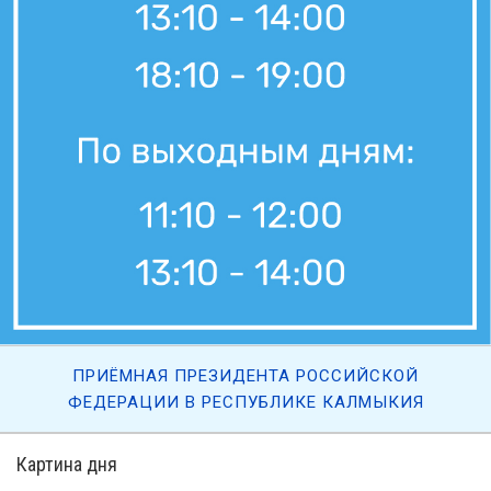
4 августа, 21:10
Вести Калмыкия. Вечерний выпуск от 04.08.2026.
4 августа, 21:00