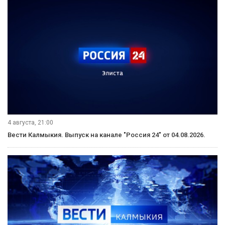
5 августа, 11:30
Вести Калмыкия. Дневной выпуск от 05.08.2026.