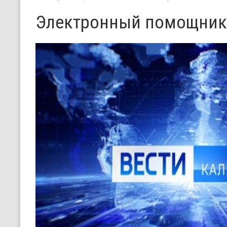
Электронный помощник