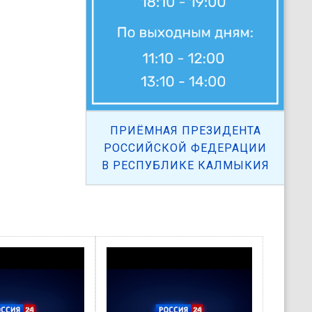
ПРИЁМНАЯ ПРЕЗИДЕНТА
РОССИЙСКОЙ ФЕДЕРАЦИИ
В РЕСПУБЛИКЕ КАЛМЫКИЯ