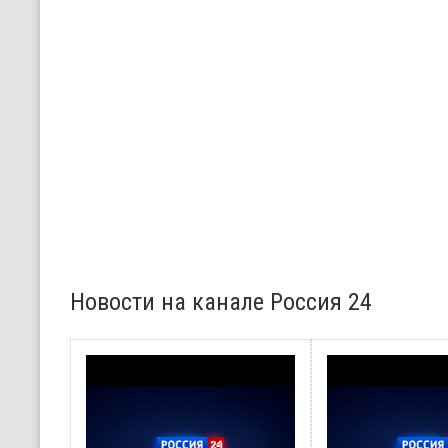
Новости на канале Россия 24