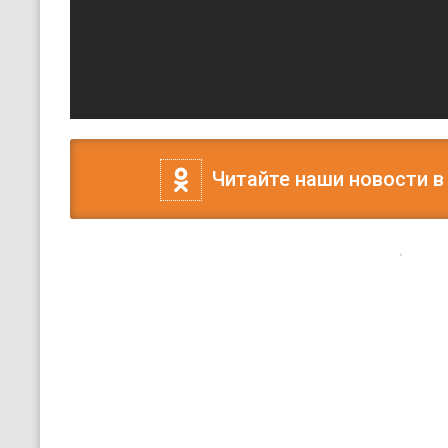
Читайте наши новости в