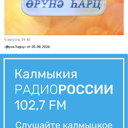
5 августа, 09:45
«Өрүнә һарц» от 05.08.2026.