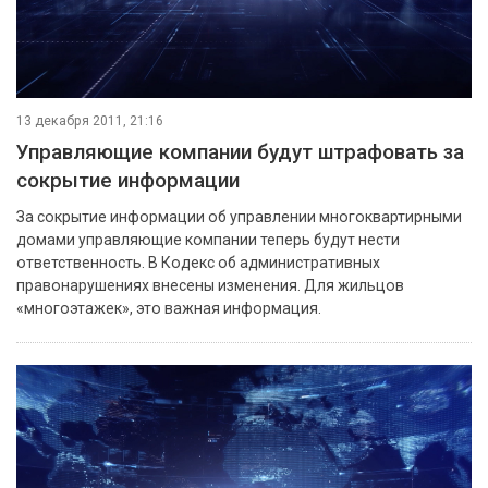
13 декабря 2011, 21:16
Управляющие компании будут штрафовать за
сокрытие информации
За сокрытие информации об управлении многоквартирными
домами управляющие компании теперь будут нести
ответственность. В Кодекс об административных
правонарушениях внесены изменения. Для жильцов
«многоэтажек», это важная информация.