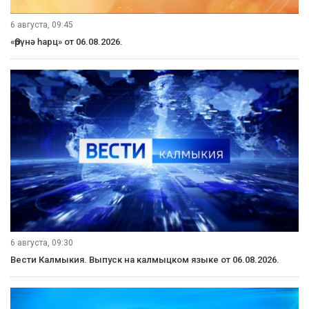
6 августа, 09:45
«Өрүнә һарц» от 06.08.2026.
6 августа, 09:30
Вести Калмыкия. Выпуск на калмыцком языке от 06.08.2026.