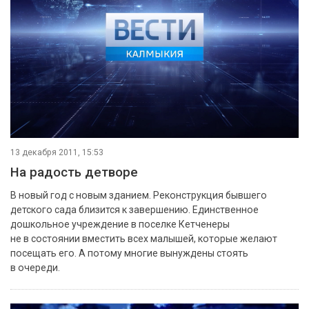
13 декабря 2011, 15:53
На радость детворе
В новый год с новым зданием. Реконструкция бывшего
детского сада близится к завершению. Единственное
дошкольное учреждение в поселке Кетченеры
не в состоянии вместить всех малышей, которые желают
посещать его. А потому многие вынуждены стоять
в очереди.