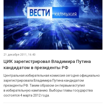
21 декабря 2011, 16:40
ЦИК зарегистрировал Владимира Путина
кандидатом в президенты РФ
Центральная избирательная комиссия сегодня официально
зарегистрировала Владимира Путина кандидатом
президенты РФ. Таким образом он первым вступил
в избирательную кампанию. Выборы главы государства
состоятся 4 марта 2012 года.