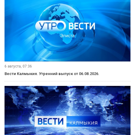
6 августа, 07:36
Вести Калмыкия. Утренний выпуск от 06.08.2026.