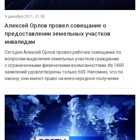
9 декабря 2011, 21:30
Алексей Орлов провел совещание о
предоставлении земельных участков
инвалидам
Сегодня Алексей Орлов провел рабочее совещание по
вопросам выделения земельных участков гражданам
с ограниченными физическими возможностями. Из 1400
заявлений удовлетворены только 600. Напомню, что по
закону, они имеют право на внеочередное получение.