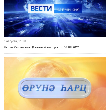
6 августа, 11:30
Вести Калмыкия. Дневной выпуск от 06.08.2026.