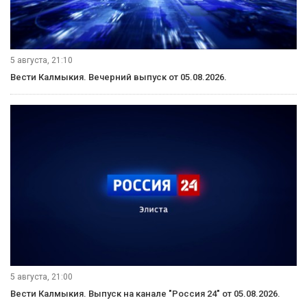
5 августа, 21:10
Вести Калмыкия. Вечерний выпуск от 05.08.2026.
5 августа, 21:00
Вести Калмыкия. Выпуск на канале "Россия 24" от 05.08.2026.