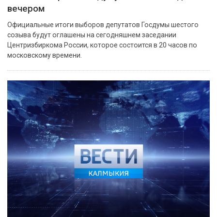
вечером
Официальные итоги выборов депутатов Госдумы шестого
созыва будут оглашены на сегодняшнем заседании
Центризбиркома России, которое состоится в 20 часов по
московскому времени.