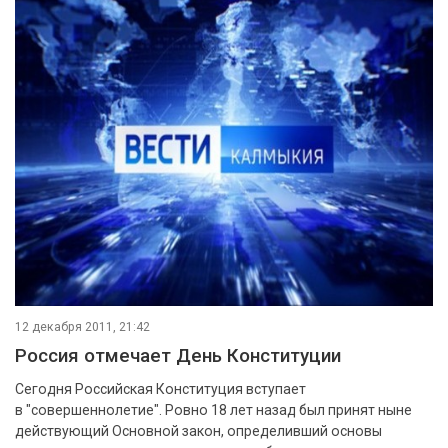
12 декабря 2011, 21:42
Россия отмечает День Конституции
Сегодня Российская Конституция вступает
в "совершеннолетие". Ровно 18 лет назад был принят ныне
действующий Основной закон, определивший основы