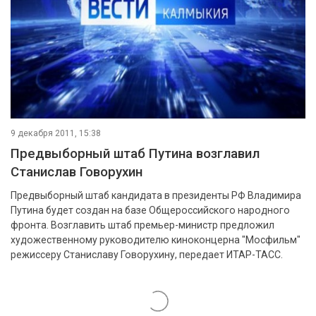
9 декабря 2011, 15:38
Предвыборный штаб Путина возглавил
Cтанислав Говорухин
Предвыборный штаб кандидата в президенты РФ Владимира
Путина будет создан на базе Общероссийского народного
фронта. Возглавить штаб премьер-министр предложил
художественному руководителю киноконцерна "Мосфильм"
режиссеру Станиславу Говорухину, передает ИТАР-ТАСС.