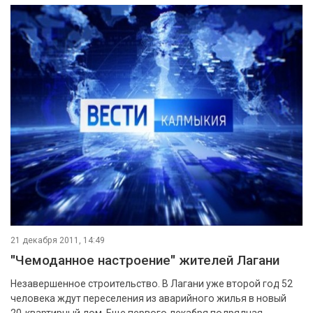
21 декабря 2011, 14:49
"Чемоданное настроение" жителей Лагани
Незавершенное строительство. В Лагани уже второй год 52
человека ждут переселения из аварийного жилья в новый