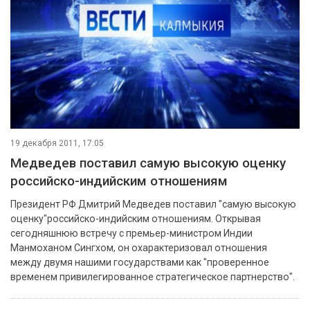
19 декабря 2011, 17:05
Медведев поставил самую высокую оценку
российско-индийским отношениям
Президент РФ Дмитрий Медведев поставил "самую высокую
оценку"российско-индийским отношениям. Открывая
сегодняшнюю встречу с премьер-министром Индии
Манмоханом Сингхом, он охарактеризовал отношения
между двумя нашими государствами как "проверенное
временем привилегированное стратегическое партнерство".