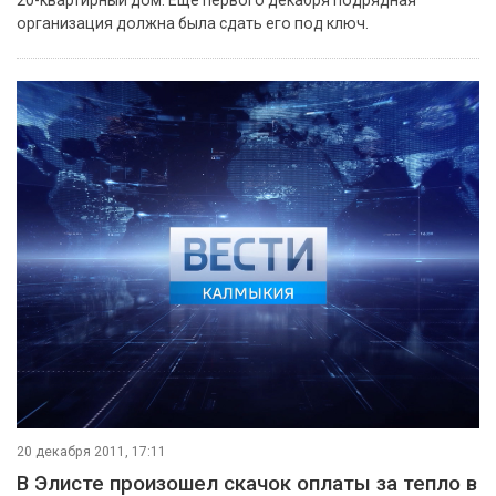
20-квартирный дом. Еще первого декабря подрядная
организация должна была сдать его под ключ.
20 декабря 2011, 17:11
В Элисте произошел скачок оплаты за тепло в