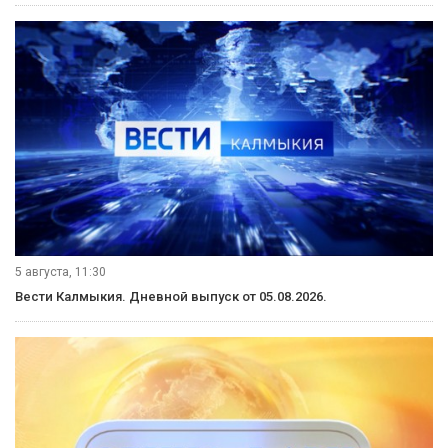
5 августа, 11:30
Вести Калмыкия. Дневной выпуск от 05.08.2026.