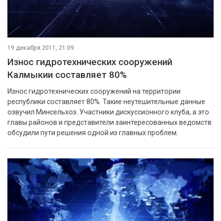
19 декабря 2011, 21:09
Износ гидротехнических сооружений
Калмыкии составляет 80%
Износ гидротехнических сооружений на территории
республики составляет 80%. Такие неутешительные данные
озвучил Минсельхоз. Участники дискуссионного клуба, а это
главы районов и представители заинтересованных ведомств
обсудили пути решения одной из главных проблем.