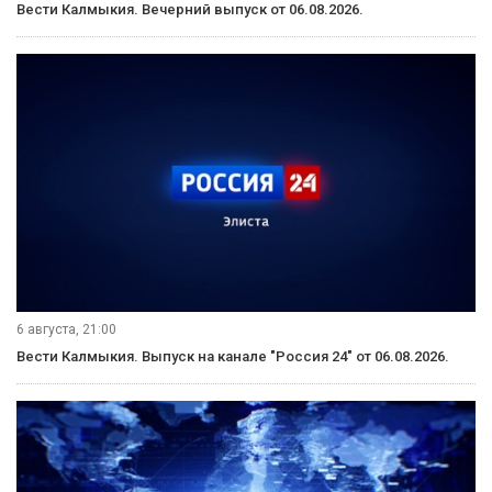
Вести Калмыкия. Вечерний выпуск от 06.08.2026.
6 августа, 21:00
Вести Калмыкия. Выпуск на канале "Россия 24" от 06.08.2026.