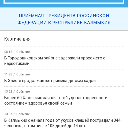
ПРИЁМНАЯ ПРЕЗИДЕНТА РОССИЙСКОЙ
ФЕДЕРАЦИИ В РЕСПУБЛИКЕ КАЛМЫКИЯ
Картина дня
08:12
Событие
В Городовиковском районе задержали прохожего с
наркотиками
11:23
Событие
В Элисте продолжается приемка детских садов
13:32
Событие
Более 60 % россиян заявляют об удовлетворённости
состоянием здоровья своей семьи
13:37
Событие
В Калмыкии с начала года от укусов клещей пострадали 344
человека, в том числе 108 детей до 14 лет