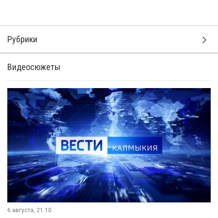
Рубрики
Видеосюжеты
6 августа, 21:10