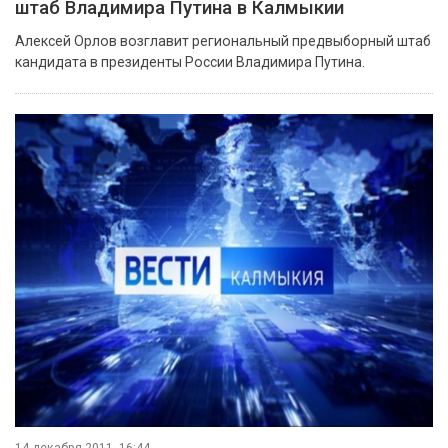
штаб Владимира Путина в Калмыкии
Алексей Орлов возглавит региональный предвыборный штаб
кандидата в президенты России Владимира Путина.