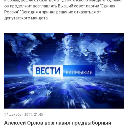
он продолжит возглавлять Высший совет партии "Единая
Россия"."Сегодня я принял решение отказаться от
депутатского мандата.
14 декабря 2011, 21:45
Алексей Орлов возглавил предвыборный