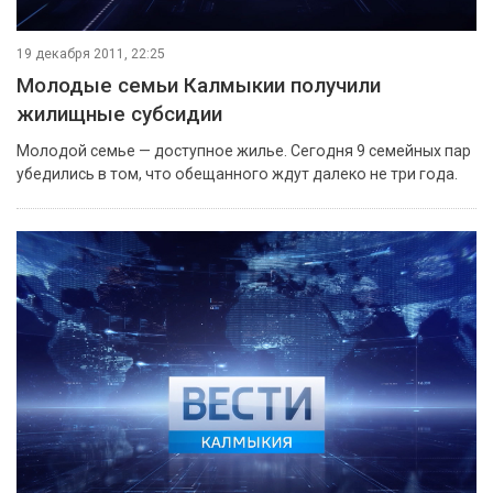
19 декабря 2011, 22:25
Молодые семьи Калмыкии получили
жилищные субсидии
Молодой семье — доступное жилье. Сегодня 9 семейных пар
убедились в том, что обещанного ждут далеко не три года.