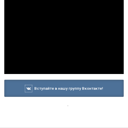
Вступайте в нашу группу Вконтакте!