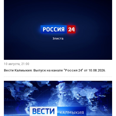
10 августа, 21:00
Вести Калмыкия. Выпуск на канале "Россия 24" от 10.08.2026.