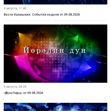
9 августа, 11:40
Вести Калмыкия. События недели от 09.08.2026.
9 августа, 08:20
«Өрүнә һарц» от 09.08.2026.