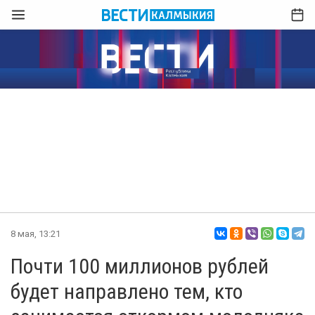
8 мая, 13:21
Почти 100 миллионов рублей
будет направлено тем, кто