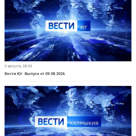
9 августа, 08:00
Вести Юг. Выпуск от 09.08.2026.