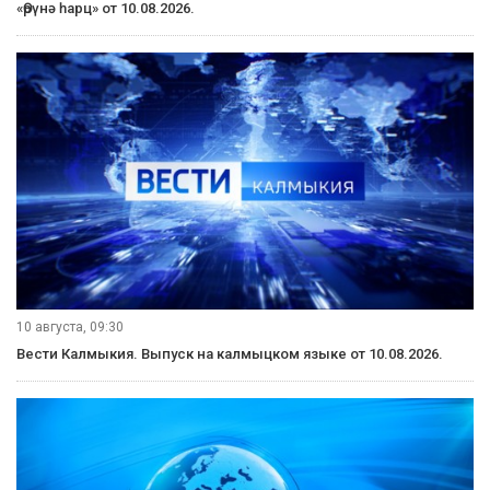
«Өрүнә һарц» от 10.08.2026.
10 августа, 09:30
Вести Калмыкия. Выпуск на калмыцком языке от 10.08.2026.