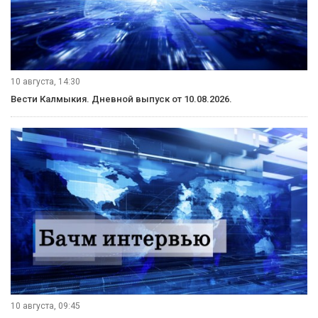
10 августа, 14:30
Вести Калмыкия. Дневной выпуск от 10.08.2026.
10 августа, 09:45