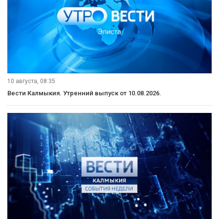
10 августа, 08:35
Вести Калмыкия. Утренний выпуск от 10.08.2026.