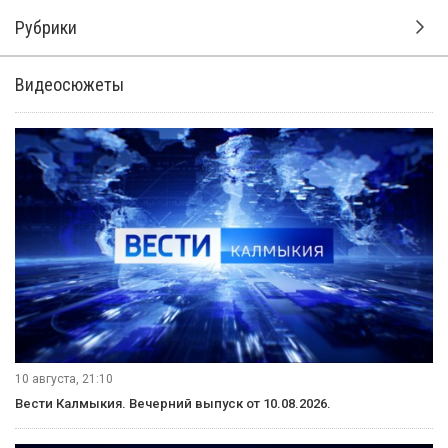
Рубрики
Видеосюжеты
10 августа, 21:10
Вести Калмыкия. Вечерний выпуск от 10.08.2026.