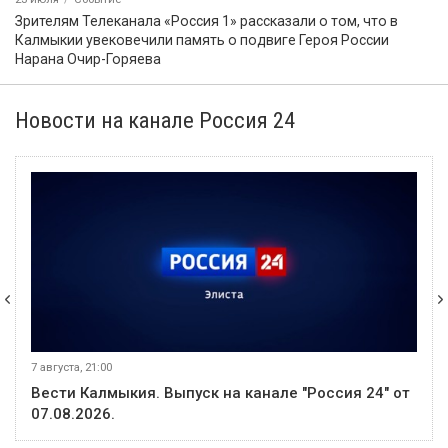
Зрителям Телеканала «Россия 1» рассказали о том, что в
Калмыкии увековечили память о подвиге Героя России
Нарана Очир-Горяева
Новости на канале Россия 24
7 августа, 21:00
Вести Калмыкия. Выпуск на канале "Россия 24" от
07.08.2026.