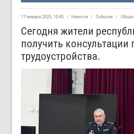
17 января 2025, 10:40
Новости
Событие
Общес
Сегодня жители республ
получить консультации 
трудоустройства.