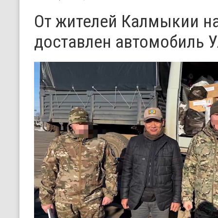
От жителей Калмыкии н
доставлен автомобиль 