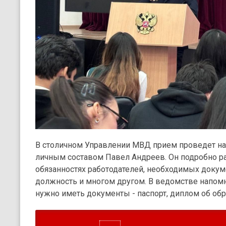
В столичном Управлении МВД прием проведет нач
личным составом Павел Андреев. Он подробно ра
обязанностях работодателей, необходимых докум
должность и многом другом. В ведомстве напом
нужно иметь документы - паспорт, диплом об обр