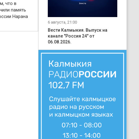
м, что в
чили память
оссии Нарана
6 августа, 21:00
Вести Калмыкия. Выпуск на
канале "Россия 24" от
06.08.2026.