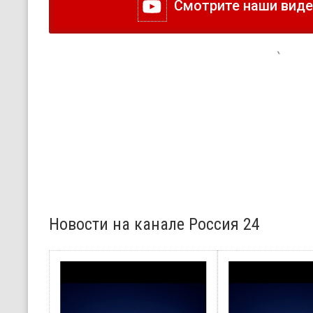
Смотрите наши видео
Новости на канале Россия 24