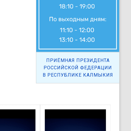
ПРИЁМНАЯ ПРЕЗИДЕНТА
РОССИЙСКОЙ ФЕДЕРАЦИИ
В РЕСПУБЛИКЕ КАЛМЫКИЯ