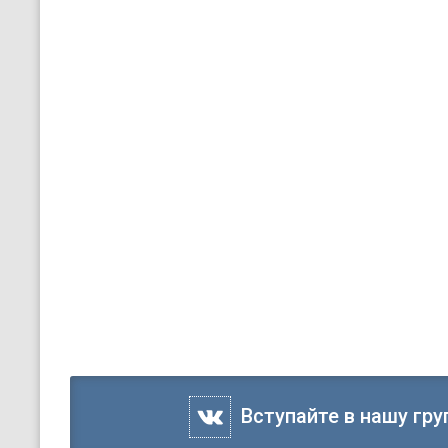
Вступайте в нашу гру