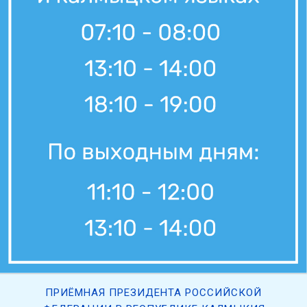
ПРИЁМНАЯ ПРЕЗИДЕНТА РОССИЙСКОЙ