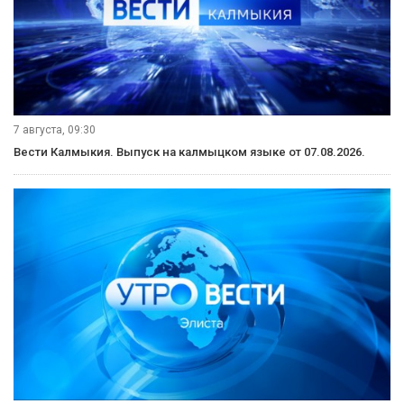
7 августа, 09:30
Вести Калмыкия. Выпуск на калмыцком языке от 07.08.2026.