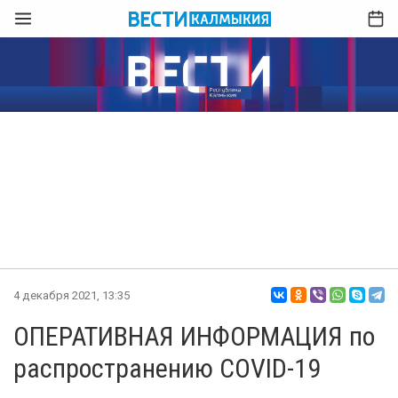
4 декабря 2021, 13:35
ОПЕРАТИВНАЯ ИНФОРМАЦИЯ по
распространению COVID-19