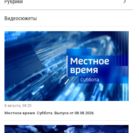
Рубрики
Видеосюжеты
8 августа, 08:20
Местное время. Суббота. Выпуск от 08.08.2026.