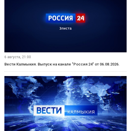
6 августа, 21:00
Вести Калмыкия. Выпуск на канале "Россия 24" от 06.08.2026.