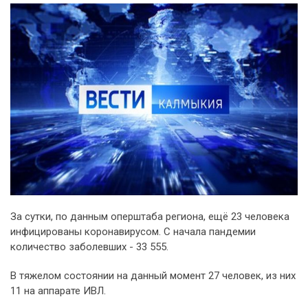
За сутки, по данным оперштаба региона, ещё 23 человека
инфицированы коронавирусом. С начала пандемии
количество заболевших - 33 555.
В тяжелом состоянии на данный момент 27 человек, из них
11 на аппарате ИВЛ.