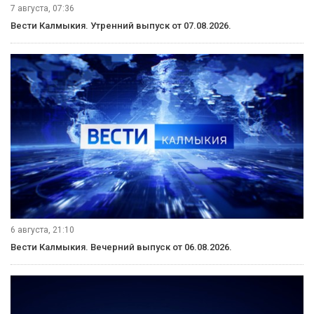
7 августа, 07:36
Вести Калмыкия. Утренний выпуск от 07.08.2026.
6 августа, 21:10
Вести Калмыкия. Вечерний выпуск от 06.08.2026.