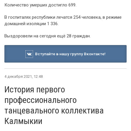
Количество умерших достигло 699.
В госпиталях республики лечатся 254 человека, в режиме
домашней изоляции 1 336.
Выздоровели на сегодня ещё 28 граждан.
Вступайте в нашу группу Вконтакте!
4 декабря 2021, 12:48
История первого
профессионального
танцевального коллектива
Калмыкии