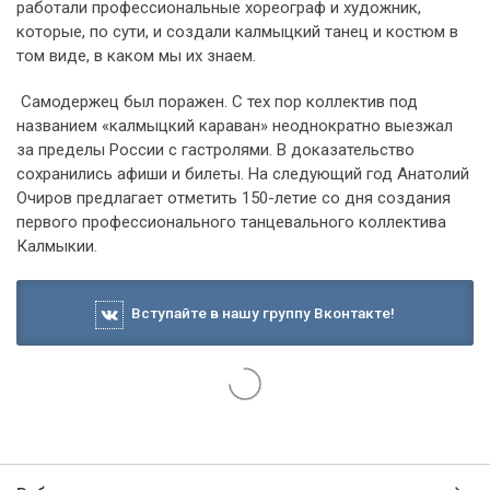
работали профессиональные хореограф и художник,
которые, по сути, и создали калмыцкий танец и костюм в
том виде, в каком мы их знаем.
Самодержец был поражен. С тех пор коллектив под
названием «калмыцкий караван» неоднократно выезжал
за пределы России с гастролями. В доказательство
сохранились афиши и билеты. На следующий год Анатолий
Очиров предлагает отметить 150-летие со дня создания
первого профессионального танцевального коллектива
Калмыкии.
Вступайте в нашу группу Вконтакте!