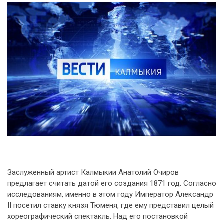
Заслуженный артист Калмыкии Анатолий Очиров
предлагает считать датой его создания 1871 год. Согласно
исследованиям, именно в этом году Император Александр
II посетил ставку князя Тюменя, где ему представил целый
хореографический спектакль. Над его постановкой