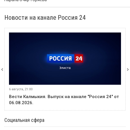
Новости на канале Россия 24
6 августа, 21:00
Вести Калмыкия. Выпуск на канале "Россия 24" от
06.08.2026.
Социальная сфера