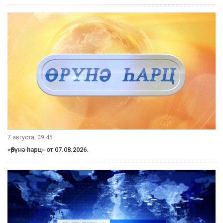
7 августа, 09:45
«Өрүнә һарц» от 07.08.2026.