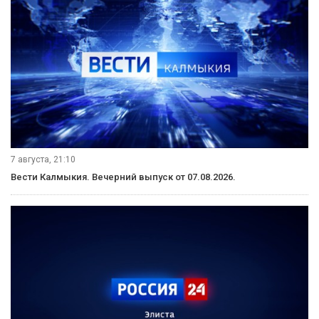
7 августа, 21:10
Вести Калмыкия. Вечерний выпуск от 07.08.2026.