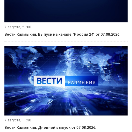
7 августа, 21:00
Вести Калмыкия. Выпуск на канале "Россия 24" от 07.08.2026.
7 августа, 11:30
Вести Калмыкия. Дневной выпуск от 07.08.2026.