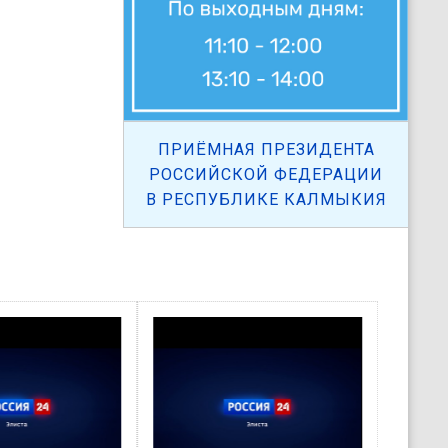
ПРИЁМНАЯ ПРЕЗИДЕНТА
РОССИЙСКОЙ ФЕДЕРАЦИИ
В РЕСПУБЛИКЕ КАЛМЫКИЯ