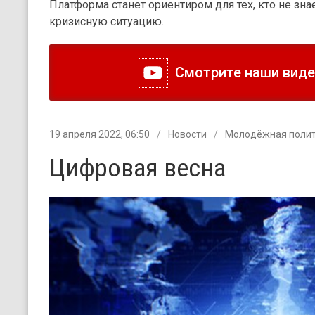
Платформа станет ориентиром для тех, кто не зна
кризисную ситуацию.
Смотрите наши видео
19 апреля 2022, 06:50
Новости
Молодёжная поли
Цифровая весна