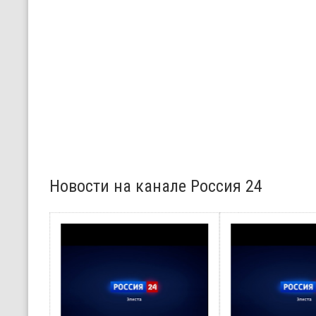
Новости на канале Россия 24