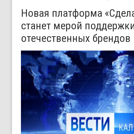
Новая платформа «Сдела
станет мерой поддержки
отечественных брендов