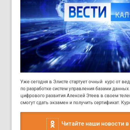
Уже сегодня в Элисте стартует очный курс от ве
по разработке систем управления базами данных
цифрового развития Алексей Этеев в своем тел
смогут сдать экзамен и получить сертификат. Кур
Читайте наши новости в