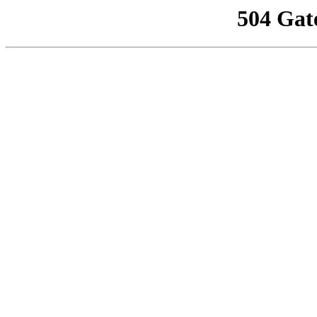
504 Gat