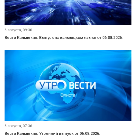
6 августа, 09:30
Вести Калмыкия. Выпуск на калмыцком языке от 06.08.2026.
6 августа, 07:36
Вести Калмыкия. Утренний выпуск от 06.08.2026.