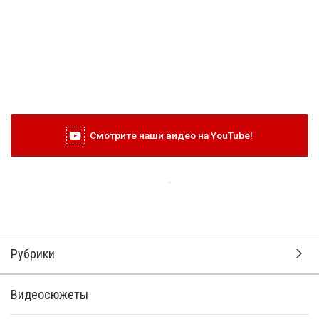
Смотрите наши видео на YouTube!
Рубрики
Видеосюжеты