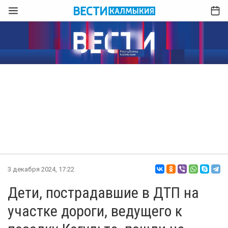
3 декабря 2024, 17:22
Дети, пострадавшие в ДТП на
участке дороги, ведущего к