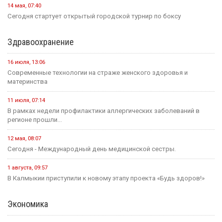
14 мая, 07:40
Сегодня стартует открытый городской турнир по боксу
Здравоохранение
16 июля, 13:06
Современные технологии на страже женского здоровья и
материнства
11 июля, 07:14
В рамках недели профилактики аллергических заболеваний в
регионе прошли...
12 мая, 08:07
Сегодня - Международный день медицинской сестры.
1 августа, 09:57
В Калмыкии приступили к новому этапу проекта «Будь здоров!»
Экономика