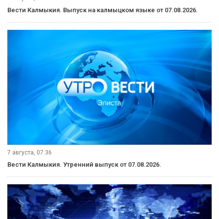
Вести Калмыкия. Выпуск на калмыцком языке от 07.08.2026.
7 августа, 07:36
Вести Калмыкия. Утренний выпуск от 07.08.2026.