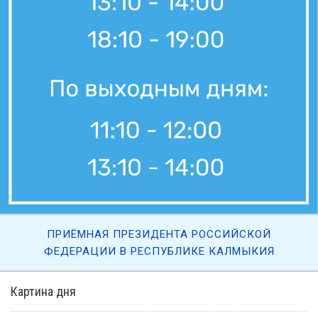
ПРИЁМНАЯ ПРЕЗИДЕНТА РОССИЙСКОЙ
ФЕДЕРАЦИИ В РЕСПУБЛИКЕ КАЛМЫКИЯ
Картина дня