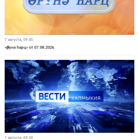
7 августа, 09:45
«Өрүнә һарц» от 07.08.2026.
7 августа, 09:30