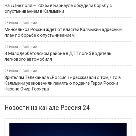
На «Дне поля — 2026» в Барнауле обсудили борьбу с
опустыниванием в Калмыкии
23 июля
Событие
Минсельхоз России ждет от властей Калмыкии адресный
план по борьбе с опустыниванием
24 июля
Событие
В Малодербетовском районе в ДТП погиб водитель
легкового автомобиля
23 июля
Событие
Зрителям Телеканала «Россия 1» рассказали о том, что в
Калмыкии увековечили память о подвиге Героя России
Нарана Очир-Горяева
Новости на канале Россия 24