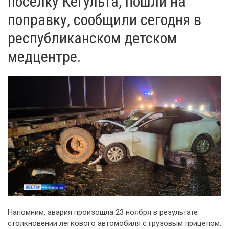
поселку Кегульта, пошли на
поправку, сообщили сегодня в
республиканском детском
медцентре.
Напомним, авария произошла 23 ноября в результате
столкновении легкового автомобиля с грузовым прицепом.