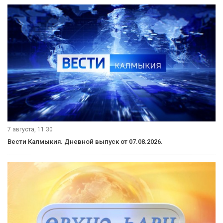
7 августа, 11:30
Вести Калмыкия. Дневной выпуск от 07.08.2026.