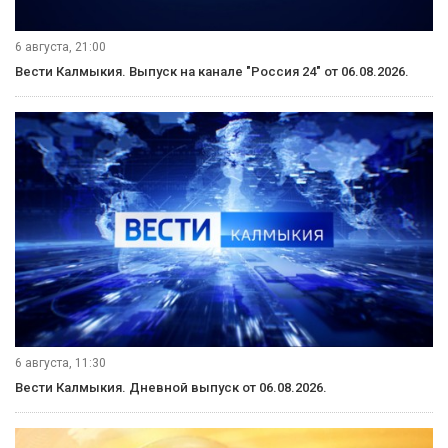
6 августа, 21:00
Вести Калмыкия. Выпуск на канале "Россия 24" от 06.08.2026.
6 августа, 11:30
Вести Калмыкия. Дневной выпуск от 06.08.2026.