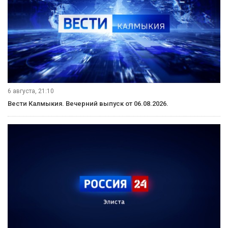
6 августа, 21:10
Вести Калмыкия. Вечерний выпуск от 06.08.2026.