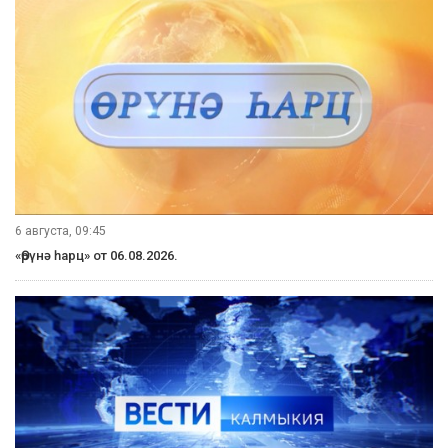
6 августа, 09:45
«Өрүнә һарц» от 06.08.2026.