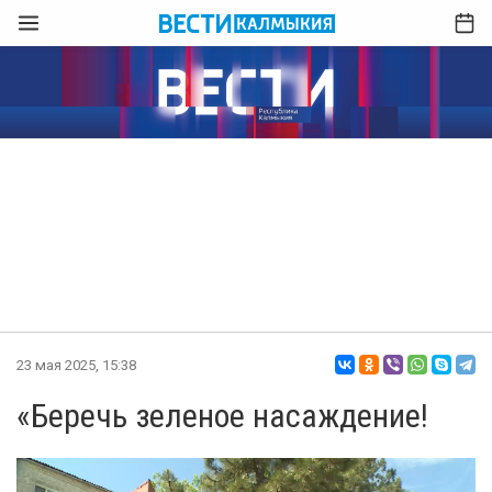
23 мая 2025, 15:38
«Беречь зеленое насаждение!