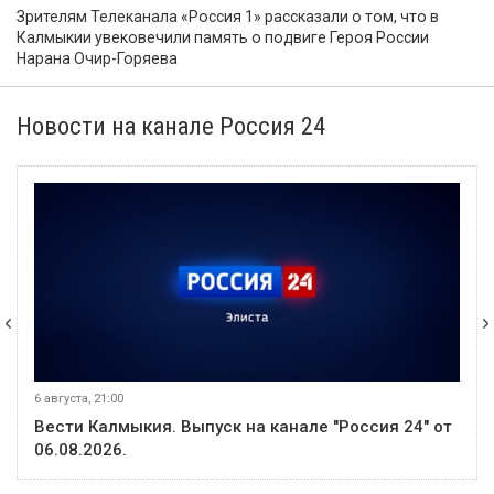
Зрителям Телеканала «Россия 1» рассказали о том, что в
Калмыкии увековечили память о подвиге Героя России
Нарана Очир-Горяева
Новости на канале Россия 24
6 августа, 21:00
Вести Калмыкия. Выпуск на канале "Россия 24" от
06.08.2026.