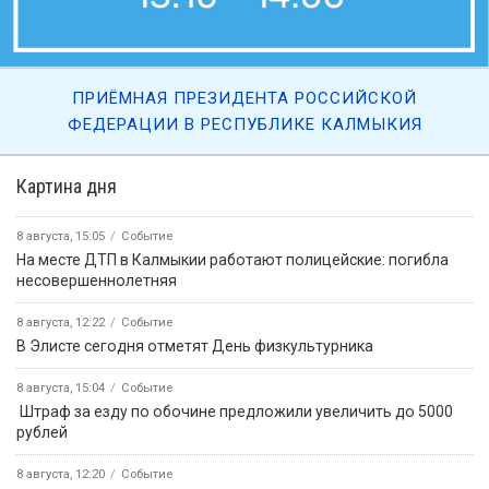
ПРИЁМНАЯ ПРЕЗИДЕНТА РОССИЙСКОЙ
ФЕДЕРАЦИИ В РЕСПУБЛИКЕ КАЛМЫКИЯ
Картина дня
8 августа, 15:05
Событие
На месте ДТП в Калмыкии работают полицейские: погибла
несовершеннолетняя
8 августа, 12:22
Событие
В Элисте сегодня отметят День физкультурника
8 августа, 15:04
Событие
️ Штраф за езду по обочине предложили увеличить до 5000
рублей
8 августа, 12:20
Событие