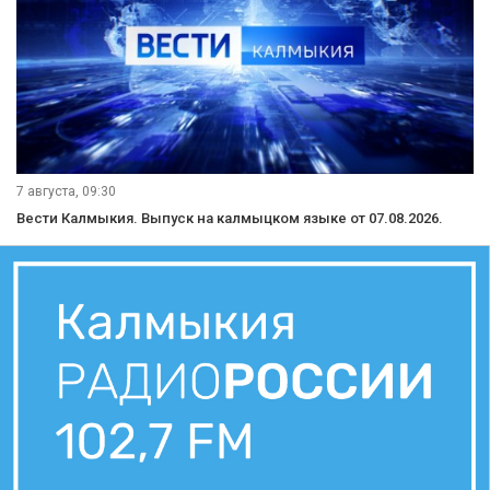
7 августа, 09:30
Вести Калмыкия. Выпуск на калмыцком языке от 07.08.2026.