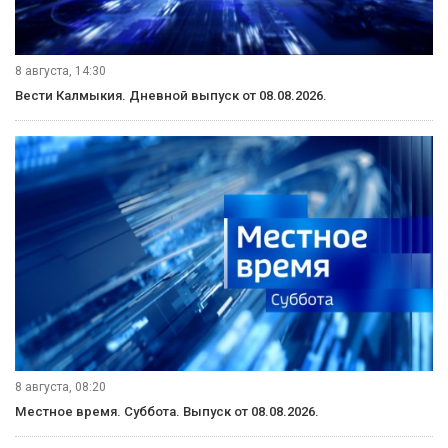
8 августа, 14:30
Вести Калмыкия. Дневной выпуск от 08.08.2026.
8 августа, 08:20
Местное время. Суббота. Выпуск от 08.08.2026.