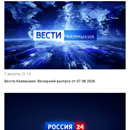
7 августа, 21:10
Вести Калмыкия. Вечерний выпуск от 07.08.2026.