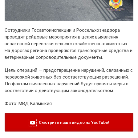
Сотрудники Госавтоинспекции и Россельхознадзора
проводят рейдовые мероприятия в целях выявления
незаконной перевозки сельскохозяйственных животных.
На дорогах региона проверяются транспортные средства и
ветеринарные сопроводительные документы.
Цель операций — предотвращение нарушений, связанных с
перевозкой животных без соответствующих разрешений.
По фактам выявленных нарушений будут приняты меры в
соответствии с действующим законодательством.
Фото: МВД Калмыкия
Смотрите наши видео на YouTube!