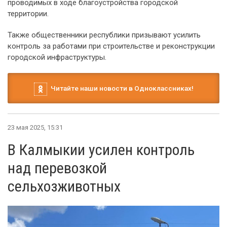
проводимых в ходе благоустройства городской
территории.
Также общественники республики призывают усилить
контроль за работами при строительстве и реконструкции
городской инфраструктуры.
Читайте наши новости в Одноклассниках!
23 мая 2025, 15:31
В Калмыкии усилен контроль
над перевозкой
сельхозживотных