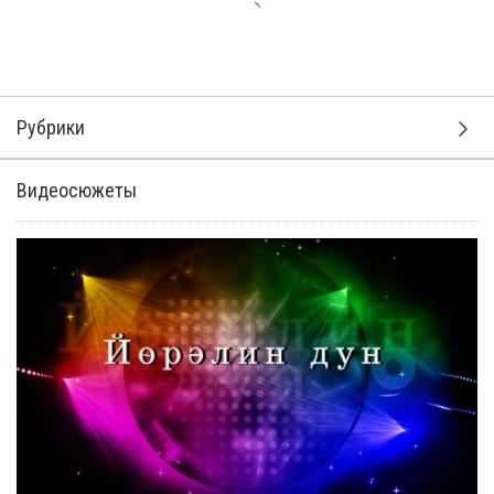
Рубрики
Видеосюжеты