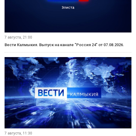
7 августа, 21:00
Вести Калмыкия. Выпуск на канале "Россия 24" от 07.08.2026.
7 августа, 11:30