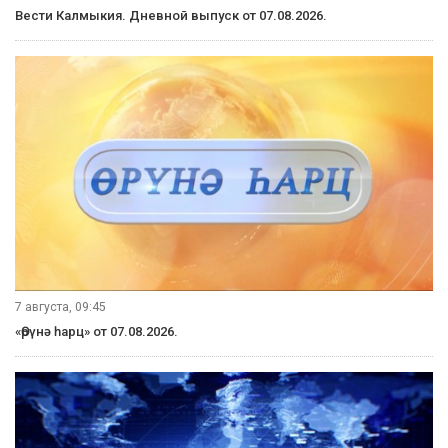
Вести Калмыкия. Дневной выпуск от 07.08.2026.
7 августа, 09:45
«Өрүнә һарц» от 07.08.2026.