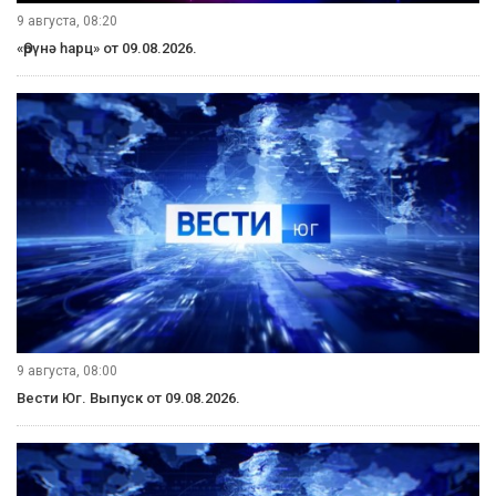
9 августа, 08:20
«Өрүнә һарц» от 09.08.2026.
9 августа, 08:00
Вести Юг. Выпуск от 09.08.2026.