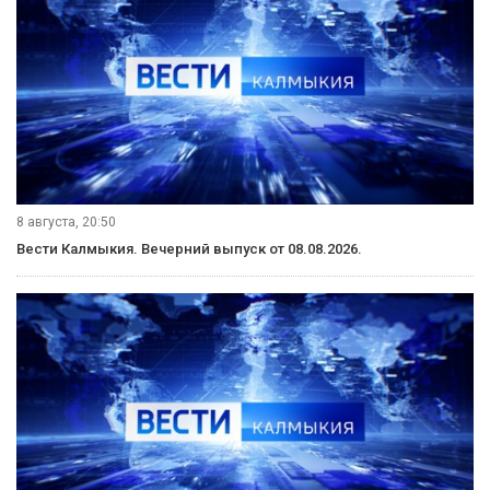
8 августа, 20:50
Вести Калмыкия. Вечерний выпуск от 08.08.2026.