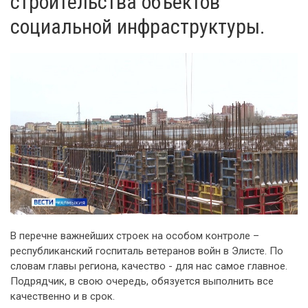
строительства объектов
социальной инфраструктуры.
В перечне важнейших строек на особом контроле –
республиканский госпиталь ветеранов войн в Элисте. По
словам главы региона, качество - для нас самое главное.
Подрядчик, в свою очередь, обязуется выполнить все
качественно и в срок.