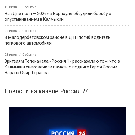
19 июля
Событие
На «Дне поля — 2026» в Барнауле обсудили борьбу с
опустыниванием в Калмыкии
24 июля
Событие
В Малодербетовском районе в ДТП погиб водитель
легкового автомобиля
23 июля
Событие
Зрителям Телеканала «Россия 1» рассказали о том, что в
Калмыкии увековечили память о подвиге Героя России
Нарана Очир-Горяева
Новости на канале Россия 24