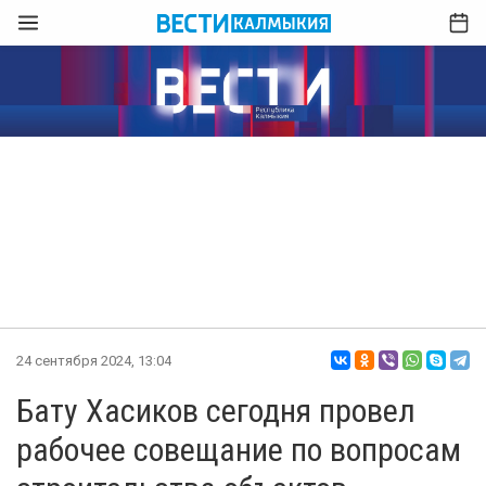
24 сентября 2024, 13:04
Бату Хасиков сегодня провел
рабочее совещание по вопросам