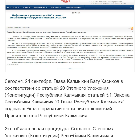
Сегодня, 24 сентября, Глава Калмыкии Бату Хасиков в
соответствии со статьей 28 Степного Уложения
(Конституции) Республики Калмыкия, статьей 5.1. Закона
Республики Калмыкия "О Главе Республики Калмыкия"
подписал Указ о принятии сложения полномочий
Правительства Республики Калмыкия.
Это обязательная процедура. Согласно Степному
Уложению (Конституции) Республики Калмыкия и