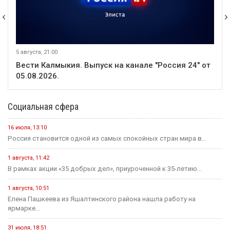
5 августа, 21:00
Вести Калмыкия. Выпуск на канале "Россия 24" от
05.08.2026.
Социальная сфера
16 июля, 13:10
Россия становится одной из самых спокойных стран мира в...
1 августа, 11:42
В рамках акции «35 добрых дел», приуроченной к 35-летию...
1 августа, 10:51
Елена Пашкеева из Яшалтинского района нашла работу на
ярмарке...
31 июля, 18:51