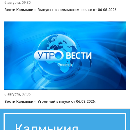
6 августа, 09:30
Вести Калмыкия. Выпуск на калмыцком языке от 06.08.2026.
6 августа, 07:36
Вести Калмыкия. Утренний выпуск от 06.08.2026.