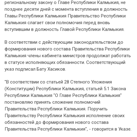
региональному закону о Главе Республики Калмыкия, не
позднее десяти дней с момента вступления в должность
Главы Республики Калмыкия Правительство Республики
Калмыкия слагает свои полномочия перед вновь
вступившим в должность Главой Республики Калмыкия.
В соответствии с действующим законодательством до
формирования нового состава Правительства Республики
Калмыкия члены кабинета министров продолжат работать
в статусе исполняющих обязанности. Соответствующий
указ подписал Бату Хасиков.
"В соответствии со статьей 28 Степного Уложения
(Конституции) Республики Калмыкия, статьей 5.1 Закона
Республики Калмыкия "О Главе Республики Калмыкия"
постановляю принять сложение полномочий
Правительства Республики Калмыкия. Поручить
Правительству Республики Калмыкия исполнение своих
обязанностей до формирования нового состава
Правительства Республики Калмыкия", - говорится в Указе.