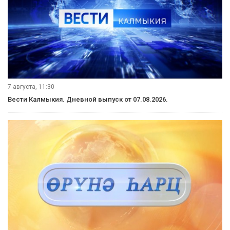
7 августа, 11:30
Вести Калмыкия. Дневной выпуск от 07.08.2026.