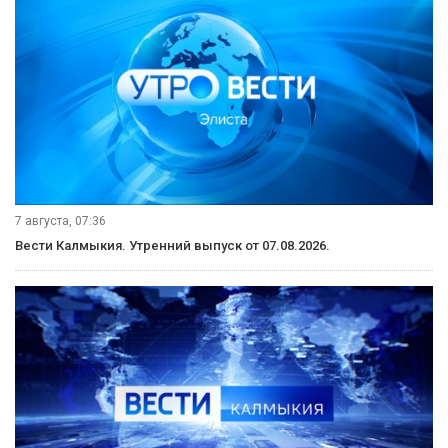
7 августа, 07:36
Вести Калмыкия. Утренний выпуск от 07.08.2026.