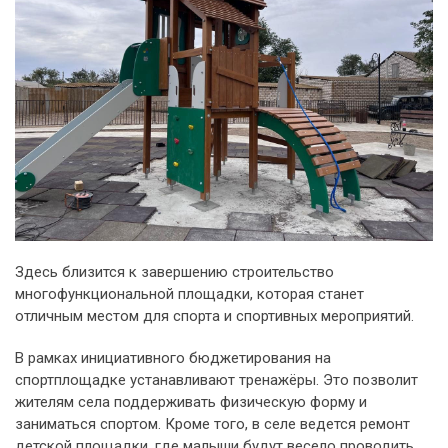
Здесь близится к завершению строительство
многофункциональной площадки, которая станет
отличным местом для спорта и спортивных мероприятий.
В рамках инициативного бюджетирования на
спортплощадке устанавливают тренажёры. Это позволит
жителям села поддерживать физическую форму и
заниматься спортом. Кроме того, в селе ведется ремонт
детской площадки, где малыши будут весело проводить