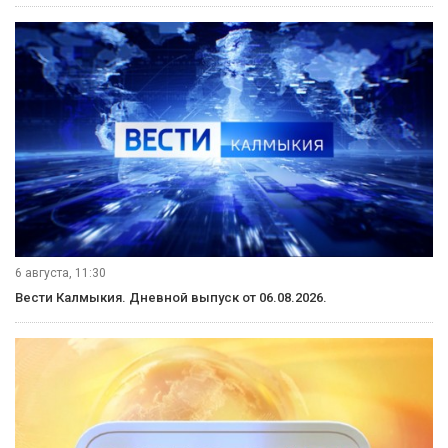
6 августа, 11:30
Вести Калмыкия. Дневной выпуск от 06.08.2026.