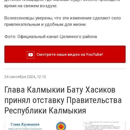
время на свежем воздухе.
Вознесеновцы уверены, что эти изменения сделают село
привлекательным и удобным для жизни.
Фото: Официальный канал Целинного района
Смотрите наши видео на YouTube!
24 сентября 2024, 12:15
Глава Калмыкии Бату Хасиков
принял отставку Правительства
Республики Калмыкия