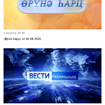
6 августа, 09:45
«Өрүнә һарц» от 06.08.2026.