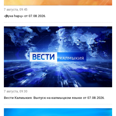
7 августа, 09:45
«Өрүнә һарц» от 07.08.2026.
7 августа, 09:30
Вести Калмыкия. Выпуск на калмыцком языке от 07.08.2026.