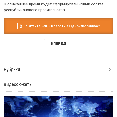
В ближайшее время будет сформирован новый состав
республиканского правительства.
Читайте наши новости в Одноклассниках!
ВПЕРЁД
Рубрики
Видеосюжеты