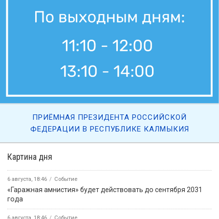
ПРИЁМНАЯ ПРЕЗИДЕНТА РОССИЙСКОЙ
ФЕДЕРАЦИИ В РЕСПУБЛИКЕ КАЛМЫКИЯ
Картина дня
6 августа, 18:46
Событие
«Гаражная амнистия» будет действовать до сентября 2031
года
6 августа, 18:46
Событие