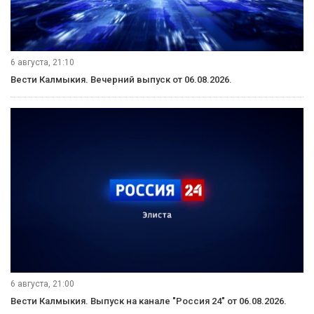
6 августа, 21:10
Вести Калмыкия. Вечерний выпуск от 06.08.2026.
6 августа, 21:00
Вести Калмыкия. Выпуск на канале "Россия 24" от 06.08.2026.