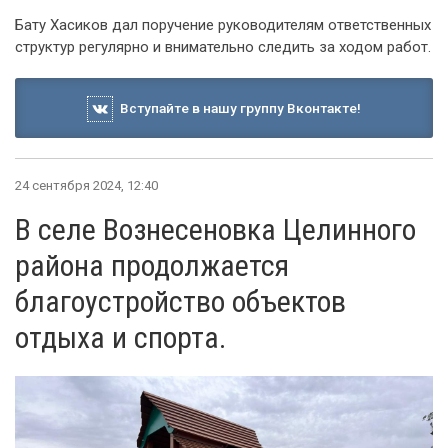
Бату Хасиков дал поручение руководителям ответственных
структур регулярно и внимательно следить за ходом работ.
Вступайте в нашу группу Вконтакте!
24 сентября 2024, 12:40
В селе Вознесеновка Целинного
района продолжается
благоустройство объектов
отдыха и спорта.