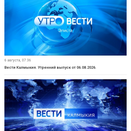
6 августа, 07:36
Вести Калмыкия. Утренний выпуск от 06.08.2026.