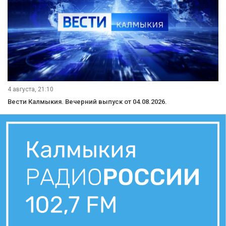
4 августа, 21:10
Вести Калмыкия. Вечерний выпуск от 04.08.2026.