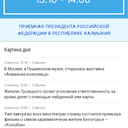
ПРИЁМНАЯ ПРЕЗИДЕНТА РОССИЙСКОЙ
ФЕДЕРАЦИИ В РЕСПУБЛИКЕ КАЛМЫКИЯ
Картина дня
5 августа, 15:18
Событие
В Москве, в Пушкинском музее, открылась выставка
«Алмазная колесница»
5 августа, 12:56
Событие
Жителю Троицкого грозит уголовная ответственность за
кражу денег с помощью найденной сим-карты
5 августа, 13:05
Событие
Уже завтра во всех кинотеатрах страны состоится премьера
фильма о самом харизматичном жителе Белогорья —
«Колобок»