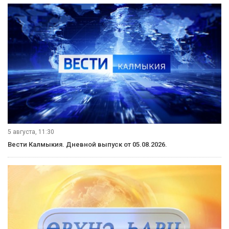
5 августа, 11:30
Вести Калмыкия. Дневной выпуск от 05.08.2026.