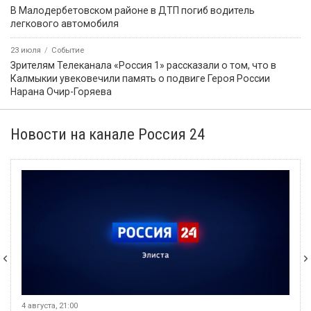
В Малодербетовском районе в ДТП погиб водитель
легкового автомобиля
23 июля
Событие
Зрителям Телеканала «Россия 1» рассказали о том, что в
Калмыкии увековечили память о подвиге Героя России
Нарана Очир-Горяева
Новости на канале Россия 24
4 августа, 21:00