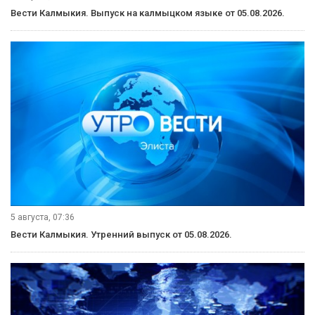
Вести Калмыкия. Выпуск на калмыцком языке от 05.08.2026.
5 августа, 07:36
Вести Калмыкия. Утренний выпуск от 05.08.2026.