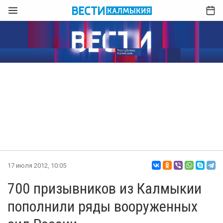
17 июля 2012, 10:05
700 призывников из Калмыкии
пополнили ряды вооруженных