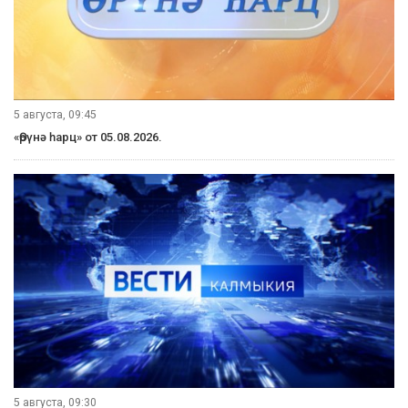
5 августа, 09:45
«Өрүнә һарц» от 05.08.2026.
5 августа, 09:30