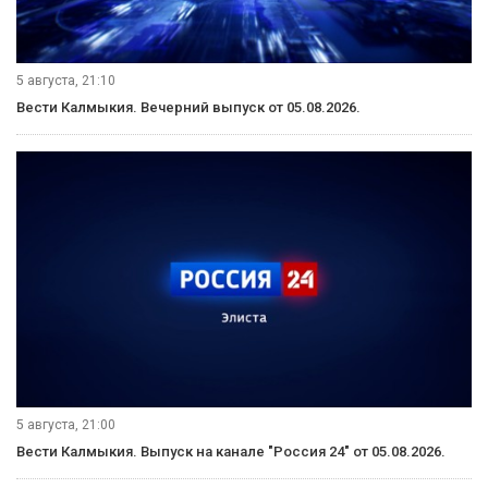
5 августа, 21:10
Вести Калмыкия. Вечерний выпуск от 05.08.2026.
5 августа, 21:00
Вести Калмыкия. Выпуск на канале "Россия 24" от 05.08.2026.