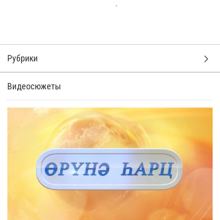
Рубрики
Видеосюжеты