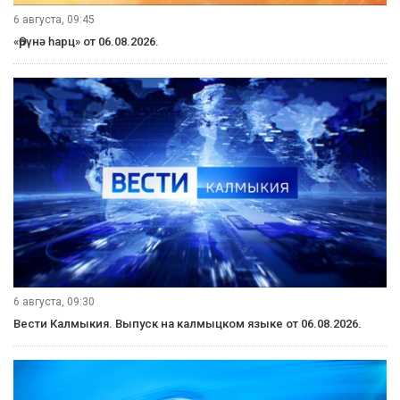
6 августа, 09:45
«Өрүнә һарц» от 06.08.2026.
6 августа, 09:30
Вести Калмыкия. Выпуск на калмыцком языке от 06.08.2026.