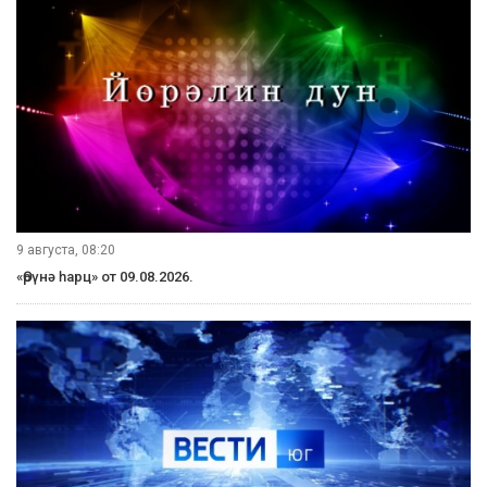
9 августа, 08:20
«Өрүнә һарц» от 09.08.2026.