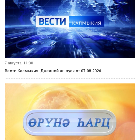
7 августа, 11:30
Вести Калмыкия. Дневной выпуск от 07.08.2026.