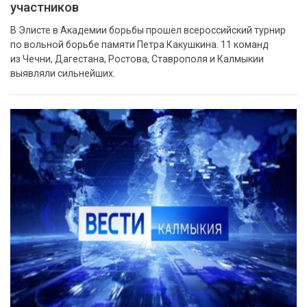
участников
В Элисте в Академии борьбы прошел всероссийский турнир
по вольной борьбе памяти Петра Какушкина. 11 команд
из Чечни, Дагестана, Ростова, Ставрополя и Калмыкии
выявляли сильнейших.