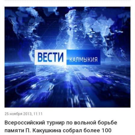
25 ноября 2013, 11:11
Всероссийский турнир по вольной борьбе
памяти П. Какушкина собрал более 100