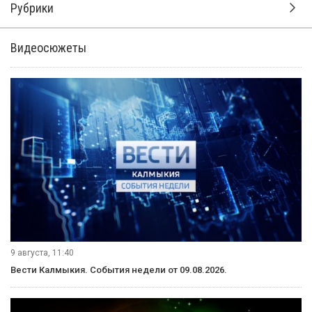
Рубрики
Видеосюжеты
9 августа, 11:40
Вести Калмыкия. События недели от 09.08.2026.