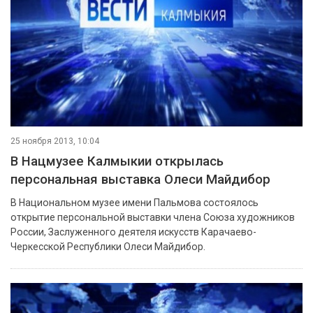
25 ноября 2013, 10:04
В Нацмузее Калмыкии открылась
персональная выставка Олеси Майдибор
В Национальном музее имени Пальмова состоялось
открытие персональной выставки члена Союза художников
России, Заслуженного деятеля искусств Карачаево-
Черкесской Республики Олеси Майдибор.