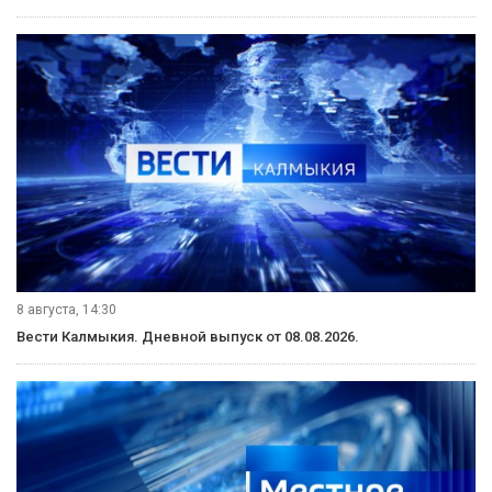
8 августа, 14:30
Вести Калмыкия. Дневной выпуск от 08.08.2026.