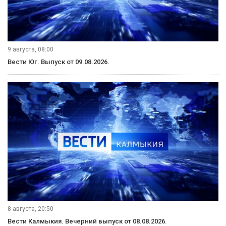
9 августа, 08:00
Вести Юг. Выпуск от 09.08.2026.
8 августа, 20:50
Вести Калмыкия. Вечерний выпуск от 08.08.2026.