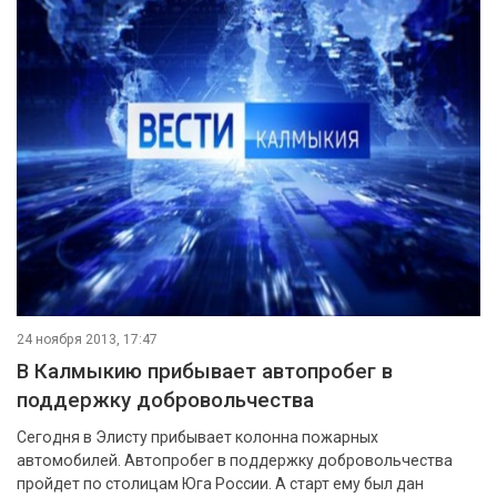
24 ноября 2013, 17:47
В Калмыкию прибывает автопробег в
поддержку добровольчества
Сегодня в Элисту прибывает колонна пожарных
автомобилей. Автопробег в поддержку добровольчества
пройдет по столицам Юга России. А старт ему был дан