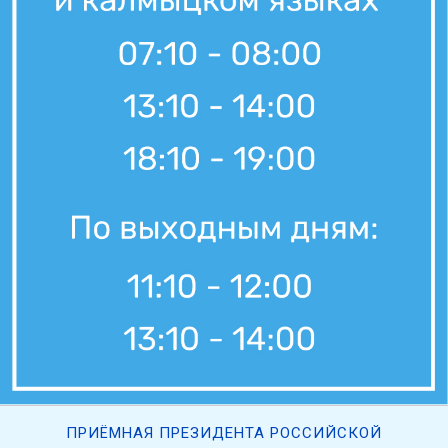
ПРИЁМНАЯ ПРЕЗИДЕНТА РОССИЙСКОЙ