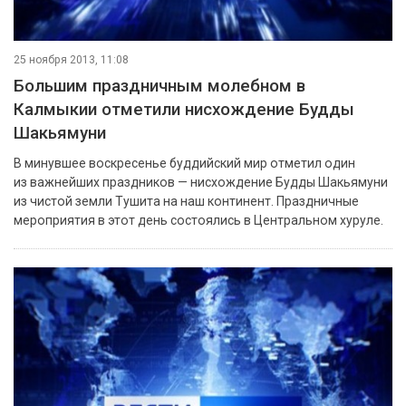
25 ноября 2013, 11:08
Большим праздничным молебном в
Калмыкии отметили нисхождение Будды
Шакьямуни
В минувшее воскресенье буддийский мир отметил один
из важнейших праздников — нисхождение Будды Шакьямуни
из чистой земли Тушита на наш континент. Праздничные
мероприятия в этот день состоялись в Центральном хуруле.