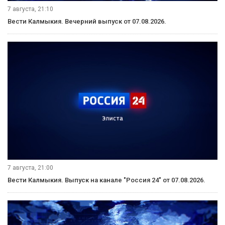
7 августа, 21:10
Вести Калмыкия. Вечерний выпуск от 07.08.2026.
7 августа, 21:00
Вести Калмыкия. Выпуск на канале "Россия 24" от 07.08.2026.