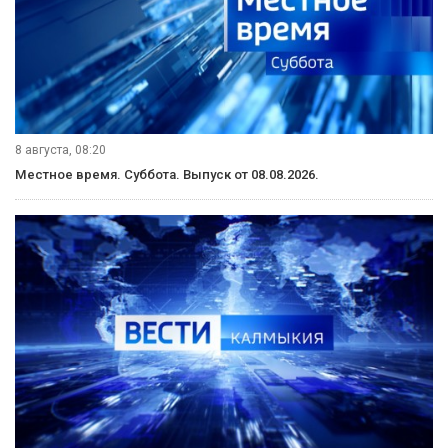
8 августа, 08:20
Местное время. Суббота. Выпуск от 08.08.2026.