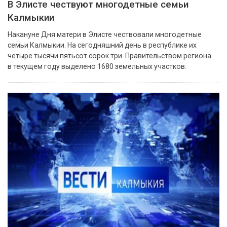
В Элисте чествуют многодетные семьи
Калмыкии
Накануне Дня матери в Элисте чествовали многодетные
семьи Калмыкии. На сегодняшний день в республике их
четыре тысячи пятьсот сорок три. Правительством региона
в текущем году выделено 1680 земельных участков.