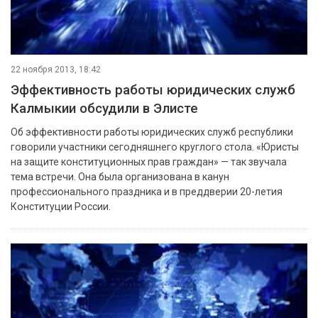
22 ноября 2013, 18:42
Эффективность работы юридических служб
Калмыкии обсудили в Элисте
Об эффективности работы юридических служб республики
говорили участники сегодняшнего круглого стола. «Юристы
на защите конституционных прав граждан» — так звучала
тема встречи. Она была организована в канун
профессионального праздника и в преддверии 20-летия
Конституции России.