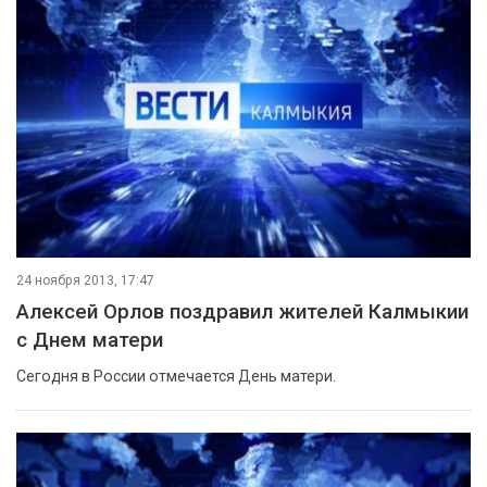
24 ноября 2013, 17:47
Алексей Орлов поздравил жителей Калмыкии
с Днем матери
Сегодня в России отмечается День матери.