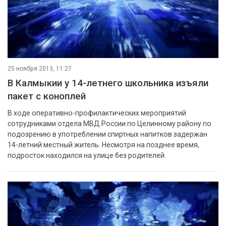
25 ноября 2013, 11:27
В Калмыкии у 14-летнего школьника изъяли
пакет с коноплей
В ходе оперативно-профилактических мероприятий
сотрудниками отдела МВД России по Целинному району по
подозрению в употреблении спиртных напитков задержан
14-летний местный житель. Несмотря на позднее время,
подросток находился на улице без родителей.