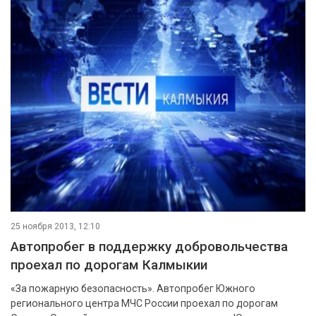
25 ноября 2013, 12:10
Автопробег в поддержку добровольчества
проехал по дорогам Калмыкии
«За пожарную безопасность». Автопробег Южного
регионального центра МЧС России проехал по дорогам