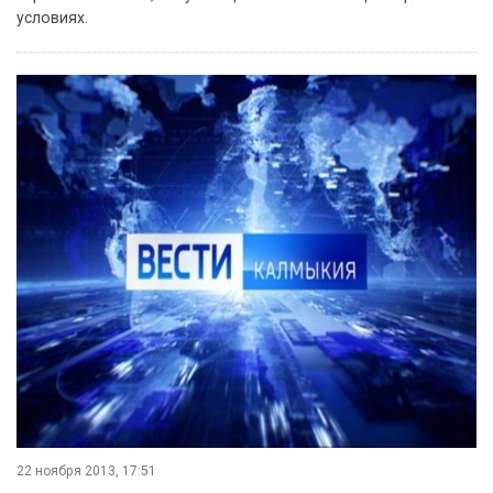
условиях.
22 ноября 2013, 17:51