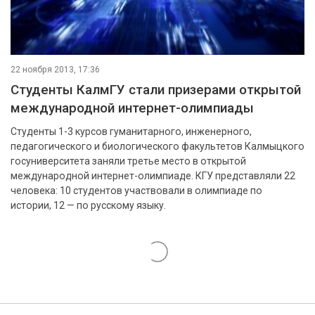
22 ноября 2013, 17:36
Студенты КалмГУ стали призерами открытой
международной интернет-олимпиады
Студенты 1-3 курсов гуманитарного, инженерного,
педагогического и биологического факультетов Калмыцкого
госуниверситета заняли третье место в открытой
международной интернет-олимпиаде. КГУ представляли 22
человека: 10 студентов участвовали в олимпиаде по
истории, 12 — по русскому языку.