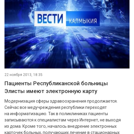
22 ноября 2013, 18:35
Пациенты Республиканской больницы
Элисты имеют электронную карту
Модернизация сферы здравоохранения продолжается.
Сейчас все медучреждения республики переходят
на информатизацию. Так в поликлиниках пациенты
записываются к специалистам через Интернет, не выходя
из дома. Кроме того, началось внедрение электронных
карточек больных, получающих лечение в стационарных