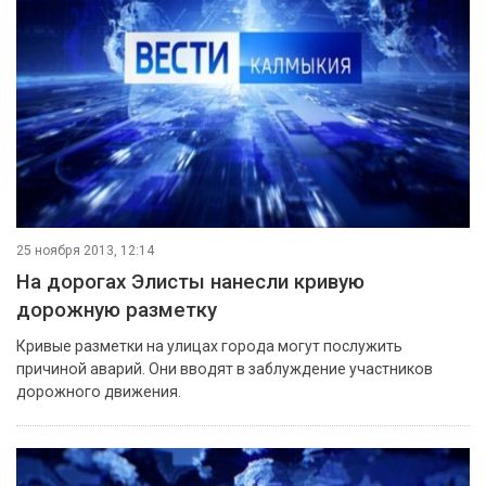
25 ноября 2013, 12:14
На дорогах Элисты нанесли кривую
дорожную разметку
Кривые разметки на улицах города могут послужить
причиной аварий. Они вводят в заблуждение участников
дорожного движения.