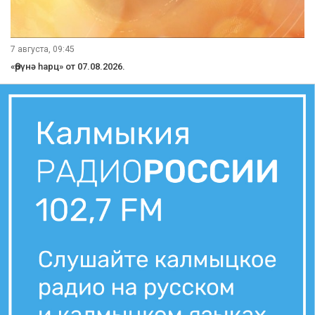
7 августа, 09:45
«Өрүнә һарц» от 07.08.2026.