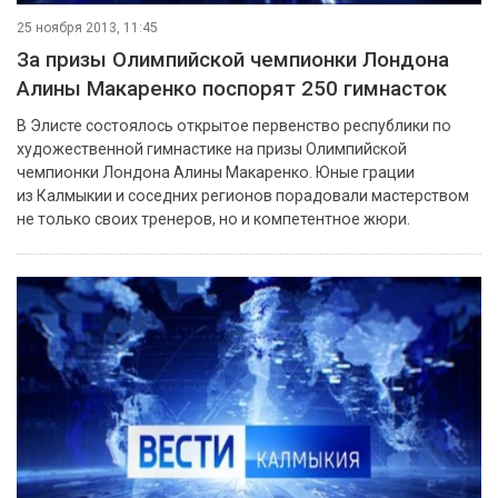
25 ноября 2013, 11:45
За призы Олимпийской чемпионки Лондона
Алины Макаренко поспорят 250 гимнасток
В Элисте состоялось открытое первенство республики по
художественной гимнастике на призы Олимпийской
чемпионки Лондона Алины Макаренко. Юные грации
из Калмыкии и соседних регионов порадовали мастерством
не только своих тренеров, но и компетентное жюри.