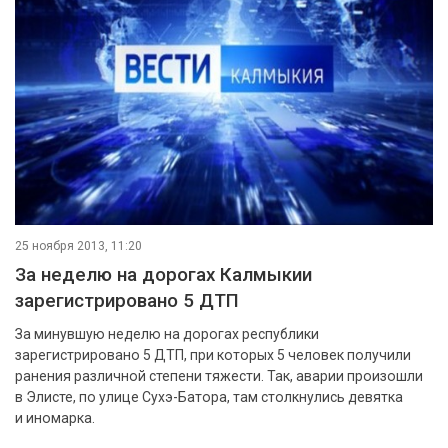
25 ноября 2013, 11:20
За неделю на дорогах Калмыкии
зарегистрировано 5 ДТП
За минувшую неделю на дорогах республики
зарегистрировано 5 ДТП, при которых 5 человек получили
ранения различной степени тяжести. Так, аварии произошли
в Элисте, по улице Сухэ-Батора, там столкнулись девятка
и иномарка.