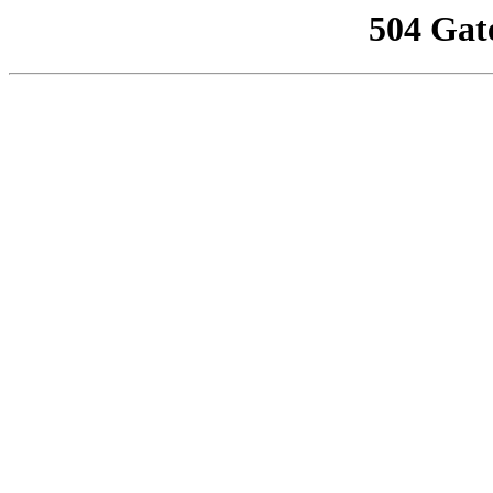
504 Gat