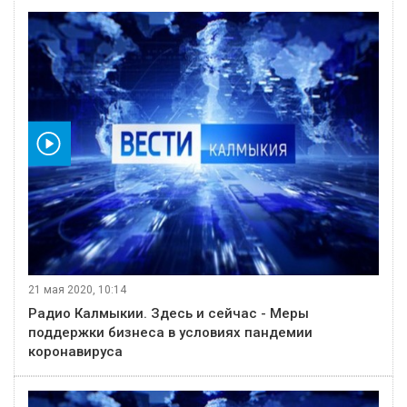
видео
21 мая 2020, 10:14
Радио Калмыкии. Здесь и сейчас - Меры
поддержки бизнеса в условиях пандемии
коронавируса