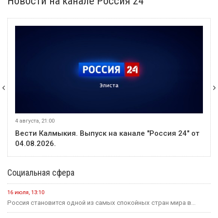
Новости на канале Россия 24
4 августа, 21:00
Вести Калмыкия. Выпуск на канале "Россия 24" от
04.08.2026.
Социальная сфера
16 июля, 13:10
Россия становится одной из самых спокойных стран мира в...