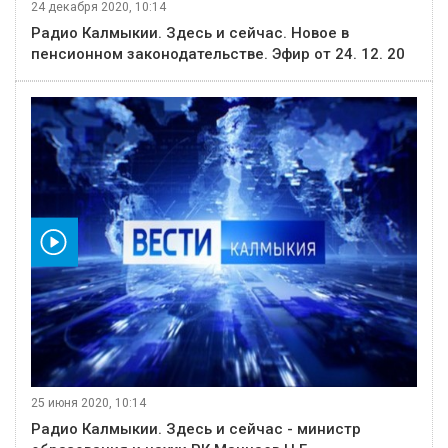
24 декабря 2020, 10:14
Радио Калмыкии. Здесь и сейчас. Новое в
пенсионном законодательстве. Эфир от 24. 12. 20
видео
25 июня 2020, 10:14
Радио Калмыкии. Здесь и сейчас - министр