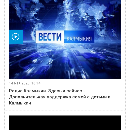
видео
14 мая 2020, 10:14
Радио Калмыкии. Здесь и сейчас -
Дополнительная поддержка семей с детьми в
Калмыкии