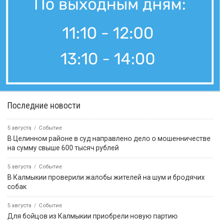
Последние новости
5 августа
Событие
В Целинном районе в суд направлено дело о мошенничестве
на сумму свыше 600 тысяч рублей
5 августа
Событие
В Калмыкии проверили жалобы жителей на шум и бродячих
собак
5 августа
Событие
Для бойцов из Калмыкии приобрели новую партию