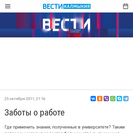
25 октября 2011, 21:16
Заботы о работе
Где применить знания, полученные в университете? Таким