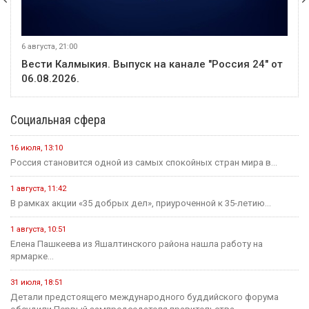
6 августа, 21:00
Вести Калмыкия. Выпуск на канале "Россия 24" от
06.08.2026.
Социальная сфера
16 июля, 13:10
Россия становится одной из самых спокойных стран мира в...
1 августа, 11:42
В рамках акции «35 добрых дел», приуроченной к 35-летию...
1 августа, 10:51
Елена Пашкеева из Яшалтинского района нашла работу на
ярмарке...
31 июля, 18:51
Детали предстоящего международного буддийского форума