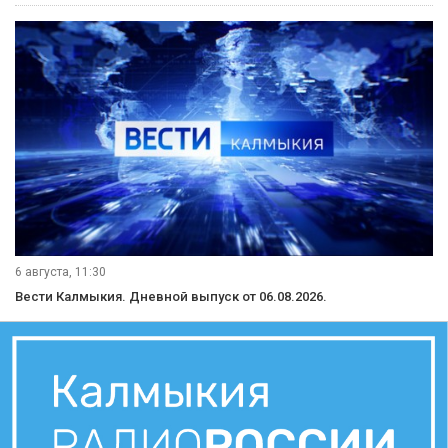
6 августа, 11:30
Вести Калмыкия. Дневной выпуск от 06.08.2026.