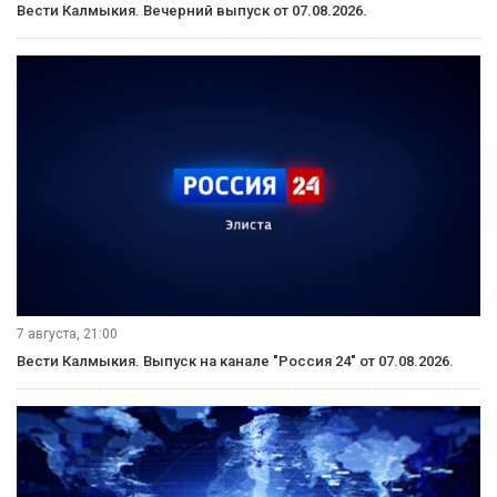
Вести Калмыкия. Вечерний выпуск от 07.08.2026.
7 августа, 21:00
Вести Калмыкия. Выпуск на канале "Россия 24" от 07.08.2026.