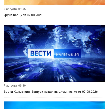
7 августа, 09:45
«Өрүнә һарц» от 07.08.2026.
7 августа, 09:30
Вести Калмыкия. Выпуск на калмыцком языке от 07.08.2026.