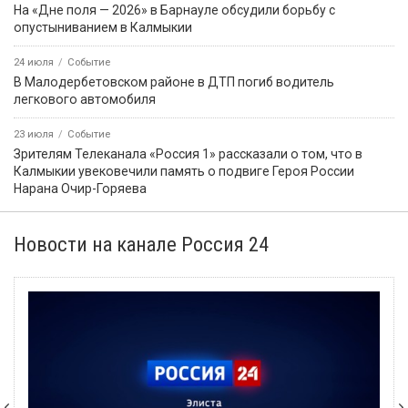
На «Дне поля — 2026» в Барнауле обсудили борьбу с
опустыниванием в Калмыкии
24 июля
Событие
В Малодербетовском районе в ДТП погиб водитель
легкового автомобиля
23 июля
Событие
Зрителям Телеканала «Россия 1» рассказали о том, что в
Калмыкии увековечили память о подвиге Героя России
Нарана Очир-Горяева
Новости на канале Россия 24