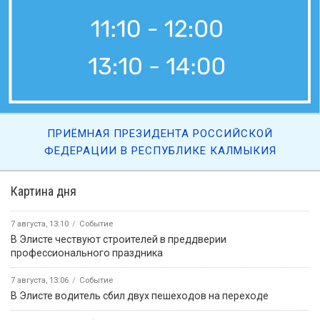
ПРИЁМНАЯ ПРЕЗИДЕНТА РОССИЙСКОЙ
ФЕДЕРАЦИИ В РЕСПУБЛИКЕ КАЛМЫКИЯ
Картина дня
7 августа, 13:10
Событие
В Элисте чествуют строителей в преддверии
профессионального праздника
7 августа, 13:06
Событие
В Элисте водитель сбил двух пешеходов на переходе