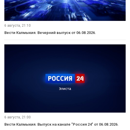
6 августа, 21:10
Вести Калмыкия. Вечерний выпуск от 06.08.2026.
6 августа, 21:00
Вести Калмыкия. Выпуск на канале "Россия 24" от 06.08.2026.