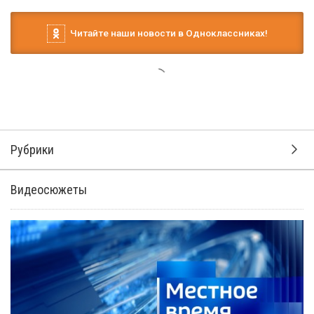
Читайте наши новости в Одноклассниках!
Рубрики
Видеосюжеты