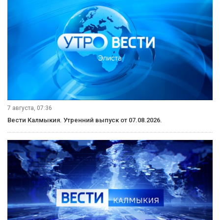
7 августа, 07:36
Вести Калмыкия. Утренний выпуск от 07.08.2026.