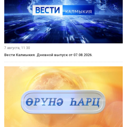
7 августа, 11:30
Вести Калмыкия. Дневной выпуск от 07.08.2026.