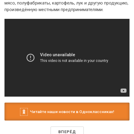
мясо, полуфабрикаты, картофель, лук и другую продукцию,
произведённую местными предпринимателями.
Читайте наши новости в Одноклассниках!
ВПЕРЁД