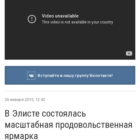
Вступайте в нашу группу Вконтакте!
26 января 2015, 12:42
В Элисте состоялась
масштабная продовольственная
ярмарка