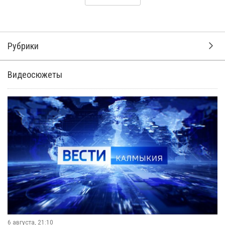
Рубрики
Видеосюжеты
6 августа, 21:10