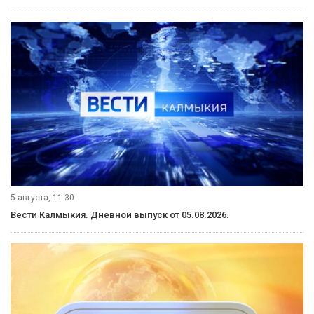
5 августа, 11:30
Вести Калмыкия. Дневной выпуск от 05.08.2026.