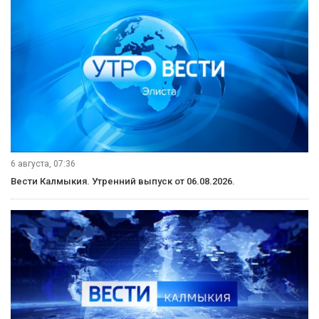
6 августа, 07:36
Вести Калмыкия. Утренний выпуск от 06.08.2026.