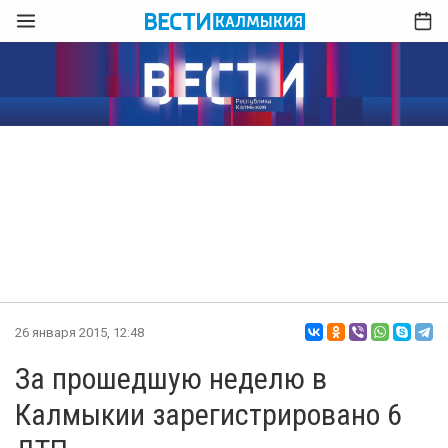
26 января 2015, 12:48
За прошедшую неделю в
Калмыкии зарегистрировано 6