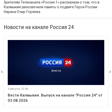
Зрителям Телеканала «Россия 1» рассказали о том, что в
Калмыкии увековечили память о подвиге Героя России
Нарана Очир-Горяева
Новости на канале Россия 24
3 августа, 21:00
Вести Калмыкия. Выпуск на канале "Россия 24" от
03.08.2026.