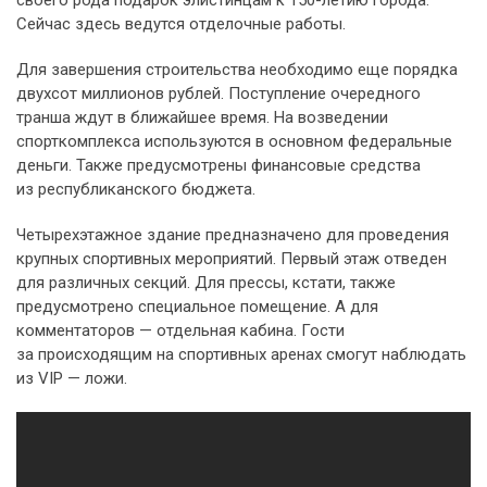
Сейчас здесь ведутся отделочные работы.
Для завершения строительства необходимо еще порядка
двухсот миллионов рублей. Поступление очередного
транша ждут в ближайшее время. На возведении
спорткомплекса используются в основном федеральные
деньги. Также предусмотрены финансовые средства
из республиканского бюджета.
Четырехэтажное здание предназначено для проведения
крупных спортивных мероприятий. Первый этаж отведен
для различных секций. Для прессы, кстати, также
предусмотрено специальное помещение. А для
комментаторов — отдельная кабина. Гости
за происходящим на спортивных аренах смогут наблюдать
из VIP — ложи.