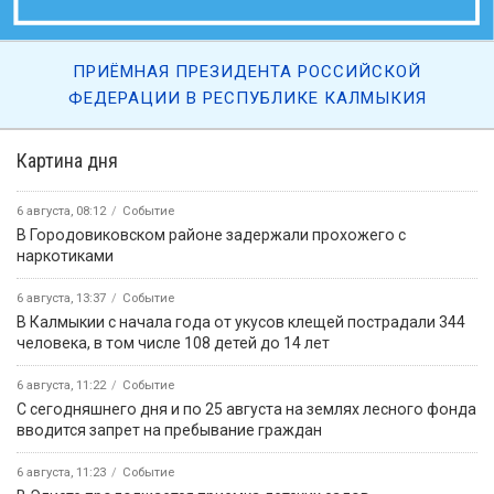
ПРИЁМНАЯ ПРЕЗИДЕНТА РОССИЙСКОЙ
ФЕДЕРАЦИИ В РЕСПУБЛИКЕ КАЛМЫКИЯ
Картина дня
6 августа, 08:12
Событие
В Городовиковском районе задержали прохожего с
наркотиками
6 августа, 13:37
Событие
В Калмыкии с начала года от укусов клещей пострадали 344
человека, в том числе 108 детей до 14 лет
6 августа, 11:22
Событие
С сегодняшнего дня и по 25 августа на землях лесного фонда
вводится запрет на пребывание граждан
6 августа, 11:23
Событие