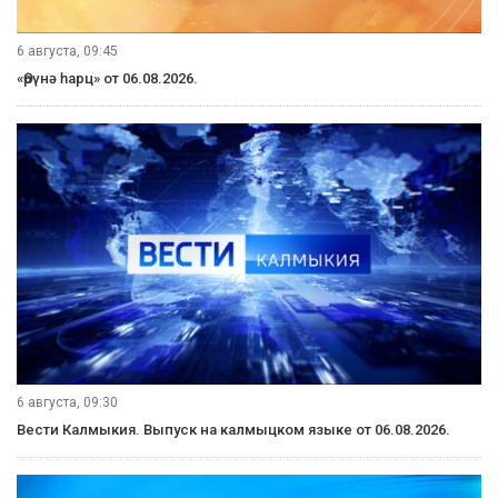
6 августа, 09:45
«Өрүнә һарц» от 06.08.2026.
6 августа, 09:30
Вести Калмыкия. Выпуск на калмыцком языке от 06.08.2026.