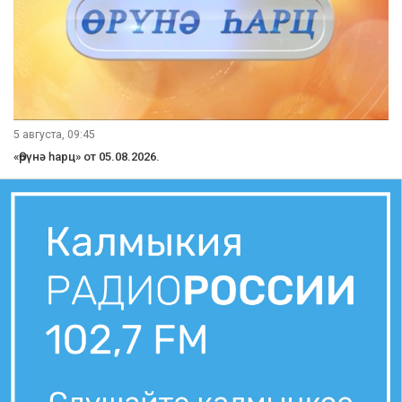
5 августа, 09:45
«Өрүнә һарц» от 05.08.2026.