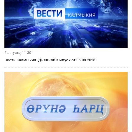
6 августа, 11:30
Вести Калмыкия. Дневной выпуск от 06.08.2026.