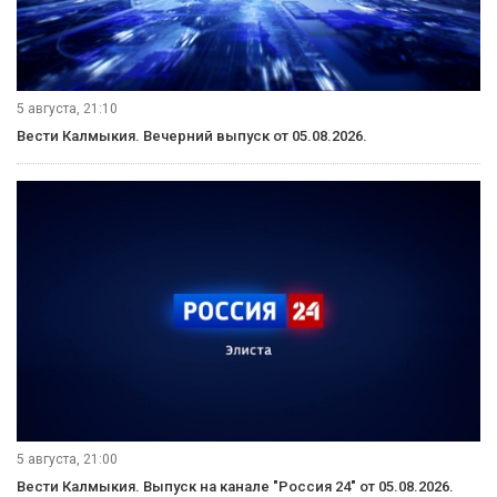
5 августа, 21:10
Вести Калмыкия. Вечерний выпуск от 05.08.2026.
5 августа, 21:00
Вести Калмыкия. Выпуск на канале "Россия 24" от 05.08.2026.