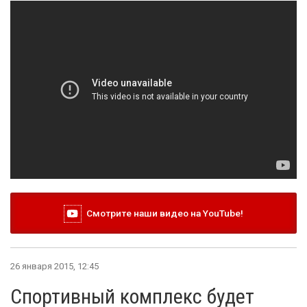
Смотрите наши видео на YouTube!
26 января 2015, 12:45
Спортивный комплекс будет