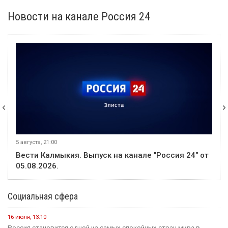
Новости на канале Россия 24
5 августа, 21:00
Вести Калмыкия. Выпуск на канале "Россия 24" от
05.08.2026.
Социальная сфера
16 июля, 13:10
Россия становится одной из самых спокойных стран мира в...