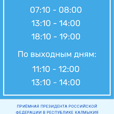
ПРИЁМНАЯ ПРЕЗИДЕНТА РОССИЙСКОЙ
ФЕДЕРАЦИИ В РЕСПУБЛИКЕ КАЛМЫКИЯ