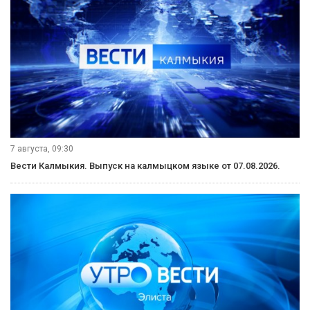
7 августа, 09:30
Вести Калмыкия. Выпуск на калмыцком языке от 07.08.2026.