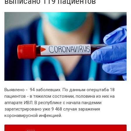
выписано 119 пациентов
Выявлено - 94 заболевших. По данным оперштаба 18
пациентов - в тяжелом состоянии, половина из них на
аппарате ИВЛ. В республике с начала пандемии
зарегистрировано уже 9 468 случая заражения
коронавирусной инфекцией.