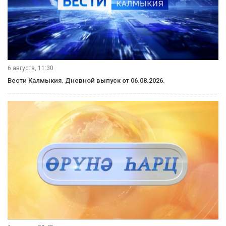
6 августа, 11:30
Вести Калмыкия. Дневной выпуск от 06.08.2026.