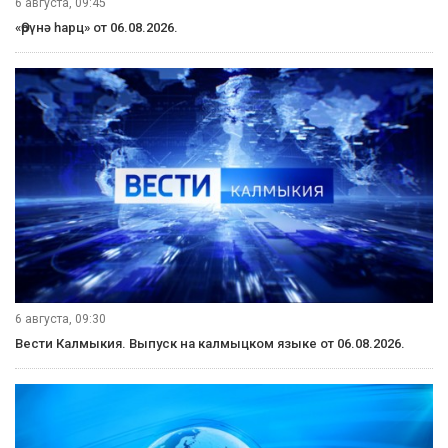
6 августа, 09:45
«Өрүнә һарц» от 06.08.2026.
6 августа, 09:30
Вести Калмыкия. Выпуск на калмыцком языке от 06.08.2026.