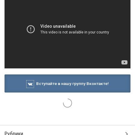
Вступайте в нашу группу Вконтакте!
Рубрики