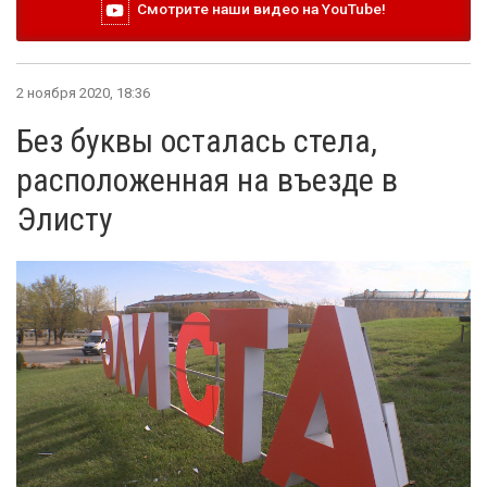
Смотрите наши видео на YouTube!
2 ноября 2020, 18:36
Без буквы осталась стела,
расположенная на въезде в
Элисту