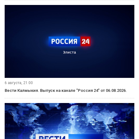
6 августа, 21:00
Вести Калмыкия. Выпуск на канале "Россия 24" от 06.08.2026.