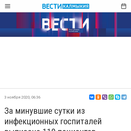
3 ноября 2020, 06:36
За минувшие сутки из
инфекционных госпиталей