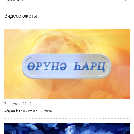
Видеосюжеты
7 августа, 09:45
«Өрүнә һарц» от 07.08.2026.