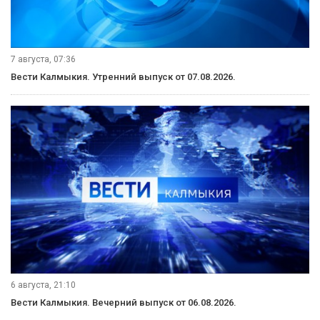
7 августа, 07:36
Вести Калмыкия. Утренний выпуск от 07.08.2026.
6 августа, 21:10
Вести Калмыкия. Вечерний выпуск от 06.08.2026.