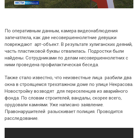
По оперативным данным, камера видеонаблюдения
запечатлела, как две несовершеннолетние девушки
повреждают арт-объект. В результате хулиганских деяний,
часть пластиковой буквы отвалилась. Подростки были
найдены. Сотрудниками по делам несовершеннолетних с
ними проведена профилактическая беседа.
Также стало известно, что неизвестные лица разбили два
окна в строящемся трехэтажном доме по улице Некрасова.
Новостройку возводят для переселенцев из аварийного
фонда. По словам строителей, вандалы, скорее всего,
орудовали камнями. Уже написано заявление.
Правонарушителей разыскивает полиция. Проводится
расследование.