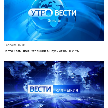
6 августа, 07:36
Вести Калмыкия. Утренний выпуск от 06.08.2026.