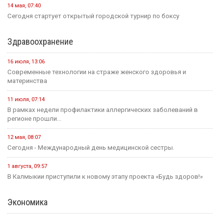
14 мая, 07:40
Сегодня стартует открытый городской турнир по боксу
Здравоохранение
16 июля, 13:06
Современные технологии на страже женского здоровья и
материнства
11 июля, 07:14
В рамках недели профилактики аллергических заболеваний в
регионе прошли...
12 мая, 08:07
Сегодня - Международный день медицинской сестры.
1 августа, 09:57
В Калмыкии приступили к новому этапу проекта «Будь здоров!»
Экономика