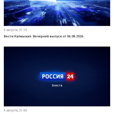
6 августа, 21:10
Вести Калмыкия. Вечерний выпуск от 06.08.2026.
6 августа, 21:00