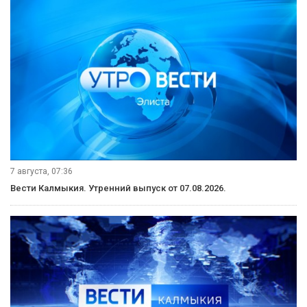
7 августа, 07:36
Вести Калмыкия. Утренний выпуск от 07.08.2026.