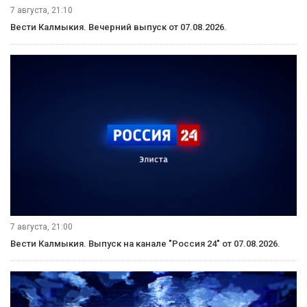
7 августа, 21:10
Вести Калмыкия. Вечерний выпуск от 07.08.2026.
7 августа, 21:00
Вести Калмыкия. Выпуск на канале "Россия 24" от 07.08.2026.