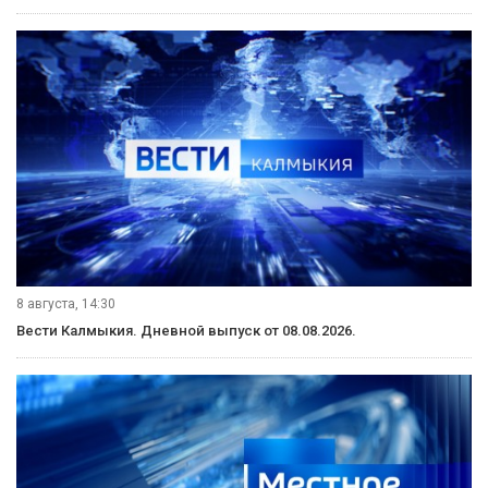
8 августа, 14:30
Вести Калмыкия. Дневной выпуск от 08.08.2026.