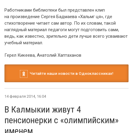
Работниками библиотеки был представлен клип
на произведение Сергея Бадмаева «Хальмг ця», где
стихотворение читает сам автор. По их словам, такой
наглядный материал педагоги могут подготовить сами,
ведь, как известно, зрительно дети лучше всего усваивают
учебный материал.
Герел Кикеева, Анатолий Хаптаханов
Читайте наши новости в Одноклассниках!
14 февраля 2014, 16:04
В Калмыкии живут 4
пенсионерки с «олимпийским»
именем