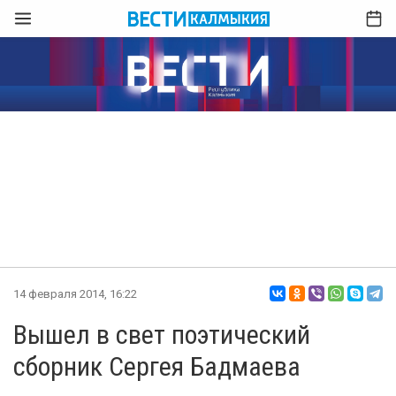
14 февраля 2014, 16:22
Вышел в свет поэтический
сборник Сергея Бадмаева