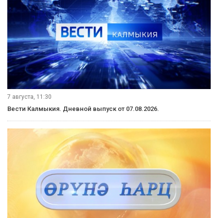
7 августа, 11:30
Вести Калмыкия. Дневной выпуск от 07.08.2026.