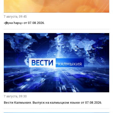
7 августа, 09:45
«Өрүнә һарц» от 07.08.2026.
7 августа, 09:30
Вести Калмыкия. Выпуск на калмыцком языке от 07.08.2026.