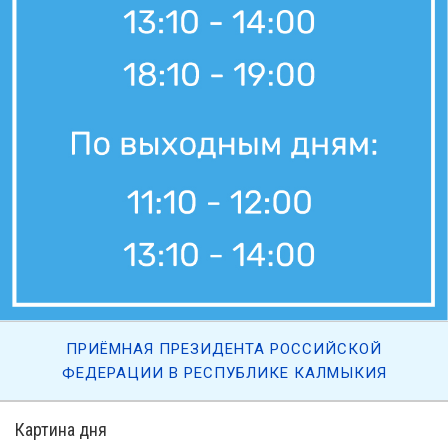
ПРИЁМНАЯ ПРЕЗИДЕНТА РОССИЙСКОЙ
ФЕДЕРАЦИИ В РЕСПУБЛИКЕ КАЛМЫКИЯ
Картина дня