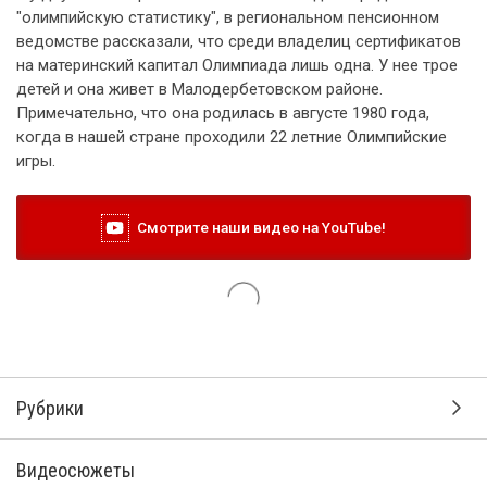
"олимпийскую статистику", в региональном пенсионном
ведомстве рассказали, что среди владелиц сертификатов
на материнский капитал Олимпиада лишь одна. У нее трое
детей и она живет в Малодербетовском районе.
Примечательно, что она родилась в августе 1980 года,
когда в нашей стране проходили 22 летние Олимпийские
игры.
Смотрите наши видео на YouTube!
Рубрики
Видеосюжеты