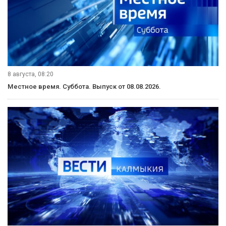
8 августа, 08:20
Местное время. Суббота. Выпуск от 08.08.2026.