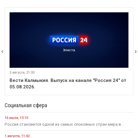
5 августа, 21:00
Вести Калмыкия. Выпуск на канале "Россия 24" от
05.08.2026.
Социальная сфера
16 июля, 13:10
Россия становится одной из самых спокойных стран мира в...
1 августа, 11:42