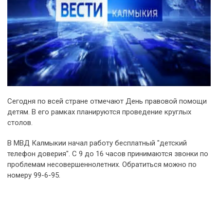
Сегодня по всей стране отмечают День правовой помощи
детям. В его рамках планируются проведение круглых
столов.
В МВД Калмыкии начал работу бесплатный "детский
телефон доверия". С 9 до 16 часов принимаются звонки по
проблемам несовершеннолетних. Обратиться можно по
номеру 99-6-95.