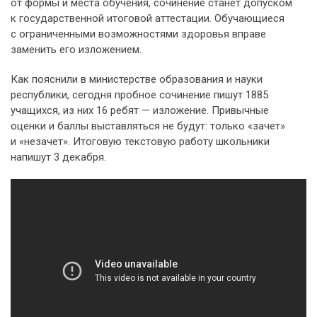
от формы и места обучения, сочинение станет допуском
к государственной итоговой аттестации. Обучающиеся
с ограниченными возможностями здоровья вправе
заменить его изложением.
Как пояснили в министерстве образования и науки
республики, сегодня пробное сочинение пишут 1885
учащихся, из них 16 ребят — изложение. Привычные
оценки и баллы выставляться не будут: только «зачет»
и «незачет». Итоговую текстовую работу школьники
напишут 3 декабря.