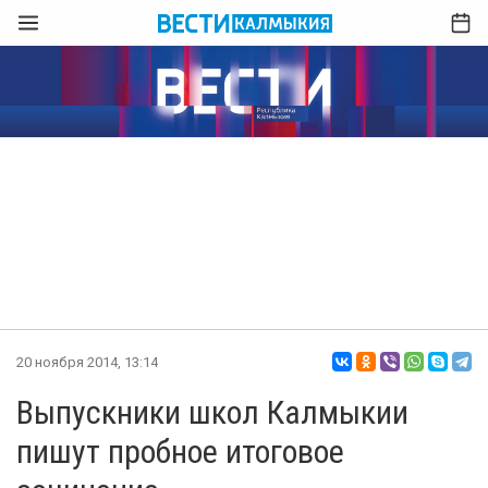
20 ноября 2014, 13:14
Выпускники школ Калмыкии
пишут пробное итоговое