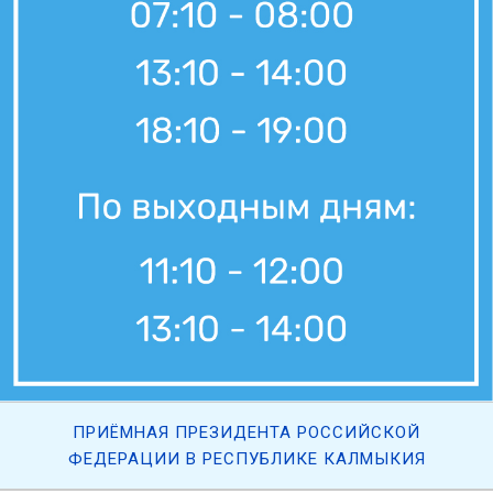
ПРИЁМНАЯ ПРЕЗИДЕНТА РОССИЙСКОЙ
ФЕДЕРАЦИИ В РЕСПУБЛИКЕ КАЛМЫКИЯ