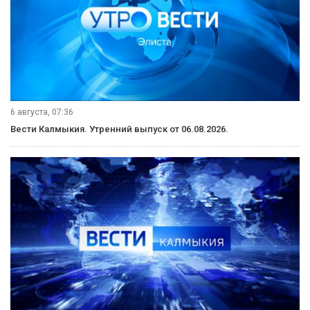
6 августа, 07:36
Вести Калмыкия. Утренний выпуск от 06.08.2026.