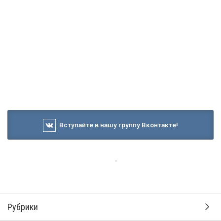
Вступайте в нашу группу Вконтакте!
Рубрики