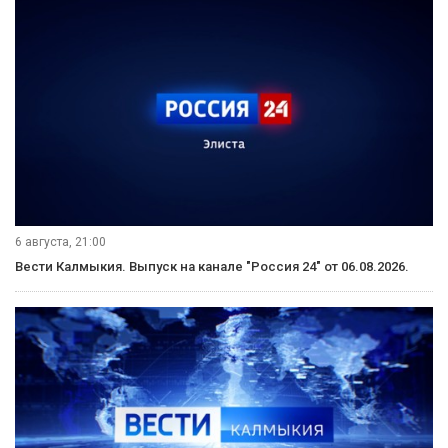
6 августа, 21:00
Вести Калмыкия. Выпуск на канале "Россия 24" от 06.08.2026.