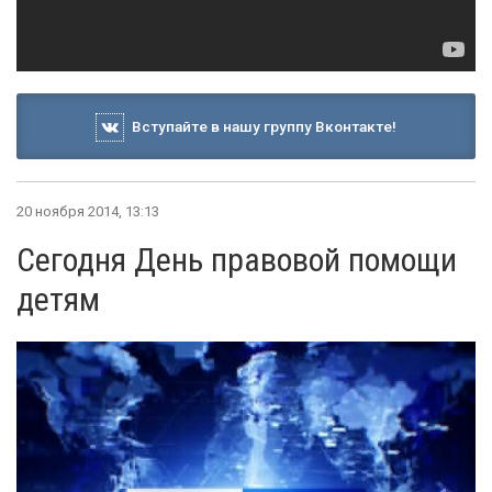
Вступайте в нашу группу Вконтакте!
20 ноября 2014, 13:13
Сегодня День правовой помощи
детям