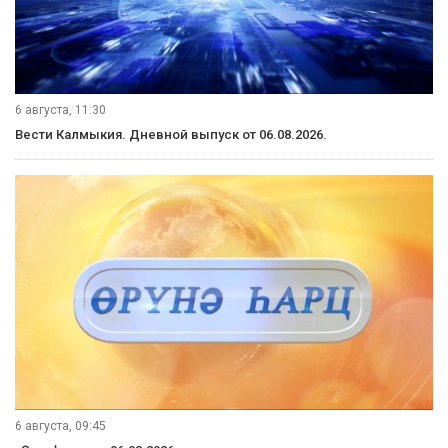
6 августа, 11:30
Вести Калмыкия. Дневной выпуск от 06.08.2026.
6 августа, 09:45