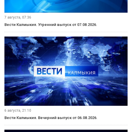
7 августа, 07:36
Вести Калмыкия. Утренний выпуск от 07.08.2026.
6 августа, 21:10
Вести Калмыкия. Вечерний выпуск от 06.08.2026.