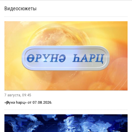
Видеосюжеты
7 августа, 09:45
«Өрүнә һарц» от 07.08.2026.