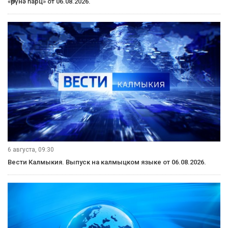
«Өрүнә һарц» от 06.08.2026.
6 августа, 09:30
Вести Калмыкия. Выпуск на калмыцком языке от 06.08.2026.