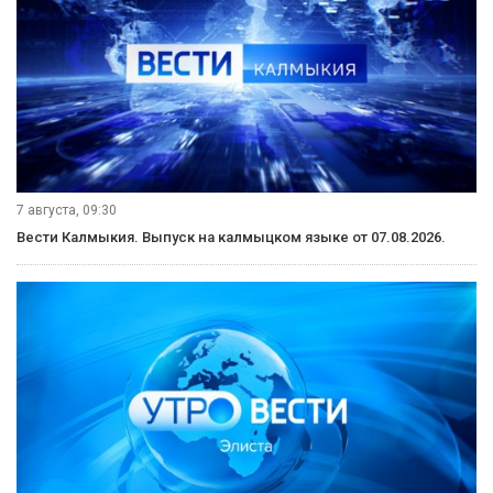
7 августа, 09:30
Вести Калмыкия. Выпуск на калмыцком языке от 07.08.2026.