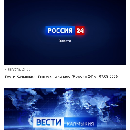
7 августа, 21:00
Вести Калмыкия. Выпуск на канале "Россия 24" от 07.08.2026.