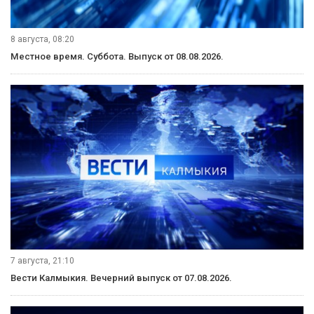
8 августа, 08:20
Местное время. Суббота. Выпуск от 08.08.2026.
7 августа, 21:10
Вести Калмыкия. Вечерний выпуск от 07.08.2026.