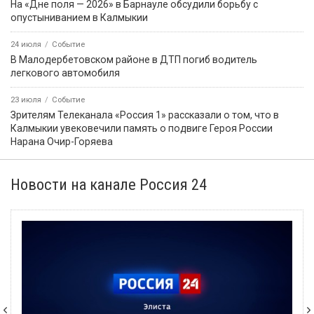
На «Дне поля — 2026» в Барнауле обсудили борьбу с
опустыниванием в Калмыкии
24 июля
Событие
В Малодербетовском районе в ДТП погиб водитель
легкового автомобиля
23 июля
Событие
Зрителям Телеканала «Россия 1» рассказали о том, что в
Калмыкии увековечили память о подвиге Героя России
Нарана Очир-Горяева
Новости на канале Россия 24