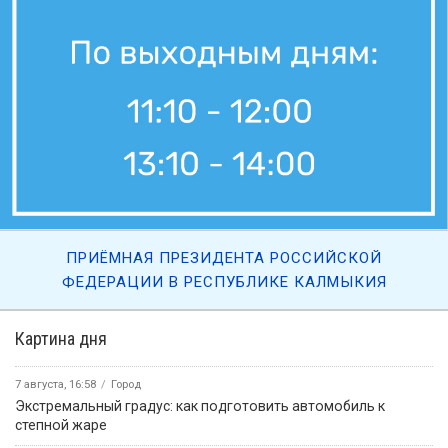
ПРИЁМНАЯ ПРЕЗИДЕНТА РОССИЙСКОЙ
ФЕДЕРАЦИИ В РЕСПУБЛИКЕ КАЛМЫКИЯ
Картина дня
7 августа, 16:58
Город
Экстремальный градус: как подготовить автомобиль к
степной жаре