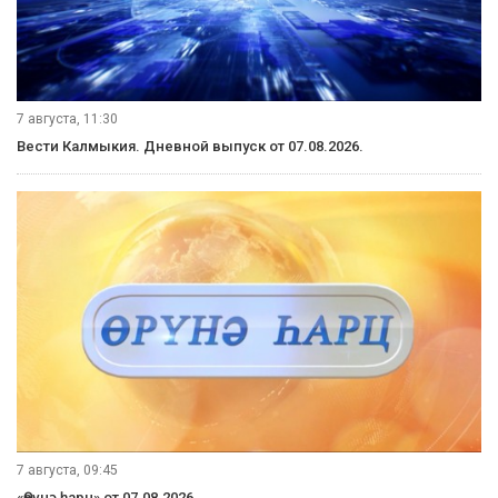
7 августа, 11:30
Вести Калмыкия. Дневной выпуск от 07.08.2026.
7 августа, 09:45
«Өрүнә һарц» от 07.08.2026.