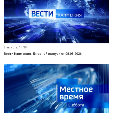
8 августа, 14:30
Вести Калмыкия. Дневной выпуск от 08.08.2026.