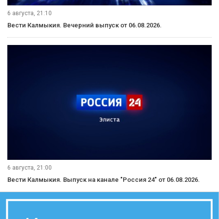
6 августа, 21:10
Вести Калмыкия. Вечерний выпуск от 06.08.2026.
6 августа, 21:00
Вести Калмыкия. Выпуск на канале "Россия 24" от 06.08.2026.