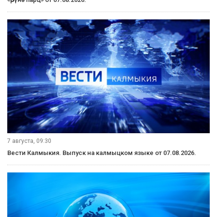
7 августа, 09:30
Вести Калмыкия. Выпуск на калмыцком языке от 07.08.2026.