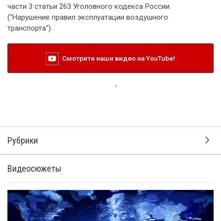
части 3 статьи 263 Уголовного кодекса России
("Нарушение правил эксплуатации воздушного
транспорта").
Смотрите наши видео на YouTube!
Рубрики
Видеосюжеты