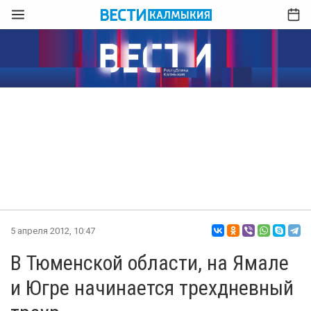
5 апреля 2012, 10:47
В Тюменской области, на Ямале
и Югре начинается трехдневный