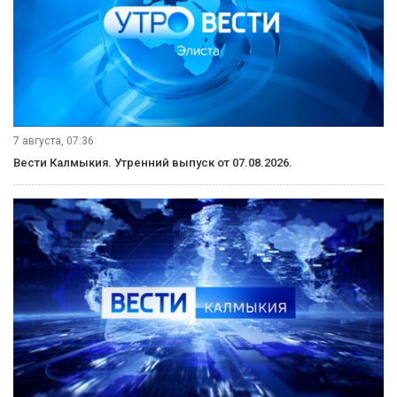
7 августа, 07:36
Вести Калмыкия. Утренний выпуск от 07.08.2026.