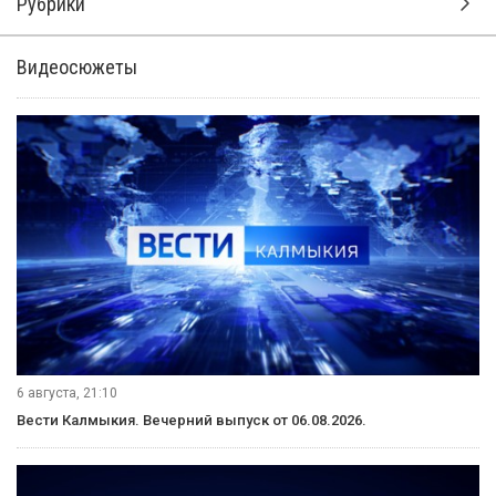
Рубрики
Видеосюжеты
6 августа, 21:10
Вести Калмыкия. Вечерний выпуск от 06.08.2026.