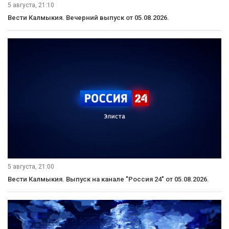
5 августа, 21:10
Вести Калмыкия. Вечерний выпуск от 05.08.2026.
5 августа, 21:00
Вести Калмыкия. Выпуск на канале "Россия 24" от 05.08.2026.