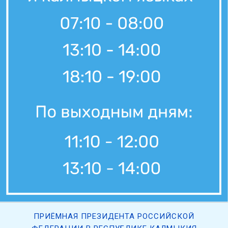
ПРИЁМНАЯ ПРЕЗИДЕНТА РОССИЙСКОЙ