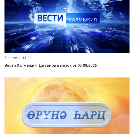
5 августа, 11:30
Вести Калмыкия. Дневной выпуск от 05.08.2026.