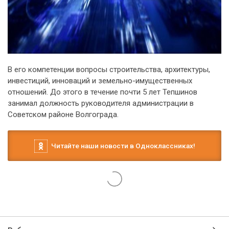
В его компетенции вопросы строительства, архитектуры,
инвестиций, инноваций и земельно-имущественных
отношений. До этого в течение почти 5 лет Тепшинов
занимал должность руководителя администрации в
Советском районе Волгограда.
Читайте наши новости в Одноклассниках!