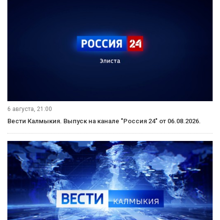
6 августа, 21:00
Вести Калмыкия. Выпуск на канале "Россия 24" от 06.08.2026.