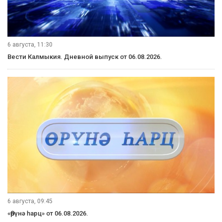
6 августа, 11:30
Вести Калмыкия. Дневной выпуск от 06.08.2026.
6 августа, 09:45
«Өрүнә һарц» от 06.08.2026.