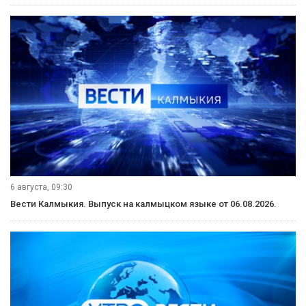
6 августа, 09:30
Вести Калмыкия. Выпуск на калмыцком языке от 06.08.2026.