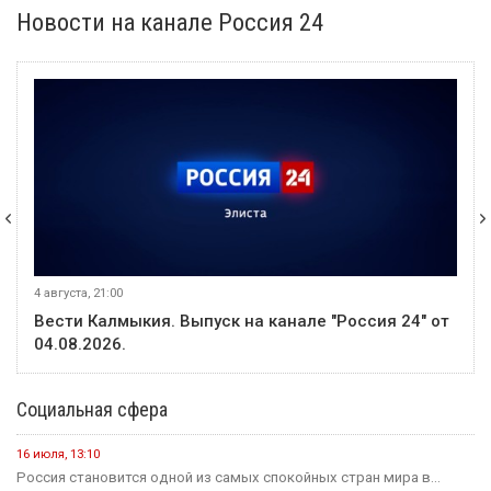
Новости на канале Россия 24
4 августа, 21:00
Вести Калмыкия. Выпуск на канале "Россия 24" от
04.08.2026.
Социальная сфера
16 июля, 13:10
Россия становится одной из самых спокойных стран мира в...