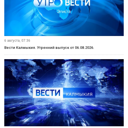
6 августа, 07:36
Вести Калмыкия. Утренний выпуск от 06.08.2026.