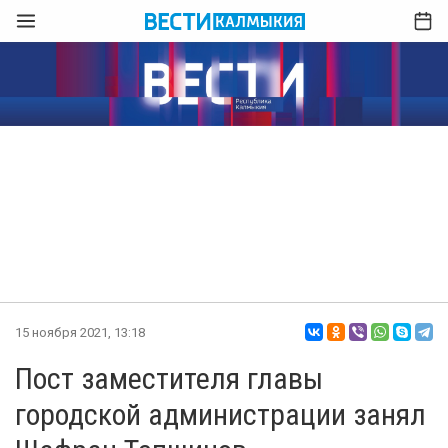
15 ноября 2021, 13:18
Пост заместителя главы
городской администрации занял