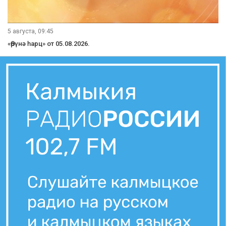
5 августа, 09:45
«Өрүнә һарц» от 05.08.2026.