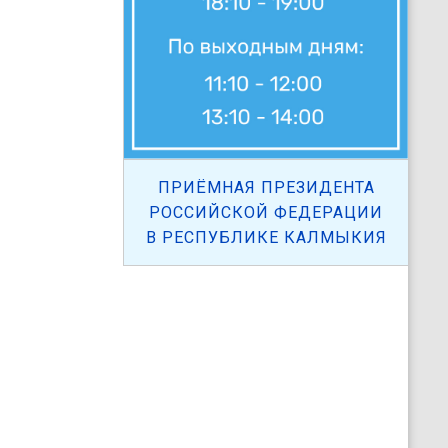
ПРИЁМНАЯ ПРЕЗИДЕНТА
РОССИЙСКОЙ ФЕДЕРАЦИИ
В РЕСПУБЛИКЕ КАЛМЫКИЯ