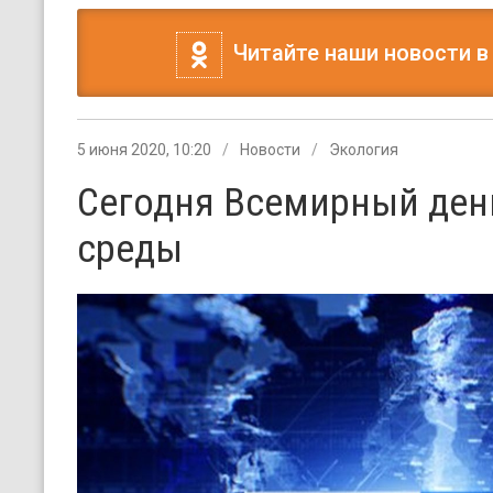
Читайте наши новости в
5 июня 2020, 10:20
Новости
Экология
Сегодня Всемирный де
среды