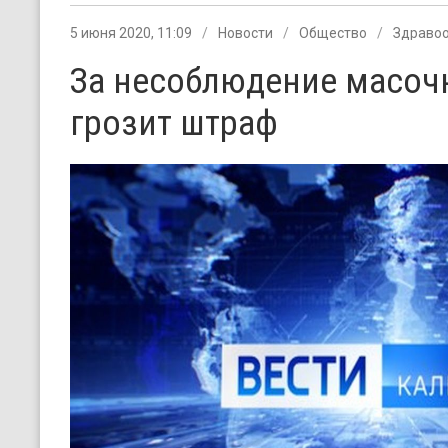
5 июня 2020, 11:09
Новости
Общество
Здраво
За несоблюдение масоч
грозит штраф