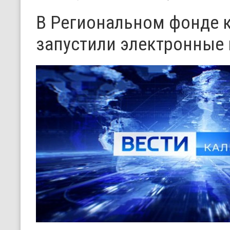
В Региональном фонде 
запустили электронные