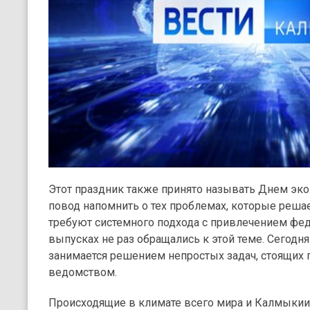
Этот праздник также принято называть Днем эко
повод напомнить о тех проблемах, которые решае
требуют системного подхода с привлечением фе
выпусках не раз обращались к этой теме. Сегодня 
занимается решением непростых задач, стоящих
ведомством.
Происходящие в климате всего мира и Калмыки