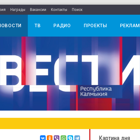
рия
Награды
Вакансии
Контакты
Поиск
НОВОСТИ
ТВ
РАДИО
ПРОЕКТЫ
РЕКЛАМ
Картина дня