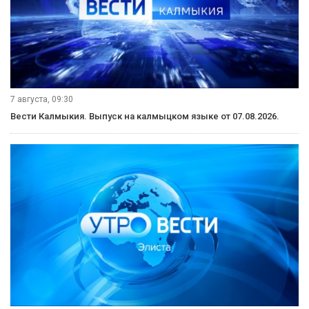
7 августа, 09:30
Вести Калмыкия. Выпуск на калмыцком языке от 07.08.2026.