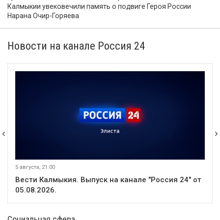
Калмыкии увековечили память о подвиге Героя России
Нарана Очир-Горяева
Новости на канале Россия 24
5 августа, 21:00
Вести Калмыкия. Выпуск на канале "Россия 24" от
05.08.2026.
Социальная сфера