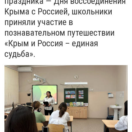
праздника — Дня воссоединения
Крыма с Россией, школьники
приняли участие в
познавательном путешествии
«Крым и Россия – единая
судьба».