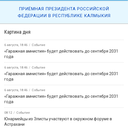
ПРИЁМНАЯ ПРЕЗИДЕНТА РОССИЙСКОЙ
ФЕДЕРАЦИИ В РЕСПУБЛИКЕ КАЛМЫКИЯ
Картина дня
6 августа, 18:46
Событие
«Гаражная амнистия» будет действовать до сентября 2031
года
6 августа, 18:46
Событие
«Гаражная амнистия» будет действовать до сентября 2031
года
6 августа, 18:46
Событие
«Гаражная амнистия» будет действовать до сентября 2031
года
08:12
Событие
Юнармейцы из Элисты участвуют в окружном форуме в
Астрахани