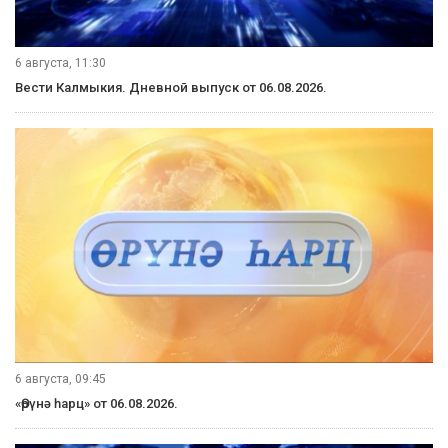
6 августа, 11:30
Вести Калмыкия. Дневной выпуск от 06.08.2026.
6 августа, 09:45
«Өрүнә һарц» от 06.08.2026.