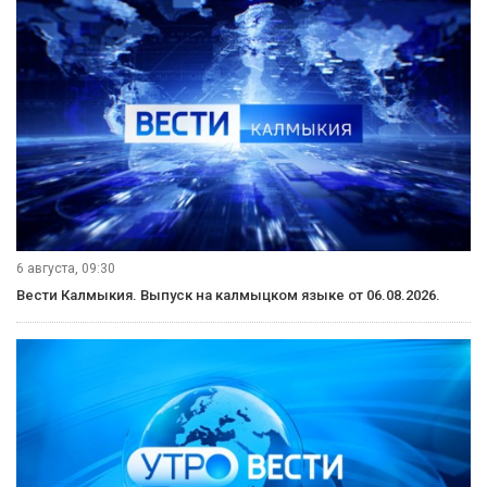
6 августа, 09:30
Вести Калмыкия. Выпуск на калмыцком языке от 06.08.2026.