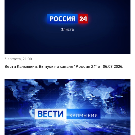
6 августа, 21:00
Вести Калмыкия. Выпуск на канале "Россия 24" от 06.08.2026.