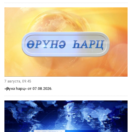
7 августа, 09:45
«Өрүнә һарц» от 07.08.2026.