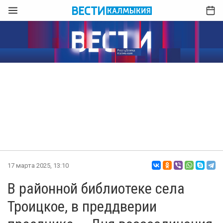
17 марта 2025, 13:10
В районной библиотеке села
Троицкое, в преддверии