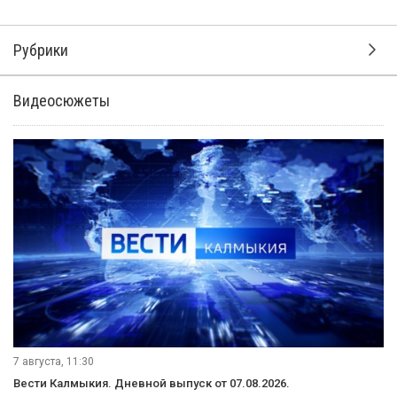
Рубрики
Видеосюжеты
7 августа, 11:30
Вести Калмыкия. Дневной выпуск от 07.08.2026.