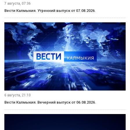
7 августа, 07:36
Вести Калмыкия. Утренний выпуск от 07.08.2026.
6 августа, 21:10
Вести Калмыкия. Вечерний выпуск от 06.08.2026.