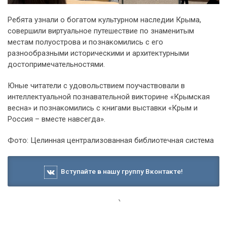
Ребята узнали о богатом культурном наследии Крыма,
совершили виртуальное путешествие по знаменитым
местам полуострова и познакомились с его
разнообразными историческими и архитектурными
достопримечательностями.
Юные читатели с удовольствием поучаствовали в
интеллектуальной познавательной викторине «Крымская
весна» и познакомились с книгами выставки «Крым и
Россия – вместе навсегда».
Фото: Целинная централизованная библиотечная система
Вступайте в нашу группу Вконтакте!